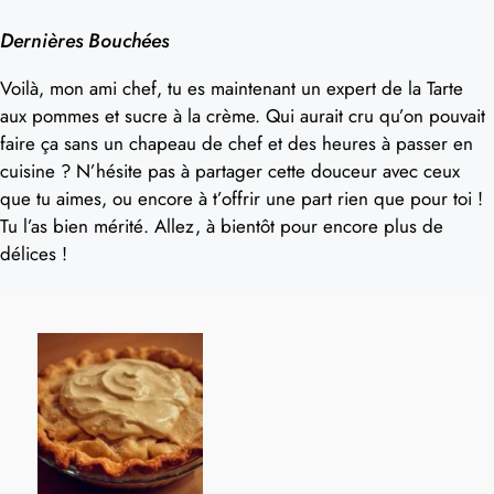
Dernières Bouchées
Voilà, mon ami chef, tu es maintenant un expert de la Tarte
aux pommes et sucre à la crème. Qui aurait cru qu’on pouvait
faire ça sans un chapeau de chef et des heures à passer en
cuisine ? N’hésite pas à partager cette douceur avec ceux
que tu aimes, ou encore à t’offrir une part rien que pour toi !
Tu l’as bien mérité. Allez, à bientôt pour encore plus de
délices !