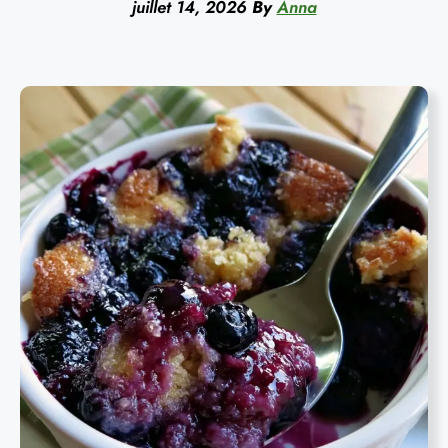
juillet 14, 2026
By
Anna