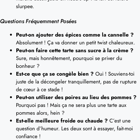
slurpee.
Questions Fréquemment Posées
Peut-on ajouter des épices comme la cannelle ?
Absolument ! Ça va donner un petit twist chaleureux.
Peut-on faire cette tarte sans sucre à la crème ?
Sure, mais honnêtement, pourquoi se priver du
bonheur ?
Est-ce que ça se congèle bien ?
Oui ! Souviens-toi
juste de la décongeler tranquillement, pas de rupture
de cœur à ce stade !
Peut-on utiliser des poires au lieu des pommes ?
Pourquoi pas ! Mais ça ne sera plus une tarte aux
pommes alors, hein ?
Est-elle meilleure froide ou chaude ?
C’est une
question d’humeur. Les deux sont à essayer, fait-moi
confiance !