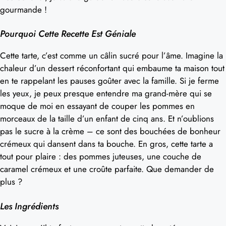
gourmande !
Pourquoi Cette Recette Est Géniale
Cette tarte, c’est comme un câlin sucré pour l’âme. Imagine la
chaleur d’un dessert réconfortant qui embaume ta maison tout
en te rappelant les pauses goûter avec la famille. Si je ferme
les yeux, je peux presque entendre ma grand-mère qui se
moque de moi en essayant de couper les pommes en
morceaux de la taille d’un enfant de cinq ans. Et n’oublions
pas le sucre à la crème – ce sont des bouchées de bonheur
crémeux qui dansent dans ta bouche. En gros, cette tarte a
tout pour plaire : des pommes juteuses, une couche de
caramel crémeux et une croûte parfaite. Que demander de
plus ?
Les Ingrédients