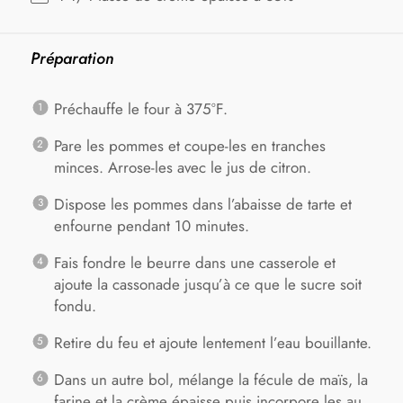
Préparation
Préchauffe le four à 375°F.
Pare les pommes et coupe-les en tranches
minces. Arrose-les avec le jus de citron.
Dispose les pommes dans l’abaisse de tarte et
enfourne pendant 10 minutes.
Fais fondre le beurre dans une casserole et
ajoute la cassonade jusqu’à ce que le sucre soit
fondu.
Retire du feu et ajoute lentement l’eau bouillante.
Dans un autre bol, mélange la fécule de maïs, la
farine et la crème épaisse puis incorpore les au