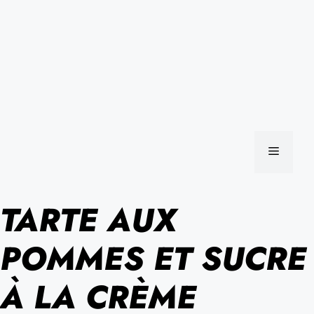
MENU
TARTE AUX
POMMES ET SUCRE
À LA CRÈME