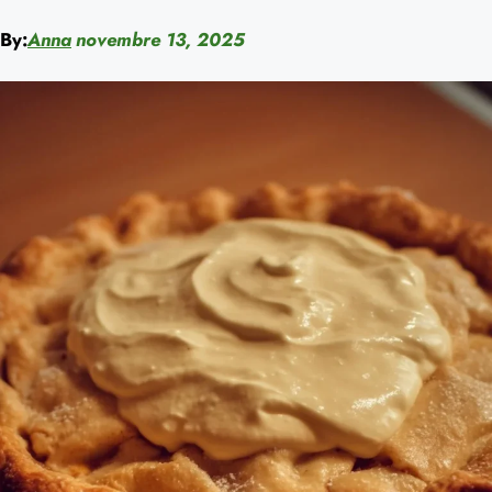
By:
Anna
novembre 13, 2025