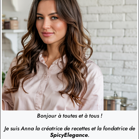
Bonjour à toutes et à tous !
Je suis Anna la créatrice de recettes et la fondatrice de
SpicyElegance
.