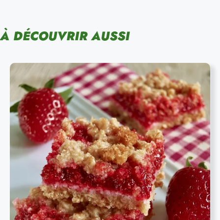
À DÉCOUVRIR AUSSI