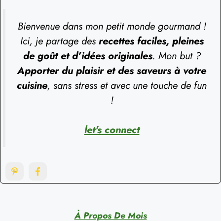
Bienvenue dans mon petit monde gourmand !
Ici, je partage des
recettes faciles, pleines
de goût et d’idées originales
. Mon but ?
Apporter du plaisir et des saveurs à votre
cuisine
, sans stress et avec une touche de fun
!
let's connect
À Propos De Mois