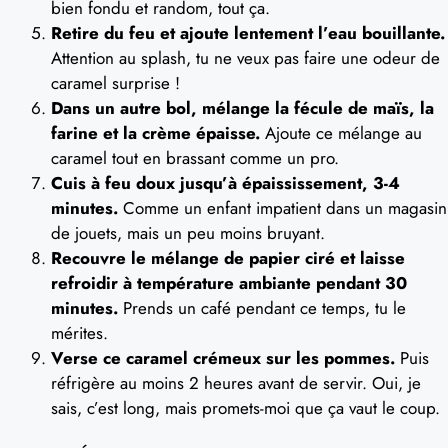
bien fondu et random, tout ça.
Retire du feu et ajoute lentement l’eau bouillante.
Attention au splash, tu ne veux pas faire une odeur de
caramel surprise !
Dans un autre bol, mélange la fécule de maïs, la
farine et la crème épaisse.
Ajoute ce mélange au
caramel tout en brassant comme un pro.
Cuis à feu doux jusqu’à épaississement, 3-4
minutes.
Comme un enfant impatient dans un magasin
de jouets, mais un peu moins bruyant.
Recouvre le mélange de papier ciré et laisse
refroidir à température ambiante pendant 30
minutes.
Prends un café pendant ce temps, tu le
mérites.
Verse ce caramel crémeux sur les pommes.
Puis
réfrigère au moins 2 heures avant de servir. Oui, je
sais, c’est long, mais promets-moi que ça vaut le coup.