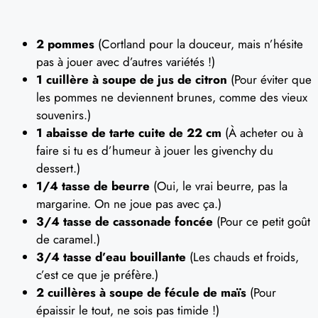
2 pommes
(Cortland pour la douceur, mais n’hésite
pas à jouer avec d’autres variétés !)
1 cuillère à soupe de jus de citron
(Pour éviter que
les pommes ne deviennent brunes, comme des vieux
souvenirs.)
1 abaisse de tarte cuite de 22 cm
(À acheter ou à
faire si tu es d’humeur à jouer les givenchy du
dessert.)
1/4 tasse de beurre
(Oui, le vrai beurre, pas la
margarine. On ne joue pas avec ça.)
3/4 tasse de cassonade foncée
(Pour ce petit goût
de caramel.)
3/4 tasse d’eau bouillante
(Les chauds et froids,
c’est ce que je préfère.)
2 cuillères à soupe de fécule de maïs
(Pour
épaissir le tout, ne sois pas timide !)