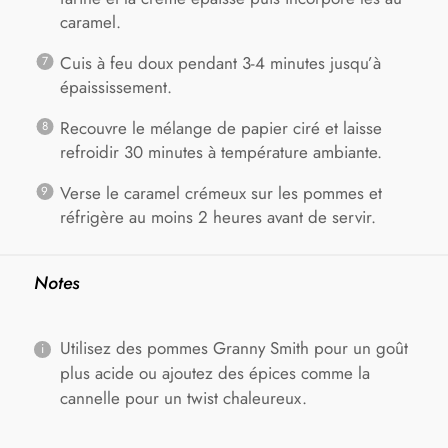
caramel.
Cuis à feu doux pendant 3-4 minutes jusqu’à
épaississement.
Recouvre le mélange de papier ciré et laisse
refroidir 30 minutes à température ambiante.
Verse le caramel crémeux sur les pommes et
réfrigère au moins 2 heures avant de servir.
Notes
Utilisez des pommes Granny Smith pour un goût
plus acide ou ajoutez des épices comme la
cannelle pour un twist chaleureux.