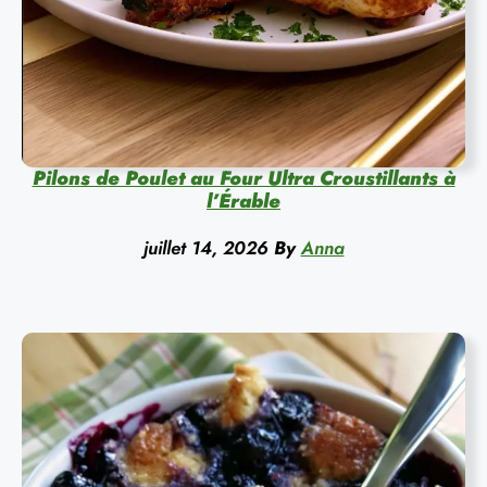
Pilons de Poulet au Four Ultra Croustillants à
l’Érable
juillet 14, 2026
By
Anna