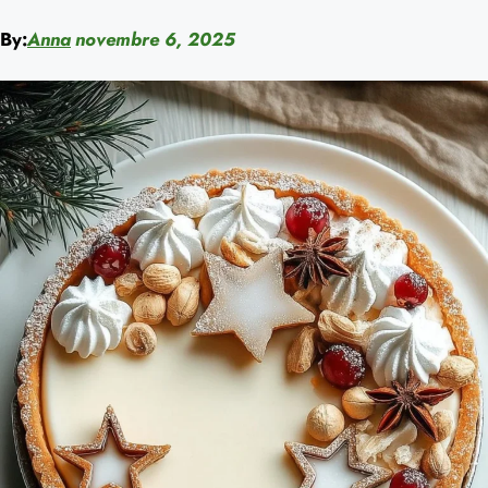
By:
Anna
novembre 6, 2025