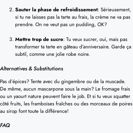
Sauter la phase de refroidissement
: Sérieusement,
si tu ne laisses pas la tarte au frais, la crème ne va pas
prendre. On ne veut pas un pudding, OK?
Mettre trop de sucre
: Tu veux sucrer, oui, mais pas
transformer ta tarte en gâteau d’anniversaire. Garde ça
subtil, comme une jolie robe noire.
Alternatives & Substitutions
Pas d’épices? Tente avec du gingembre ou de la muscade.
De même, aucun mascarpone sous la main? Le fromage frais
ou un yaourt nature peuvent faire le job. Et si tu veux squatter
côté fruits, les framboises fraîches ou des morceaux de poires
au sirop font toute la différence!
FAQ