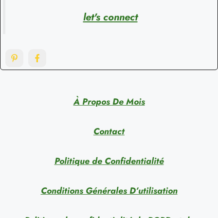
let's connect
À Propos De Mois
Contact
Politique de Confidentialité
Conditions Générales D’utilisation