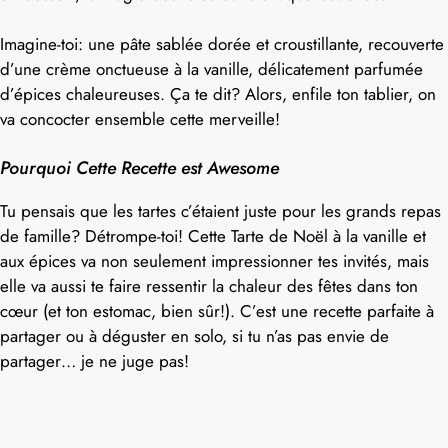
Imagine-toi: une pâte sablée dorée et croustillante, recouverte
d’une crème onctueuse à la vanille, délicatement parfumée
d’épices chaleureuses. Ça te dit? Alors, enfile ton tablier, on
va concocter ensemble cette merveille!
Pourquoi Cette Recette est Awesome
Tu pensais que les tartes c’étaient juste pour les grands repas
de famille? Détrompe-toi! Cette Tarte de Noël à la vanille et
aux épices va non seulement impressionner tes invités, mais
elle va aussi te faire ressentir la chaleur des fêtes dans ton
cœur (et ton estomac, bien sûr!). C’est une recette parfaite à
partager ou à déguster en solo, si tu n’as pas envie de
partager… je ne juge pas!