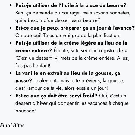
Puis-je utiliser de l’huile à la place du beurre?
Bah, ça demande du courage, mais soyons honnêtes,
qui a besoin d’un dessert sans beurre?
Est-ce que je peux préparer ça un jour à l’avance?
Oh que oui! Tu es un vrai pro de la planification.
Puis-je utiliser de la crème légère au lieu de la
crème entière?
Écoute, si tu veux un registre de «
‘C’est un dessert’ », mets de la crème entière. Allez,
fais pas l’enfant!
La vanille en extrait au lieu de la gousse, ça
passe?
Totalement, mais je te préviens, la gousse,
c’est l’amour de ta vie, alors essaie un jour!
Est-ce que ça doit être servi froid?
Oui, c’est un
dessert d’hiver qui doit sentir les vacances à chaque
bouchée!
Final Bites