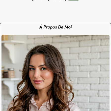
À Propos De Moi