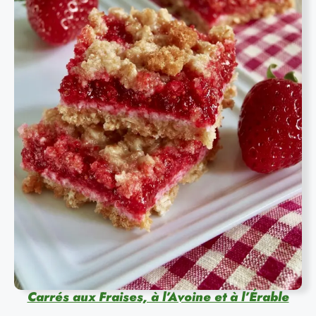
Carrés aux Fraises, à l’Avoine et à l’Érable