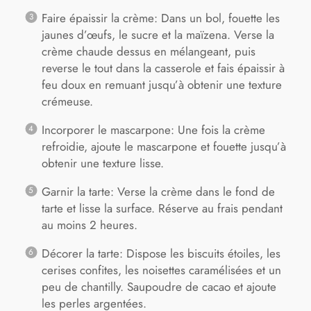
Faire épaissir la crème: Dans un bol, fouette les
jaunes d’œufs, le sucre et la maïzena. Verse la
crème chaude dessus en mélangeant, puis
reverse le tout dans la casserole et fais épaissir à
feu doux en remuant jusqu’à obtenir une texture
crémeuse.
Incorporer le mascarpone: Une fois la crème
refroidie, ajoute le mascarpone et fouette jusqu’à
obtenir une texture lisse.
Garnir la tarte: Verse la crème dans le fond de
tarte et lisse la surface. Réserve au frais pendant
au moins 2 heures.
Décorer la tarte: Dispose les biscuits étoiles, les
cerises confites, les noisettes caramélisées et un
peu de chantilly. Saupoudre de cacao et ajoute
les perles argentées.