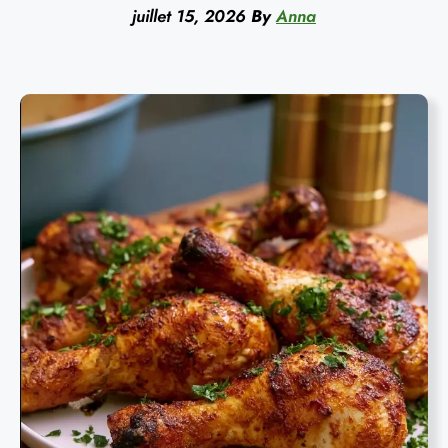
juillet 15, 2026
By
Anna