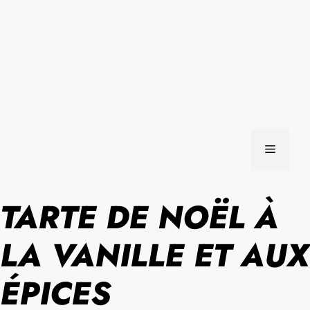
MENU
TARTE DE NOËL À
LA VANILLE ET AUX
ÉPICES