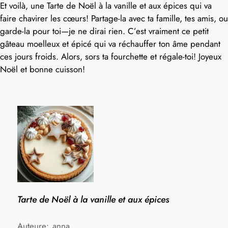
Et voilà, une Tarte de Noël à la vanille et aux épices qui va
faire chavirer les cœurs! Partage-la avec ta famille, tes amis, ou
garde-la pour toi—je ne dirai rien. C’est vraiment ce petit
gâteau moelleux et épicé qui va réchauffer ton âme pendant
ces jours froids. Alors, sors ta fourchette et régale-toi! Joyeux
Noël et bonne cuisson!
Tarte de Noël à la vanille et aux épices
Auteure:
anna