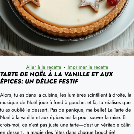
Aller à la recette
·
Imprimer la recette
TARTE DE NOËL À LA VANILLE ET AUX
ÉPICES: UN DÉLICE FESTIF
Alors, tu es dans la cuisine, les lumières scintillent à droite, la
musique de Noël joue à fond à gauche, et là, tu réalises que
tu as oublié le dessert. Pas de panique, ma belle! La Tarte de
Noël à la vanille et aux épices est là pour sauver la mise. Et
crois-moi, ce n’est pas juste une tarte—c’est un véritable câlin
en dessert, la magie des fêtes dans chaque bouchée!