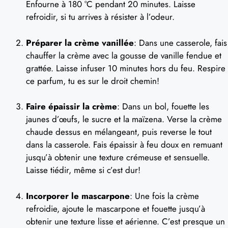
Enfourne à 180 °C pendant 20 minutes. Laisse
refroidir, si tu arrives à résister à l’odeur.
Préparer la crème vanillée
: Dans une casserole, fais
chauffer la crème avec la gousse de vanille fendue et
grattée. Laisse infuser 10 minutes hors du feu. Respire
ce parfum, tu es sur le droit chemin!
Faire épaissir la crème
: Dans un bol, fouette les
jaunes d’œufs, le sucre et la maïzena. Verse la crème
chaude dessus en mélangeant, puis reverse le tout
dans la casserole. Fais épaissir à feu doux en remuant
jusqu’à obtenir une texture crémeuse et sensuelle.
Laisse tiédir, même si c’est dur!
Incorporer le mascarpone
: Une fois la crème
refroidie, ajoute le mascarpone et fouette jusqu’à
obtenir une texture lisse et aérienne. C’est presque un