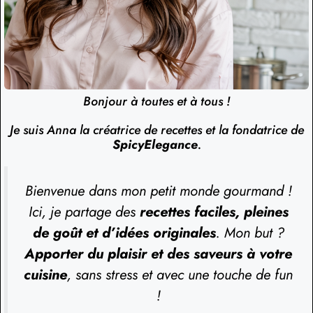
Bonjour à toutes et à tous !
Je suis Anna la créatrice de recettes et la fondatrice de
SpicyElegance
.
Bienvenue dans mon petit monde gourmand !
Ici, je partage des
recettes faciles, pleines
de goût et d’idées originales
. Mon but ?
Apporter du plaisir et des saveurs à votre
cuisine
, sans stress et avec une touche de fun
!