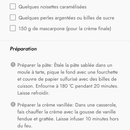
Quelques noisettes caramélisées
Quelques perles argentées ou billes de sucre
150 g
de mascarpone (pour la crème finale)
Préparation
Préparer la pâte: Étale la pâte sablée dans un
moule à tarte, pique le fond avec une fourchette
et couvre de papier sulfurisé avec des billes de
cuisson. Enfourne à 180 °C pendant 20 minutes.
Laisse refroidir.
Préparer la crème vanillée: Dans une casserole,
fais chauffer la crème avec la gousse de vanille
fendue et grattée. Laisse infuser 10 minutes hors
du feu.