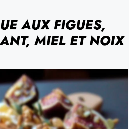
UE AUX FIGUES,
NT, MIEL ET NOIX