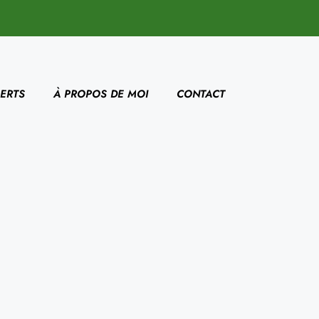
ERTS
À PROPOS DE MOI
CONTACT