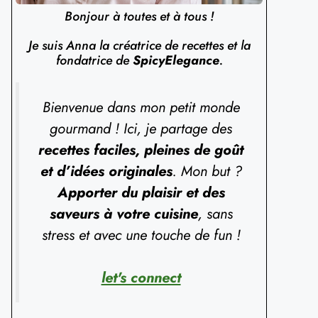
Bonjour à toutes et à tous !
Je suis Anna la créatrice de recettes et la
fondatrice de
SpicyElegance
.
Bienvenue dans mon petit monde
gourmand ! Ici, je partage des
recettes faciles, pleines de goût
et d’idées originales
. Mon but ?
Apporter du plaisir et des
saveurs à votre cuisine
, sans
stress et avec une touche de fun !
let's connect