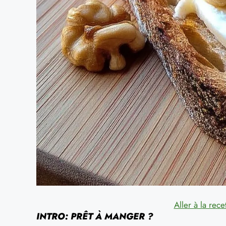
Aller à la rece
INTRO: PRÊT À MANGER ?