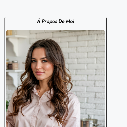
À Propos De Moi