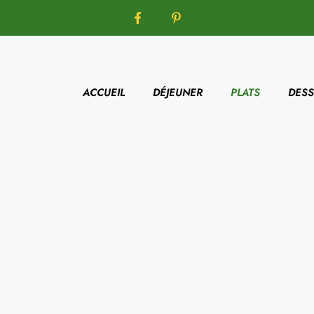
ACCUEIL
DÉJEUNER
PLATS
DESS