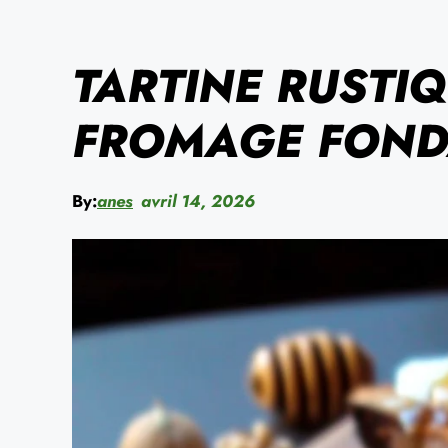
TARTINE RUSTIQ
FROMAGE FONDA
By:
anes
avril 14, 2026