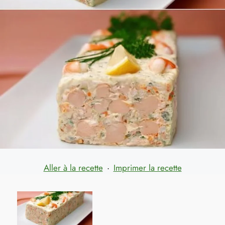
Aller à la recette
·
Imprimer la recette