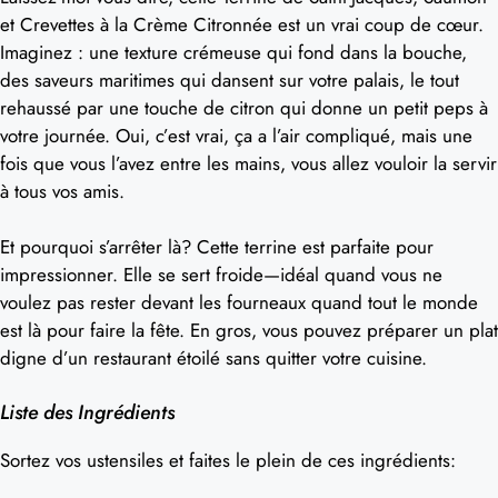
et Crevettes à la Crème Citronnée est un vrai coup de cœur.
Imaginez : une texture crémeuse qui fond dans la bouche,
des saveurs maritimes qui dansent sur votre palais, le tout
rehaussé par une touche de citron qui donne un petit peps à
votre journée. Oui, c’est vrai, ça a l’air compliqué, mais une
fois que vous l’avez entre les mains, vous allez vouloir la servir
à tous vos amis.
Et pourquoi s’arrêter là? Cette terrine est parfaite pour
impressionner. Elle se sert froide—idéal quand vous ne
voulez pas rester devant les fourneaux quand tout le monde
est là pour faire la fête. En gros, vous pouvez préparer un plat
digne d’un restaurant étoilé sans quitter votre cuisine.
Liste des Ingrédients
Sortez vos ustensiles et faites le plein de ces ingrédients: