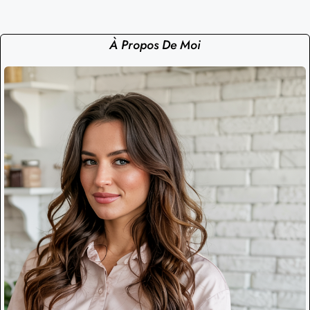
À Propos De Moi