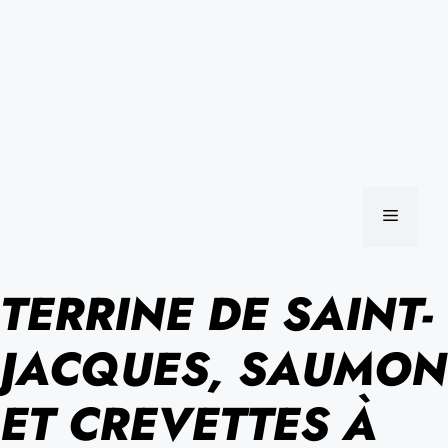
MENU
TERRINE DE SAINT-
JACQUES, SAUMON
ET CREVETTES À