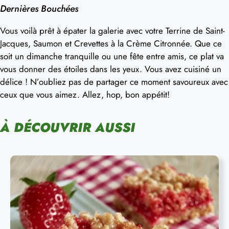
Dernières Bouchées
Vous voilà prêt à épater la galerie avec votre Terrine de Saint-
Jacques, Saumon et Crevettes à la Crème Citronnée. Que ce
soit un dimanche tranquille ou une fête entre amis, ce plat va
vous donner des étoiles dans les yeux. Vous avez cuisiné un
délice ! N’oubliez pas de partager ce moment savoureux avec
ceux que vous aimez. Allez, hop, bon appétit!
À DÉCOUVRIR AUSSI