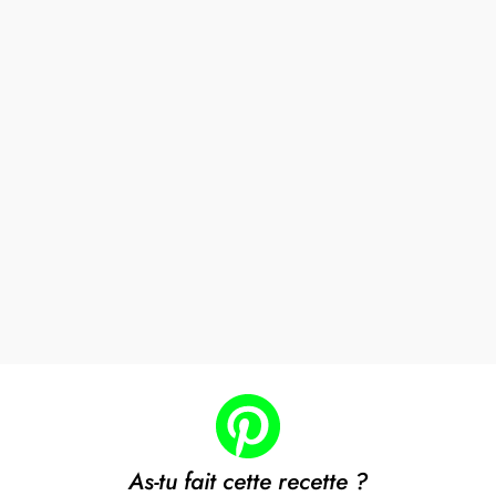
As-tu fait cette recette ?