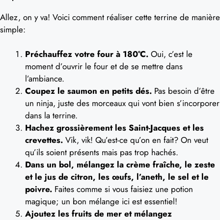
Allez, on y va! Voici comment réaliser cette terrine de manière
simple:
Préchauffez votre four à 180°C.
Oui, c’est le
moment d’ouvrir le four et de se mettre dans
l’ambiance.
Coupez le saumon en petits dés.
Pas besoin d’être
un ninja, juste des morceaux qui vont bien s’incorporer
dans la terrine.
Hachez grossièrement les Saint-Jacques et les
crevettes.
Vik, vik! Qu’est-ce qu’on en fait? On veut
qu’ils soient présents mais pas trop hachés.
Dans un bol, mélangez la crème fraîche, le zeste
et le jus de citron, les œufs, l’aneth, le sel et le
poivre.
Faites comme si vous faisiez une potion
magique; un bon mélange ici est essentiel!
Ajoutez les fruits de mer et mélangez