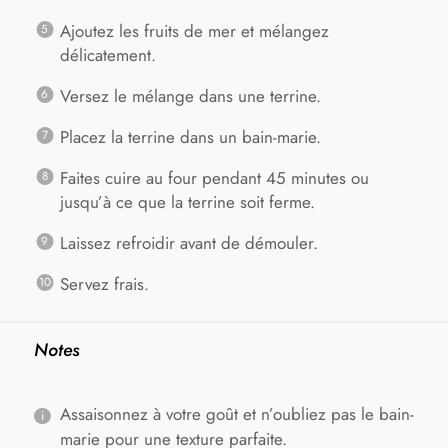
Ajoutez les fruits de mer et mélangez
délicatement.
Versez le mélange dans une terrine.
Placez la terrine dans un bain-marie.
Faites cuire au four pendant 45 minutes ou
jusqu’à ce que la terrine soit ferme.
Laissez refroidir avant de démouler.
Servez frais.
Notes
Assaisonnez à votre goût et n’oubliez pas le bain-
marie pour une texture parfaite.