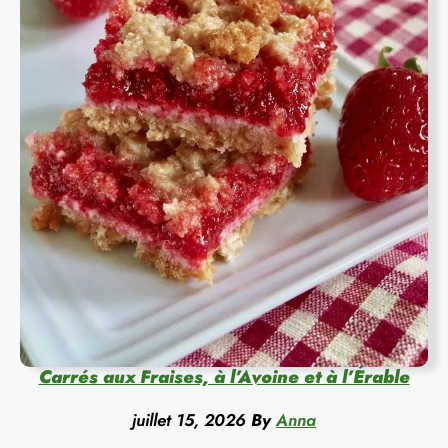
Carrés aux Fraises, à l’Avoine et à l’Érable
juillet 15, 2026
By
Anna