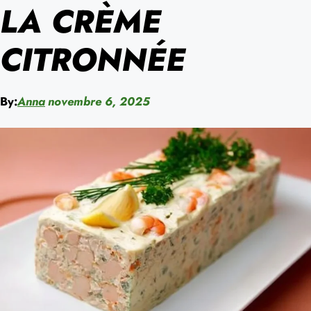
LA CRÈME
CITRONNÉE
By:
Anna
novembre 6, 2025