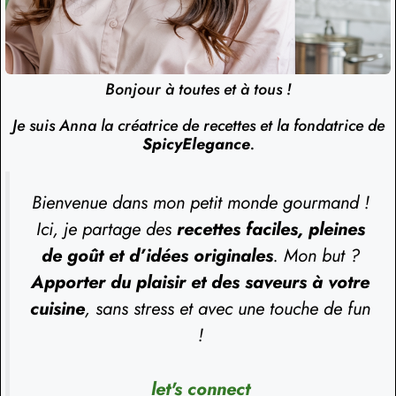
Bonjour à toutes et à tous !
Je suis Anna la créatrice de recettes et la fondatrice de
SpicyElegance
.
Bienvenue dans mon petit monde gourmand !
Ici, je partage des
recettes faciles, pleines
de goût et d’idées originales
. Mon but ?
Apporter du plaisir et des saveurs à votre
cuisine
, sans stress et avec une touche de fun
!
let's connect