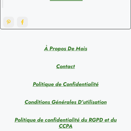
À Propos De Mois
Contact
Politique de Confidentialité
Conditions Générales D’utilisation
Politique de confidentialité du RGPD et du
CCPA