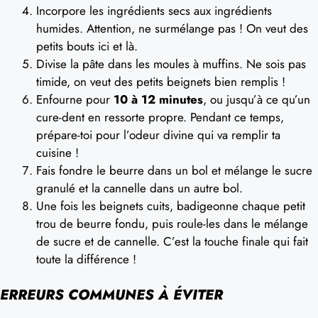
Incorpore les ingrédients secs aux ingrédients
humides. Attention, ne surmélange pas ! On veut des
petits bouts ici et là.
Divise la pâte dans les moules à muffins. Ne sois pas
timide, on veut des petits beignets bien remplis !
Enfourne pour
10 à 12 minutes
, ou jusqu’à ce qu’un
cure-dent en ressorte propre. Pendant ce temps,
prépare-toi pour l’odeur divine qui va remplir ta
cuisine !
Fais fondre le beurre dans un bol et mélange le sucre
granulé et la cannelle dans un autre bol.
Une fois les beignets cuits, badigeonne chaque petit
trou de beurre fondu, puis roule-les dans le mélange
de sucre et de cannelle. C’est la touche finale qui fait
toute la différence !
ERREURS COMMUNES À ÉVITER