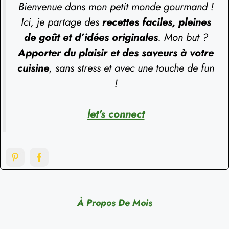
Bienvenue dans mon petit monde gourmand !
Ici, je partage des
recettes faciles, pleines
de goût et d’idées originales
. Mon but ?
Apporter du plaisir et des saveurs à votre
cuisine
, sans stress et avec une touche de fun
!
let's connect
À Propos De Mois