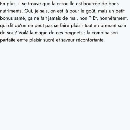
En plus, il se trouve que la citrouille est bourrée de bons
nutriments. Oui, je sais, on est là pour le goût, mais un petit
bonus santé, ça ne fait jamais de mal, non ? Et, honnêtement,
qui dit qu’on ne peut pas se faire plaisir tout en prenant soin
de soi ? Voilà la magie de ces beignets : la combinaison
parfaite entre plaisir sucré et saveur réconfortante.