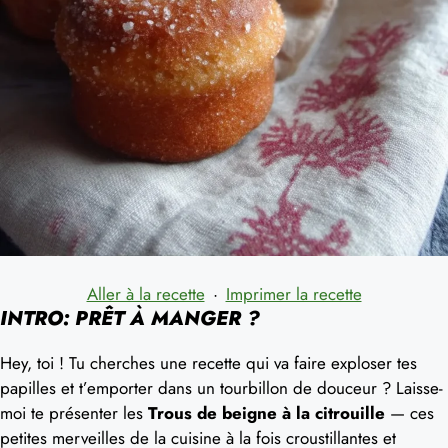
Aller à la recette
·
Imprimer la recette
INTRO: PRÊT À MANGER ?
Hey, toi ! Tu cherches une recette qui va faire exploser tes
papilles et t’emporter dans un tourbillon de douceur ? Laisse-
moi te présenter les
Trous de beigne à la citrouille
— ces
petites merveilles de la cuisine à la fois croustillantes et