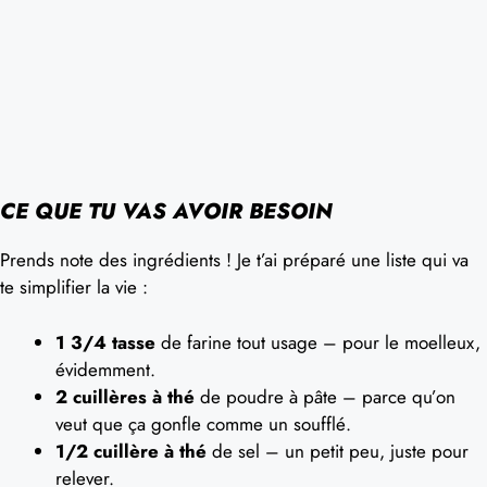
CE QUE TU VAS AVOIR BESOIN
Prends note des ingrédients ! Je t’ai préparé une liste qui va
te simplifier la vie :
1 3/4 tasse
de farine tout usage – pour le moelleux,
évidemment.
2 cuillères à thé
de poudre à pâte – parce qu’on
veut que ça gonfle comme un soufflé.
1/2 cuillère à thé
de sel – un petit peu, juste pour
relever.