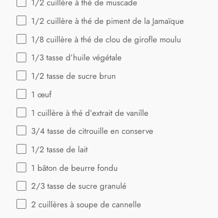
1/2
cuillère à thé de muscade
1/2
cuillère à thé de piment de la Jamaïque
1/8
cuillère à thé de clou de girofle moulu
1/3
tasse d’huile végétale
1/2
tasse de sucre brun
1
œuf
1
cuillère à thé d’extrait de vanille
3/4
tasse de citrouille en conserve
1/2
tasse de lait
1
bâton de beurre fondu
2/3
tasse de sucre granulé
2
cuillères à soupe de cannelle