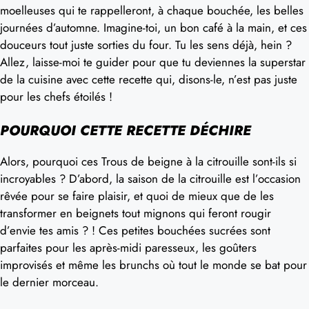
moelleuses qui te rappelleront, à chaque bouchée, les belles
journées d’automne. Imagine-toi, un bon café à la main, et ces
douceurs tout juste sorties du four. Tu les sens déjà, hein ?
Allez, laisse-moi te guider pour que tu deviennes la superstar
de la cuisine avec cette recette qui, disons-le, n’est pas juste
pour les chefs étoilés !
POURQUOI CETTE RECETTE DÉCHIRE
Alors, pourquoi ces Trous de beigne à la citrouille sont-ils si
incroyables ? D’abord, la saison de la citrouille est l’occasion
rêvée pour se faire plaisir, et quoi de mieux que de les
transformer en beignets tout mignons qui feront rougir
d’envie tes amis ? ! Ces petites bouchées sucrées sont
parfaites pour les après-midi paresseux, les goûters
improvisés et même les brunchs où tout le monde se bat pour
le dernier morceau.