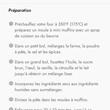
Préparation
Préchauffez votre four à 350°F (175°C) et
préparez un moule à mini muffins avec un spray
de cuisson ou du beurre.
Dans un petit bol, mélangez la farine, la poudre
à pâte, le sel et les épices.
Dans un grand bol, fouettez l’huile, le sucre
brun, l’œuf, la vanille, la citrouille et le lait
jusqu’à obtenir un mélange lisse.
Incorporez les ingrédients secs aux ingrédients
humides sans surmélanger.
Divisez la pâte dans les moules à muffins.
Enfournez pour 10 à 12 minutes, jusqu’à ce