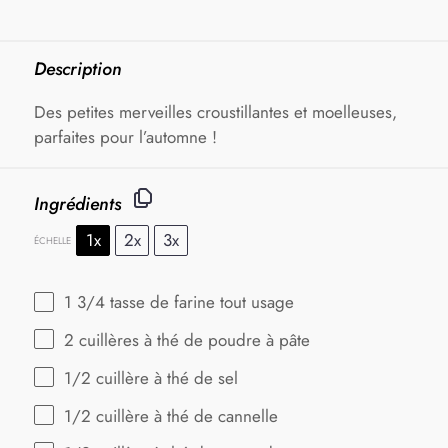
Description
Des petites merveilles croustillantes et moelleuses,
parfaites pour l’automne !
Ingrédients
1x
2x
3x
ÉCHELLE
1 3/4
tasse de farine tout usage
2
cuillères à thé de poudre à pâte
1/2
cuillère à thé de sel
1/2
cuillère à thé de cannelle