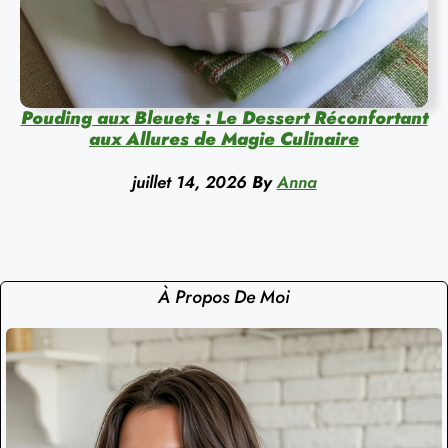
Pouding aux Bleuets : Le Dessert Réconfortant
aux Allures de Magie Culinaire
juillet 14, 2026
By
Anna
À Propos De Moi