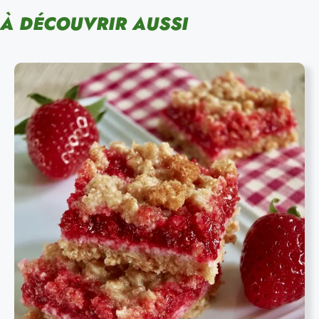
À DÉCOUVRIR AUSSI