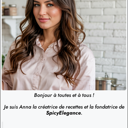
Bonjour à toutes et à tous !
Je suis Anna la créatrice de recettes et la fondatrice de
SpicyElegance
.