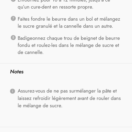
qu’un cure-dent en ressorte propre.
Faites fondre le beurre dans un bol et mélangez
le sucre granulé et la cannelle dans un autre.
Badigeonnez chaque trou de beignet de beurre
fondu et roulez-les dans le mélange de sucre et
de cannelle.
Notes
Assurez-vous de ne pas surmélanger la pâte et
laissez refroidir légèrement avant de rouler dans
le mélange de sucre.