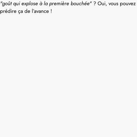
"goût qui explose à la première bouchée"
? Oui, vous pouvez
prédire ça de l’avance !