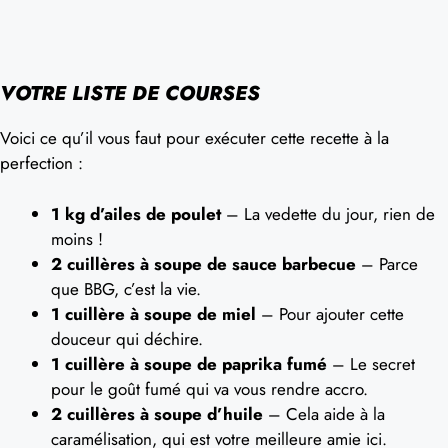
VOTRE LISTE DE COURSES
Voici ce qu’il vous faut pour exécuter cette recette à la
perfection :
1 kg d’ailes de poulet
– La vedette du jour, rien de
moins !
2 cuillères à soupe de sauce barbecue
– Parce
que BBG, c’est la vie.
1 cuillère à soupe de miel
– Pour ajouter cette
douceur qui déchire.
1 cuillère à soupe de paprika fumé
– Le secret
pour le goût fumé qui va vous rendre accro.
2 cuillères à soupe d’huile
– Cela aide à la
caramélisation, qui est votre meilleure amie ici.