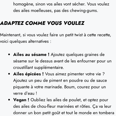
homogène, sinon vos ailes vont sécher. Vous voulez
des ailes moelleuses, pas des chewing-gums.
ADAPTEZ COMME VOUS VOULEZ
Maintenant, si vous voulez faire un petit twist à cette recette,
voici quelques alternatives :
Ailes au sésame !
Ajoutez quelques graines de
sésame sur le dessus avant de les enfourner pour un
croustillant supplémentaire.
Ailes épicées !
Vous aimez pimenter votre vie ?
Ajoutez un peu de piment en poudre ou de sauce
piquante à votre marinade. Boum, courez pour un
verre d’eau !
Vegan !
Oubliez les ailes de poulet, et optez pour
des ailes de chou-fleur marinées et rôties. Ça va leur
donner un bon petit goût et tout le monde en tombera