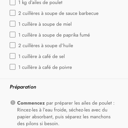
1
kg d’ailes de poulet
2
cuillères à soupe de sauce barbecue
1
cuillère à soupe de miel
1
cuillère à soupe de paprika fumé
2
cuillères à soupe d’huile
1
cuillère à café de sel
1
cuillère à café de poivre
Préparation
Commencez
par préparer les ailes de poulet :
Rincez-les à l’eau froide, séchez-les avec du
papier absorbant, puis séparez les manchons
des pilons si besoin.