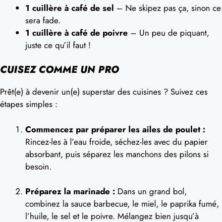
1 cuillère à café de sel
– Ne skipez pas ça, sinon ce
sera fade.
1 cuillère à café de poivre
– Un peu de piquant,
juste ce qu’il faut !
CUISEZ COMME UN PRO
Prêt(e) à devenir un(e) superstar des cuisines ? Suivez ces
étapes simples :
Commencez par préparer les ailes de poulet :
Rincez-les à l’eau froide, séchez-les avec du papier
absorbant, puis séparez les manchons des pilons si
besoin.
Préparez la marinade :
Dans un grand bol,
combinez la sauce barbecue, le miel, le paprika fumé,
l’huile, le sel et le poivre. Mélangez bien jusqu’à