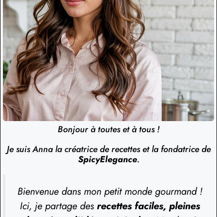
Bonjour à toutes et à tous !
Je suis Anna la créatrice de recettes et la fondatrice de
SpicyElegance
.
Bienvenue dans mon petit monde gourmand !
Ici, je partage des
recettes faciles, pleines