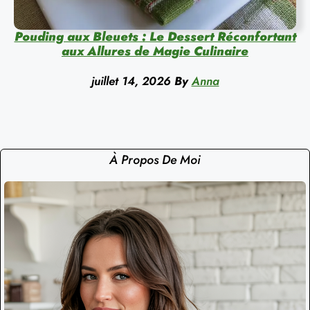
Pouding aux Bleuets : Le Dessert Réconfortant
aux Allures de Magie Culinaire
juillet 14, 2026
By
Anna
À Propos De Moi