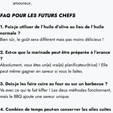
amoureux.
FAQ POUR LES FUTURS CHEFS
1. Puis-je utiliser de l’huile d’olive au lieu de l’huile
normale ?
Bien sûr, le goût sera différent mais pas moins délicieux !
2. Est-ce que la marinade peut être préparée à l’avance
?
Absolument, vous êtes un(e) vrai(e) planificateur(trice) ! Elle
peut même gagner en saveur si vous le faites.
3. Dois-je les faire cuire au four ou sur un barbecue ?
Va avec ce qui te fait kiffer ! Les deux méthodes fonctionnent,
mais le BBQ ajoute une saveur unique.
4. Combien de temps peut-on conserver les ailes cuites