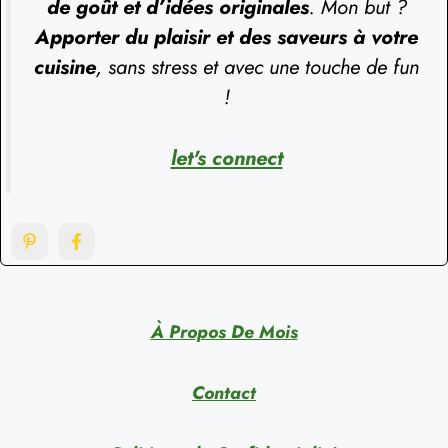
de goût et d’idées originales
. Mon but ?
Apporter du plaisir et des saveurs à votre
cuisine
, sans stress et avec une touche de fun
!
let's connect
À Propos De Mois
Contact