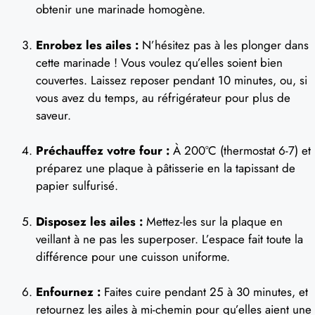
obtenir une marinade homogène.
Enrobez les ailes :
N’hésitez pas à les plonger dans
cette marinade ! Vous voulez qu’elles soient bien
couvertes. Laissez reposer pendant 10 minutes, ou, si
vous avez du temps, au réfrigérateur pour plus de
saveur.
Préchauffez votre four :
À 200°C (thermostat 6-7) et
préparez une plaque à pâtisserie en la tapissant de
papier sulfurisé.
Disposez les ailes :
Mettez-les sur la plaque en
veillant à ne pas les superposer. L’espace fait toute la
différence pour une cuisson uniforme.
Enfournez :
Faites cuire pendant 25 à 30 minutes, et
retournez les ailes à mi-chemin pour qu’elles aient une