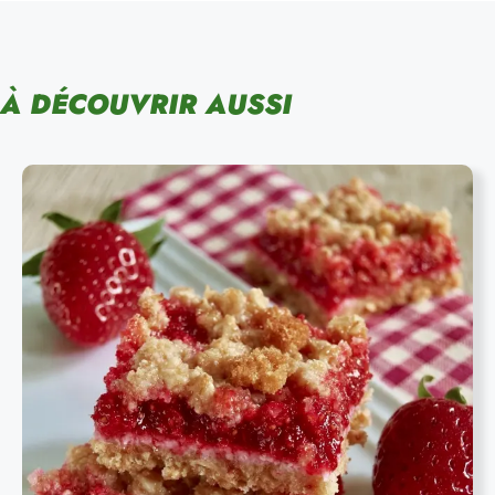
À DÉCOUVRIR AUSSI