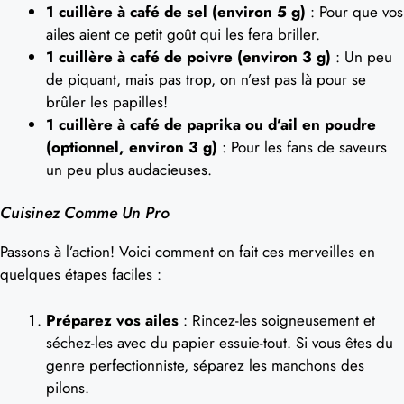
1 cuillère à café de sel (environ 5 g)
: Pour que vos
ailes aient ce petit goût qui les fera briller.
1 cuillère à café de poivre (environ 3 g)
: Un peu
de piquant, mais pas trop, on n’est pas là pour se
brûler les papilles!
1 cuillère à café de paprika ou d’ail en poudre
(optionnel, environ 3 g)
: Pour les fans de saveurs
un peu plus audacieuses.
Cuisinez Comme Un Pro
Passons à l’action! Voici comment on fait ces merveilles en
quelques étapes faciles :
Préparez vos ailes
: Rincez-les soigneusement et
séchez-les avec du papier essuie-tout. Si vous êtes du
genre perfectionniste, séparez les manchons des
pilons.