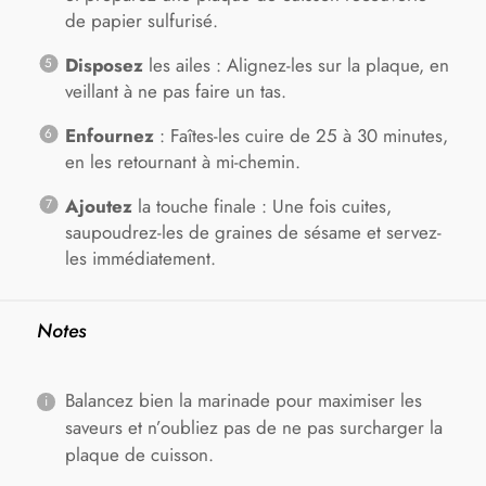
de papier sulfurisé.
Disposez
les ailes : Alignez-les sur la plaque, en
veillant à ne pas faire un tas.
Enfournez
: Faîtes-les cuire de 25 à 30 minutes,
en les retournant à mi-chemin.
Ajoutez
la touche finale : Une fois cuites,
saupoudrez-les de graines de sésame et servez-
les immédiatement.
Notes
Balancez bien la marinade pour maximiser les
saveurs et n’oubliez pas de ne pas surcharger la
plaque de cuisson.