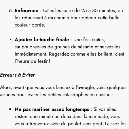
Enfournez
: Faîtes-les cuire de 25 à 30 minutes, en
les retournant à mi-chemin pour obtenir cette belle
couleur dorée.
Ajoutez la touche finale
: Une fois cuites,
saupoudrez-les de graines de sésame et servez-les
immédiatement. Regardez comme elles brillent, c’est
l’heure du festin!
Erreurs à Éviter
Alors, avant que vous vous lanciez à l’aveugle, voici quelques
astuces pour éviter les petites catastrophes en cuisine :
Ne pas mariner assez longtemps
: Si vos ailes
restent une minute ou deux dans la marinade, vous
vous retrouverez avec du poulet sans goût. Laissez-les