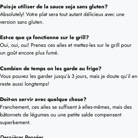
Puis-je utiliser de la sauce soja sans gluten?
Absolutely! Votre plat sera tout autant délicieux avec une
version sans gluten.
Est-ce que ça fonctionne sur le grill?
Oui, oui, oui! Prenez ces ailes et mettez-les sur le grill pour
un goût encore plus fumé.
Combien de temps on les garde au frigo?
Vous pouvez les garder jusqu’à 3 jours, mais je doute qu’il en
reste aussi longtemps!
Doit-on servir avec quelque chose?
Franchement, ces ailes se suffisent à elles-mêmes, mais des
bâtonnets de légumes ou une petite salde compensent
superbement.
Dernières Pensées