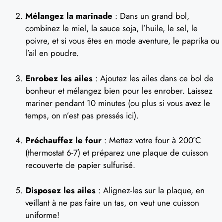
Mélangez la marinade
: Dans un grand bol,
combinez le miel, la sauce soja, l’huile, le sel, le
poivre, et si vous êtes en mode aventure, le paprika ou
l’ail en poudre.
Enrobez les ailes
: Ajoutez les ailes dans ce bol de
bonheur et mélangez bien pour les enrober. Laissez
mariner pendant 10 minutes (ou plus si vous avez le
temps, on n’est pas pressés ici).
Préchauffez le four
: Mettez votre four à 200°C
(thermostat 6-7) et préparez une plaque de cuisson
recouverte de papier sulfurisé.
Disposez les ailes
: Alignez-les sur la plaque, en
veillant à ne pas faire un tas, on veut une cuisson
uniforme!