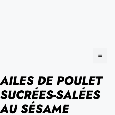
MENU
AILES DE POULET
SUCRÉES-SALÉES
AU SÉSAME