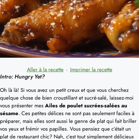
Aller à la recette
·
Imprimer la recette
Intro: Hungry Yet?
Oh là là! Si vous avez un petit creux et que vous cherchez
quelque chose de bien croustillant et sucré-salé, laissez-moi
vous présenter mes
Ailes de poulet sucrées-salées au
sésame
. Ces petites délices ne sont pas seulement faciles à
préparer, mais elles sont aussi le genre de plat qui fait briller
vos yeux et frémir vos papilles. Vous pensiez que c’était un
plat de restaurant chic? Nah, c’est tout simplement délicieux