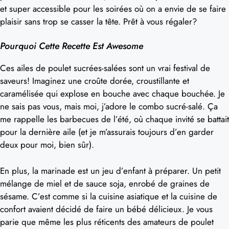
et super accessible pour les soirées où on a envie de se faire
plaisir sans trop se casser la tête. Prêt à vous régaler?
Pourquoi Cette Recette Est Awesome
Ces ailes de poulet sucrées-salées sont un vrai festival de
saveurs! Imaginez une croûte dorée, croustillante et
caramélisée qui explose en bouche avec chaque bouchée. Je
ne sais pas vous, mais moi, j’adore le combo sucré-salé. Ça
me rappelle les barbecues de l’été, où chaque invité se battait
pour la dernière aile (et je m’assurais toujours d’en garder
deux pour moi, bien sûr).
En plus, la marinade est un jeu d’enfant à préparer. Un petit
mélange de miel et de sauce soja, enrobé de graines de
sésame. C’est comme si la cuisine asiatique et la cuisine de
confort avaient décidé de faire un bébé délicieux. Je vous
parie que même les plus réticents des amateurs de poulet