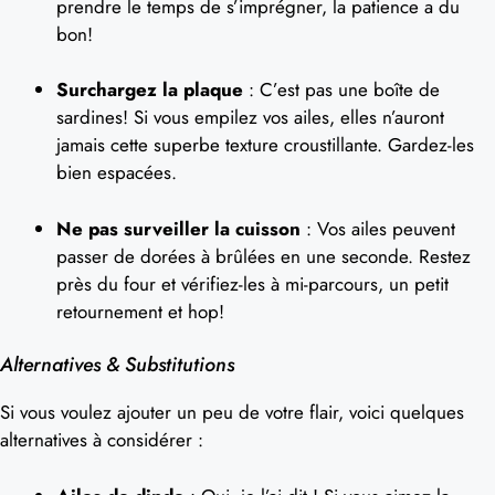
prendre le temps de s’imprégner, la patience a du
bon!
Surchargez la plaque
: C’est pas une boîte de
sardines! Si vous empilez vos ailes, elles n’auront
jamais cette superbe texture croustillante. Gardez-les
bien espacées.
Ne pas surveiller la cuisson
: Vos ailes peuvent
passer de dorées à brûlées en une seconde. Restez
près du four et vérifiez-les à mi-parcours, un petit
retournement et hop!
Alternatives & Substitutions
Si vous voulez ajouter un peu de votre flair, voici quelques
alternatives à considérer :