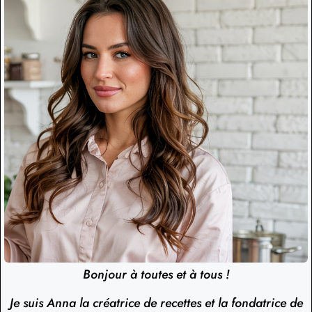
Bonjour à toutes et à tous !
Je suis Anna la créatrice de recettes et la fondatrice de