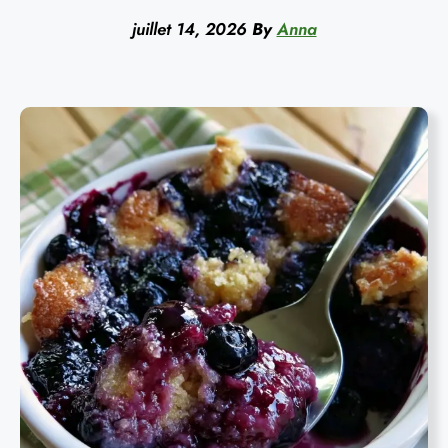
juillet 14, 2026
By
Anna