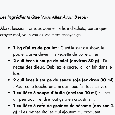
Les Ingrédients Que Vous Allez Avoir Besoin
Alors, laissez moi vous donner la liste d’achats, parce que
croyez-moi, vous voulez vraiment essayer ça.
1 kg d’ailes de poulet
: C’est la star du show, le
poulet qui va devenir la vedette de votre dîner.
2 cuillères à soupe de miel (environ 30 g)
: Du
nectar des dieux. Oubliez le sucre, ici, on fait dans le
luxe.
2 cuillères à soupe de sauce soja (environ 30 ml)
: Pour cette touche umami qui nous fait tous saliver.
1 cuillère à soupe d’huile (environ 10 ml)
: Juste
un peu pour rendre tout ça bien croustillant.
1 cuillère à café de graines de sésame (environ 2
g)
: Les petites étoiles qui ajoutent du croquant.