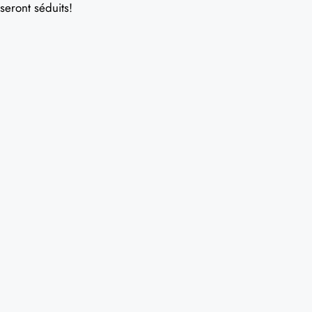
seront séduits!