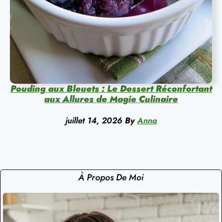
Pouding aux Bleuets : Le Dessert Réconfortant
aux Allures de Magie Culinaire
juillet 14, 2026
By
Anna
À Propos De Moi