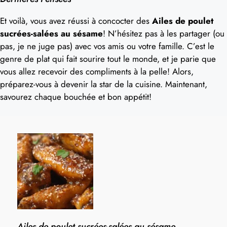
Et voilà, vous avez réussi à concocter des
Ailes de poulet
sucrées-salées au sésame
! N’hésitez pas à les partager (ou
pas, je ne juge pas) avec vos amis ou votre famille. C’est le
genre de plat qui fait sourire tout le monde, et je parie que
vous allez recevoir des compliments à la pelle! Alors,
préparez-vous à devenir la star de la cuisine. Maintenant,
savourez chaque bouchée et bon appétit!
Ailes de poulet sucrées-salées au sésame