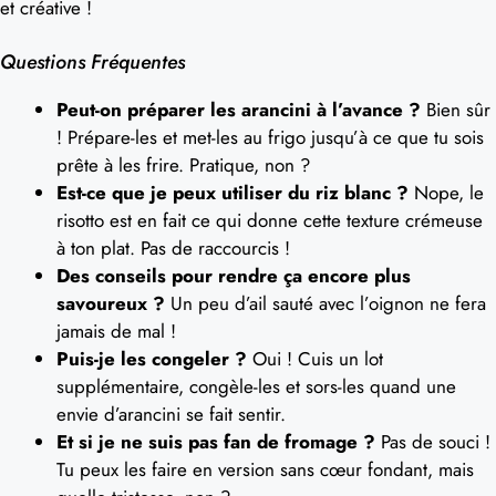
et créative !
Questions Fréquentes
Peut-on préparer les arancini à l’avance ?
Bien sûr
! Prépare-les et met-les au frigo jusqu’à ce que tu sois
prête à les frire. Pratique, non ?
Est-ce que je peux utiliser du riz blanc ?
Nope, le
risotto est en fait ce qui donne cette texture crémeuse
à ton plat. Pas de raccourcis !
Des conseils pour rendre ça encore plus
savoureux ?
Un peu d’ail sauté avec l’oignon ne fera
jamais de mal !
Puis-je les congeler ?
Oui ! Cuis un lot
supplémentaire, congèle-les et sors-les quand une
envie d’arancini se fait sentir.
Et si je ne suis pas fan de fromage ?
Pas de souci !
Tu peux les faire en version sans cœur fondant, mais