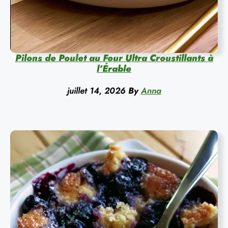
Pilons de Poulet au Four Ultra Croustillants à
l’Érable
juillet 14, 2026
By
Anna