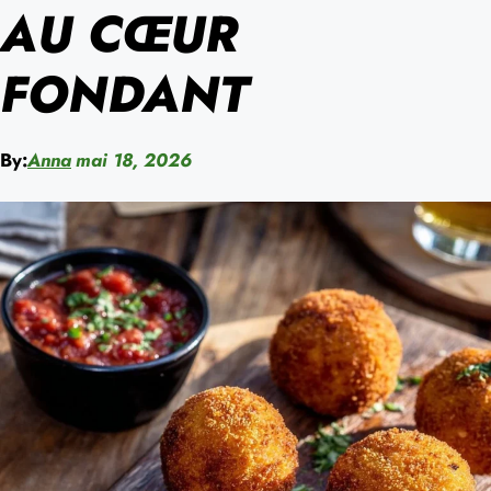
AU CŒUR
FONDANT
By:
Anna
mai 18, 2026