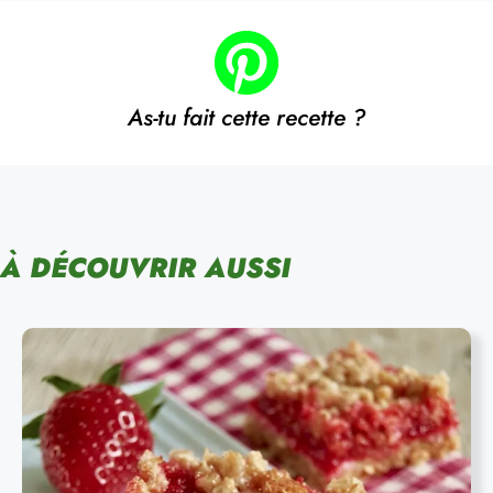
As-tu fait cette recette ?
À DÉCOUVRIR AUSSI