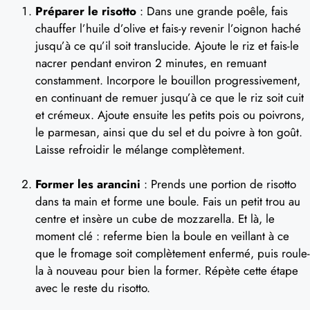
Préparer le risotto
: Dans une grande poêle, fais
chauffer l’huile d’olive et fais-y revenir l’oignon haché
jusqu’à ce qu’il soit translucide. Ajoute le riz et fais-le
nacrer pendant environ 2 minutes, en remuant
constamment. Incorpore le bouillon progressivement,
en continuant de remuer jusqu’à ce que le riz soit cuit
et crémeux. Ajoute ensuite les petits pois ou poivrons,
le parmesan, ainsi que du sel et du poivre à ton goût.
Laisse refroidir le mélange complètement.
Former les arancini
: Prends une portion de risotto
dans ta main et forme une boule. Fais un petit trou au
centre et insère un cube de mozzarella. Et là, le
moment clé : referme bien la boule en veillant à ce
que le fromage soit complètement enfermé, puis roule-
la à nouveau pour bien la former. Répète cette étape
avec le reste du risotto.