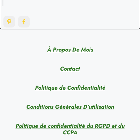
À Propos De Mois
Contact
Politique de Confidentialité
Conditions Générales D’utilisation
Politique de confidentialité du RGPD et du
CCPA