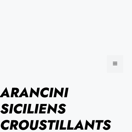
MENU
ARANCINI
SICILIENS
CROUSTILLANTS