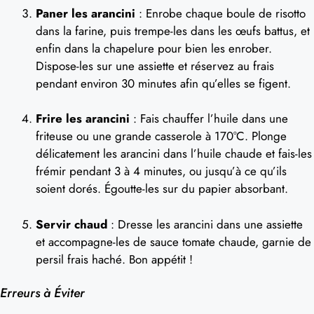
Paner les arancini
: Enrobe chaque boule de risotto
dans la farine, puis trempe-les dans les œufs battus, et
enfin dans la chapelure pour bien les enrober.
Dispose-les sur une assiette et réservez au frais
pendant environ 30 minutes afin qu’elles se figent.
Frire les arancini
: Fais chauffer l’huile dans une
friteuse ou une grande casserole à 170°C. Plonge
délicatement les arancini dans l’huile chaude et fais-les
frémir pendant 3 à 4 minutes, ou jusqu’à ce qu’ils
soient dorés. Égoutte-les sur du papier absorbant.
Servir chaud
: Dresse les arancini dans une assiette
et accompagne-les de sauce tomate chaude, garnie de
persil frais haché. Bon appétit !
Erreurs à Éviter