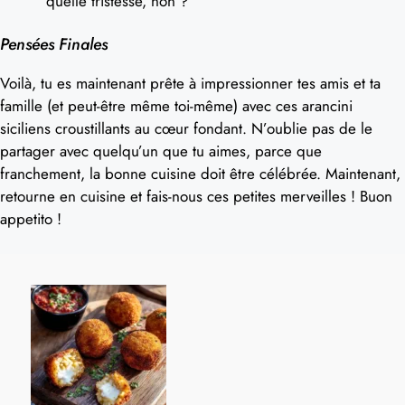
quelle tristesse, non ?
Pensées Finales
Voilà, tu es maintenant prête à impressionner tes amis et ta
famille (et peut-être même toi-même) avec ces arancini
siciliens croustillants au cœur fondant. N’oublie pas de le
partager avec quelqu’un que tu aimes, parce que
franchement, la bonne cuisine doit être célébrée. Maintenant,
retourne en cuisine et fais-nous ces petites merveilles ! Buon
appetito !