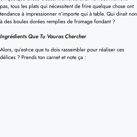
pas, tous les plats qui nécessitent de frire quelque chose ont
tendance à impressionner n’importe qui à table. Qui dirait non
à des boules dorées remplies de fromage fondant ?
Ingrédients Que Tu Vauras Chercher
Alors, qu’est-ce que tu dois rassembler pour réaliser ces
délices ? Prends ton carnet et note ça :