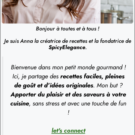
Bonjour à toutes et à tous !
Je suis Anna la créatrice de recettes et la fondatrice de
SpicyElegance
.
Bienvenue dans mon petit monde gourmand !
Ici, je partage des
recettes faciles, pleines
de goût et d’idées originales
. Mon but ?
Apporter du plaisir et des saveurs à votre
cuisine
, sans stress et avec une touche de fun
!
let's connect