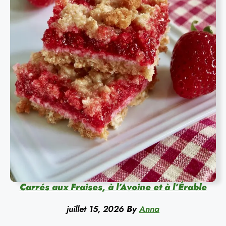
Carrés aux Fraises, à l’Avoine et à l’Érable
juillet 15, 2026
By
Anna