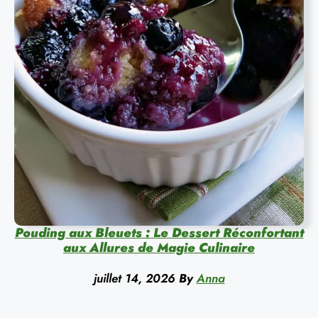
Pouding aux Bleuets : Le Dessert Réconfortant
aux Allures de Magie Culinaire
juillet 14, 2026
By
Anna