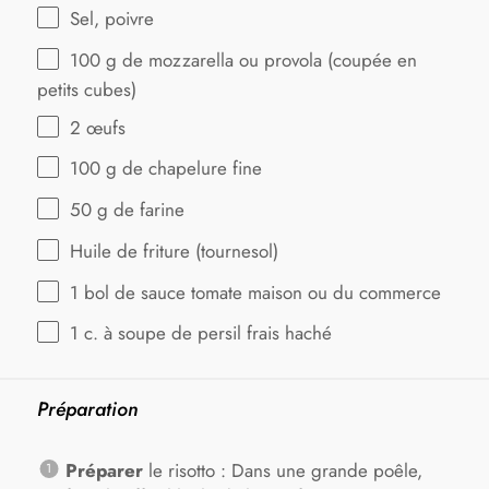
Sel, poivre
100 g
de mozzarella ou provola (coupée en
petits cubes)
2
œufs
100 g
de chapelure fine
50 g
de farine
Huile de friture (tournesol)
1
bol de sauce tomate maison ou du commerce
1
c. à soupe de persil frais haché
Préparation
Préparer
le risotto : Dans une grande poêle,