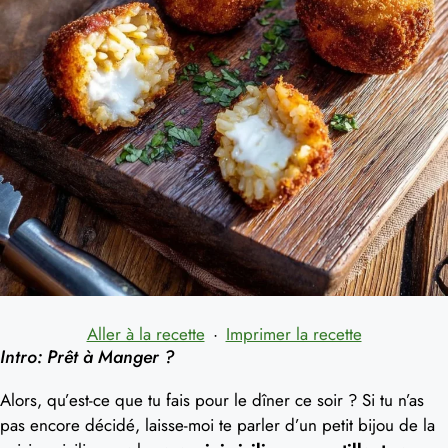
Aller à la recette
·
Imprimer la recette
Intro: Prêt à Manger ?
Alors, qu’est-ce que tu fais pour le dîner ce soir ? Si tu n’as
pas encore décidé, laisse-moi te parler d’un petit bijou de la