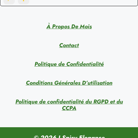
À Propos De Mois
Contact
Politique de Confidentialité
Conditions Générales D’utilisation
Politique de confidentialité du RGPD et du
CCPA
© 2026 I Spicy Elegance