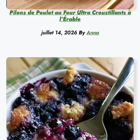
Pilons de Poulet au Four Ultra Croustillants à
l’Érable
juillet 14, 2026
By
Anna