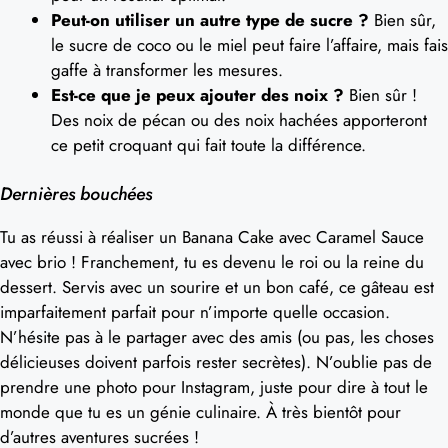
Peut-on utiliser un autre type de sucre ?
Bien sûr,
le sucre de coco ou le miel peut faire l’affaire, mais fais
gaffe à transformer les mesures.
Est-ce que je peux ajouter des noix ?
Bien sûr !
Des noix de pécan ou des noix hachées apporteront
ce petit croquant qui fait toute la différence.
Dernières bouchées
Tu as réussi à réaliser un Banana Cake avec Caramel Sauce
avec brio ! Franchement, tu es devenu le roi ou la reine du
dessert. Servis avec un sourire et un bon café, ce gâteau est
imparfaitement parfait pour n’importe quelle occasion.
N’hésite pas à le partager avec des amis (ou pas, les choses
délicieuses doivent parfois rester secrètes). N’oublie pas de
prendre une photo pour Instagram, juste pour dire à tout le
monde que tu es un génie culinaire. À très bientôt pour
d’autres aventures sucrées !