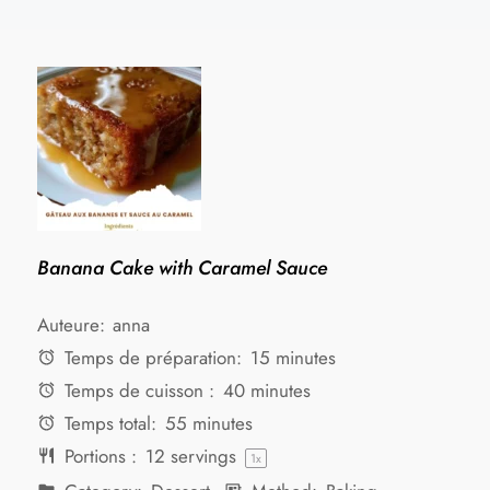
Banana Cake with Caramel Sauce
Auteure:
anna
Temps de préparation:
15 minutes
Temps de cuisson :
40 minutes
Temps total:
55 minutes
Portions :
12
servings
1
x