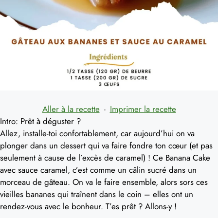
Aller à la recette
·
Imprimer la recette
Intro: Prêt à déguster ?
Allez, installe-toi confortablement, car aujourd’hui on va
plonger dans un dessert qui va faire fondre ton cœur (et pas
seulement à cause de l’excès de caramel) ! Ce Banana Cake
avec sauce caramel, c’est comme un câlin sucré dans un
morceau de gâteau. On va le faire ensemble, alors sors ces
vieilles bananes qui traînent dans le coin – elles ont un
rendez-vous avec le bonheur. T’es prêt ? Allons-y !