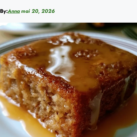
By:
Anna
mai 20, 2026