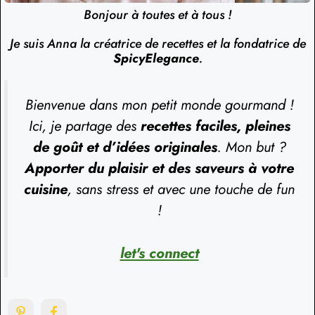
Bonjour à toutes et à tous !
Je suis Anna la créatrice de recettes et la fondatrice de
SpicyElegance
.
Bienvenue dans mon petit monde gourmand !
Ici, je partage des
recettes faciles, pleines
de goût et d’idées originales
. Mon but ?
Apporter du plaisir et des saveurs à votre
cuisine
, sans stress et avec une touche de fun
!
let's connect