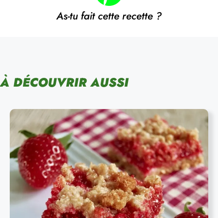
As-tu fait cette recette ?
À DÉCOUVRIR AUSSI