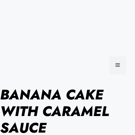
MENU
BANANA CAKE
WITH CARAMEL
SAUCE