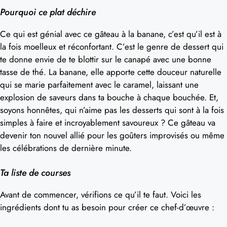
Pourquoi ce plat déchire
Ce qui est génial avec ce gâteau à la banane, c’est qu’il est à
la fois moelleux et réconfortant. C’est le genre de dessert qui
te donne envie de te blottir sur le canapé avec une bonne
tasse de thé. La banane, elle apporte cette douceur naturelle
qui se marie parfaitement avec le caramel, laissant une
explosion de saveurs dans ta bouche à chaque bouchée. Et,
soyons honnêtes, qui n’aime pas les desserts qui sont à la fois
simples à faire et incroyablement savoureux ? Ce gâteau va
devenir ton nouvel allié pour les goûters improvisés ou même
les célébrations de dernière minute.
Ta liste de courses
Avant de commencer, vérifions ce qu’il te faut. Voici les
ingrédients dont tu as besoin pour créer ce chef-d’œuvre :