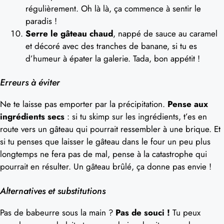
régulièrement. Oh là là, ça commence à sentir le
paradis !
Serre le gâteau chaud
, nappé de sauce au caramel
et décoré avec des tranches de banane, si tu es
d’humeur à épater la galerie. Tada, bon appétit !
Erreurs à éviter
Ne te laisse pas emporter par la précipitation.
Pense aux
ingrédients secs
: si tu skimp sur les ingrédients, t’es en
route vers un gâteau qui pourrait ressembler à une brique. Et
si tu penses que laisser le gâteau dans le four un peu plus
longtemps ne fera pas de mal, pense à la catastrophe qui
pourrait en résulter. Un gâteau brûlé, ça donne pas envie !
Alternatives et substitutions
Pas de babeurre sous la main ?
Pas de souci !
Tu peux