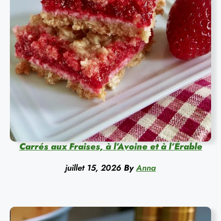
Carrés aux Fraises, à l’Avoine et à l’Érable
juillet 15, 2026
By
Anna