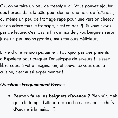
Ok, on va faire un peu de freestyle ici. Vous pouvez ajouter
des herbes dans la pâte pour donner une note de fraîcheur,
ou même un peu de fromage râpé pour une version cheesy
(et on adore tous le fromage, n’est-ce pas ?). Si vous n’avez
pas de levure, c’est pas la fin du monde ; vos beignets seront
juste un peu moins gonflés, mais toujours délicieux.
Envie d’une version piquante ? Pourquoi pas des piments
d’Espelette pour craquer l’enveloppe de saveurs ! Laissez
libre cours à votre imagination, et souvenez-vous que la
cuisine, c’est aussi expérimenter !
Questions Fréquemment Posées
Peut-on faire les beignets d’avance ?
Bien sûr, mais
qui a le temps d’attendre quand on a ces petits chefs-
d’œuvre à la maison ?