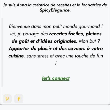
Je suis Anna la créatrice de recettes et la fondatrice de
SpicyElegance
.
Bienvenue dans mon petit monde gourmand !
Ici, je partage des
recettes faciles, pleines
de goût et d’idées originales
. Mon but ?
Apporter du plaisir et des saveurs à votre
cuisine
, sans stress et avec une touche de fun
!
let's connect