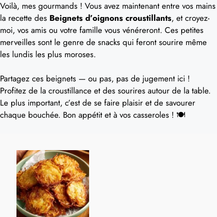
Voilà, mes gourmands ! Vous avez maintenant entre vos mains
la recette des
Beignets d’oignons croustillants
, et croyez-
moi, vos amis ou votre famille vous vénéreront. Ces petites
merveilles sont le genre de snacks qui feront sourire même
les lundis les plus moroses.
Partagez ces beignets — ou pas, pas de jugement ici !
Profitez de la croustillance et des sourires autour de la table.
Le plus important, c’est de se faire plaisir et de savourer
chaque bouchée. Bon appétit et à vos casseroles ! 🍽️