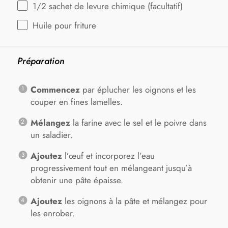
1/2
sachet de levure chimique (facultatif)
Huile pour friture
Préparation
Commencez
par éplucher les oignons et les
couper en fines lamelles.
Mélangez
la farine avec le sel et le poivre dans
un saladier.
Ajoutez
l’œuf et incorporez l’eau
progressivement tout en mélangeant jusqu’à
obtenir une pâte épaisse.
Ajoutez
les oignons à la pâte et mélangez pour
les enrober.