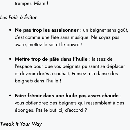
tremper. Miam !
Les Fails à Éviter
Ne pas trop les assaisonner
: un beignet sans goût,
c’est comme une fête sans musique. Ne soyez pas
avare, mettez le sel et le poivre !
Mettre trop de pâte dans l’huile
: laissez de
l’espace pour que vos beignets puissent se déplacer
et devenir dorés à souhait. Pensez à la danse des
beignets dans l’huile !
Faire frémir dans une huile pas assez chaude
:
vous obtiendrez des beignets qui ressemblent à des
éponges. Pas le but ici, d’accord ?
Tweak It Your Way