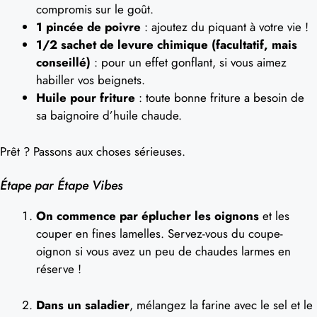
compromis sur le goût.
1 pincée de poivre
: ajoutez du piquant à votre vie !
1/2 sachet de levure chimique (facultatif, mais
conseillé)
: pour un effet gonflant, si vous aimez
habiller vos beignets.
Huile pour friture
: toute bonne friture a besoin de
sa baignoire d’huile chaude.
Prêt ? Passons aux choses sérieuses.
Étape par Étape Vibes
On commence par éplucher les oignons
et les
couper en fines lamelles. Servez-vous du coupe-
oignon si vous avez un peu de chaudes larmes en
réserve !
Dans un saladier
, mélangez la farine avec le sel et le