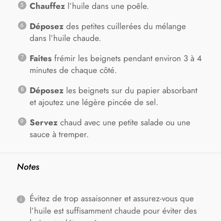
Chauffez
l’huile dans une poêle.
Déposez
des petites cuillerées du mélange
dans l’huile chaude.
Faites
frémir les beignets pendant environ 3 à 4
minutes de chaque côté.
Déposez
les beignets sur du papier absorbant
et ajoutez une légère pincée de sel.
Servez
chaud avec une petite salade ou une
sauce à tremper.
Notes
Évitez de trop assaisonner et assurez-vous que
l’huile est suffisamment chaude pour éviter des