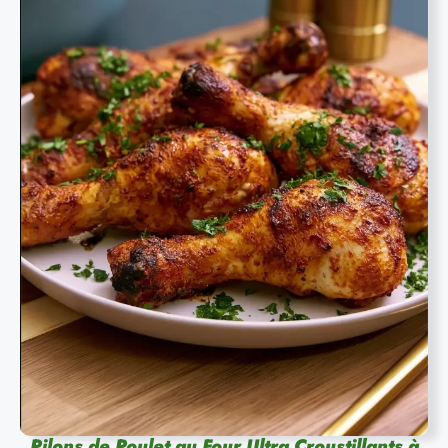
Pilons de Poulet au Four Ultra Croustillants à