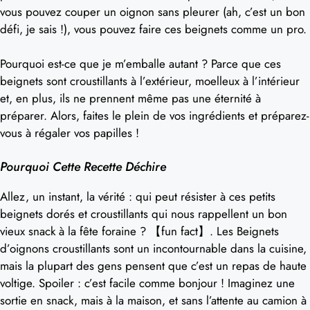
vous pouvez couper un oignon sans pleurer (ah, c’est un bon
défi, je sais !), vous pouvez faire ces beignets comme un pro.
Pourquoi est-ce que je m’emballe autant ? Parce que ces
beignets sont croustillants à l’extérieur, moelleux à l’intérieur
et, en plus, ils ne prennent même pas une éternité à
préparer. Alors, faites le plein de vos ingrédients et préparez-
vous à régaler vos papilles !
Pourquoi Cette Recette Déchire
Allez, un instant, la vérité : qui peut résister à ces petits
beignets dorés et croustillants qui nous rappellent un bon
vieux snack à la fête foraine ? 【fun fact】. Les Beignets
d’oignons croustillants sont un incontournable dans la cuisine,
mais la plupart des gens pensent que c’est un repas de haute
voltige. Spoiler : c’est facile comme bonjour ! Imaginez une
sortie en snack, mais à la maison, et sans l’attente au camion à