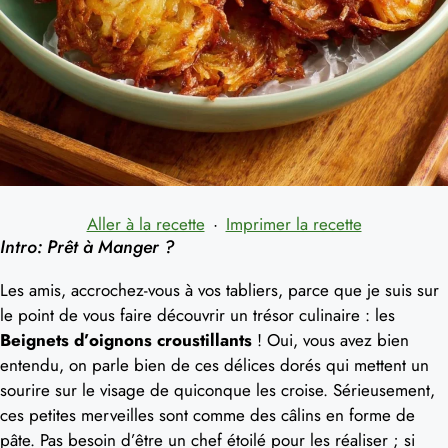
Aller à la recette
·
Imprimer la recette
Intro: Prêt à Manger ?
Les amis, accrochez-vous à vos tabliers, parce que je suis sur
le point de vous faire découvrir un trésor culinaire : les
Beignets d’oignons croustillants
! Oui, vous avez bien
entendu, on parle bien de ces délices dorés qui mettent un
sourire sur le visage de quiconque les croise. Sérieusement,
ces petites merveilles sont comme des câlins en forme de
pâte. Pas besoin d’être un chef étoilé pour les réaliser ; si