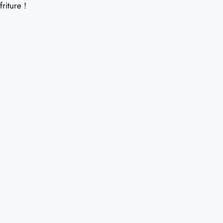
friture !