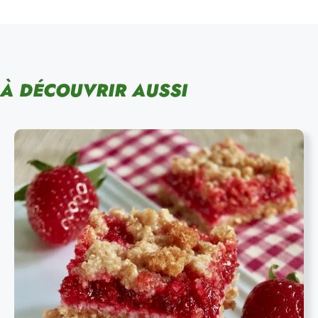
À DÉCOUVRIR AUSSI