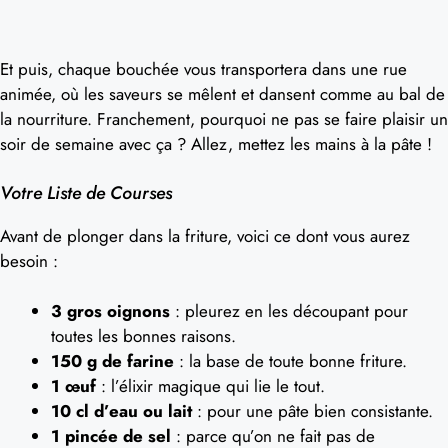
Et puis, chaque bouchée vous transportera dans une rue
animée, où les saveurs se mêlent et dansent comme au bal de
la nourriture. Franchement, pourquoi ne pas se faire plaisir un
soir de semaine avec ça ? Allez, mettez les mains à la pâte !
Votre Liste de Courses
Avant de plonger dans la friture, voici ce dont vous aurez
besoin :
3 gros oignons
: pleurez en les découpant pour
toutes les bonnes raisons.
150 g de farine
: la base de toute bonne friture.
1 œuf
: l’élixir magique qui lie le tout.
10 cl d’eau ou lait
: pour une pâte bien consistante.
1 pincée de sel
: parce qu’on ne fait pas de