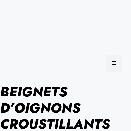
MENU
BEIGNETS
D’OIGNONS
CROUSTILLANTS