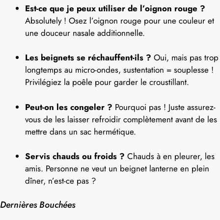
Est-ce que je peux utiliser de l’oignon rouge ?
Absolutely ! Osez l’oignon rouge pour une couleur et
une douceur nasale additionnelle.
Les beignets se réchauffent-ils ?
Oui, mais pas trop
longtemps au micro-ondes, sustentation = souplesse !
Privilégiez la poêle pour garder le croustillant.
Peut-on les congeler ?
Pourquoi pas ! Juste assurez-
vous de les laisser refroidir complètement avant de les
mettre dans un sac hermétique.
Servis chauds ou froids ?
Chauds à en pleurer, les
amis. Personne ne veut un beignet lanterne en plein
dîner, n’est-ce pas ?
Dernières Bouchées