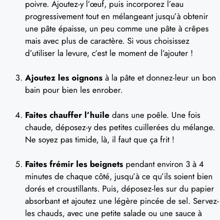
poivre. Ajoutez-y l’œuf, puis incorporez l’eau
progressivement tout en mélangeant jusqu’à obtenir
une pâte épaisse, un peu comme une pâte à crêpes
mais avec plus de caractère. Si vous choisissez
d’utiliser la levure, c’est le moment de l’ajouter !
Ajoutez les oignons
à la pâte et donnez-leur un bon
bain pour bien les enrober.
Faites chauffer l’huile
dans une poêle. Une fois
chaude, déposez-y des petites cuillerées du mélange.
Ne soyez pas timide, là, il faut que ça frit !
Faites frémir les beignets
pendant environ 3 à 4
minutes de chaque côté, jusqu’à ce qu’ils soient bien
dorés et croustillants. Puis, déposez-les sur du papier
absorbant et ajoutez une légère pincée de sel. Servez-
les chauds, avec une petite salade ou une sauce à