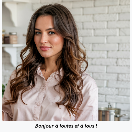
Bonjour à toutes et à tous !