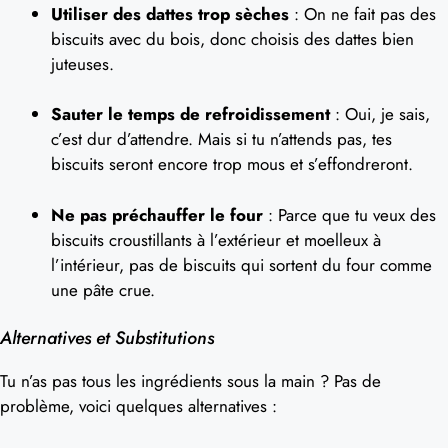
Utiliser des dattes trop sèches
: On ne fait pas des
biscuits avec du bois, donc choisis des dattes bien
juteuses.
Sauter le temps de refroidissement
: Oui, je sais,
c’est dur d’attendre. Mais si tu n’attends pas, tes
biscuits seront encore trop mous et s’effondreront.
Ne pas préchauffer le four
: Parce que tu veux des
biscuits croustillants à l’extérieur et moelleux à
l’intérieur, pas de biscuits qui sortent du four comme
une pâte crue.
Alternatives et Substitutions
Tu n’as pas tous les ingrédients sous la main ? Pas de
problème, voici quelques alternatives :