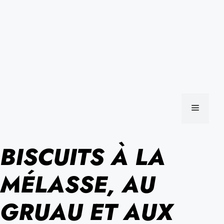
MENU
BISCUITS À LA
MÉLASSE, AU
GRUAU ET AUX