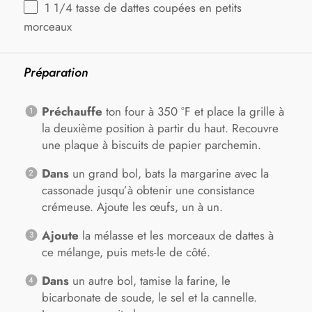
1 1/4
tasse de dattes coupées en petits
morceaux
Préparation
Préchauffe
ton four à 350 °F et place la grille à
la deuxième position à partir du haut. Recouvre
une plaque à biscuits de papier parchemin.
Dans
un grand bol, bats la margarine avec la
cassonade jusqu’à obtenir une consistance
crémeuse. Ajoute les œufs, un à un.
Ajoute
la mélasse et les morceaux de dattes à
ce mélange, puis mets-le de côté.
Dans
un autre bol, tamise la farine, le
bicarbonate de soude, le sel et la cannelle.