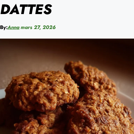
DATTES
By:
Anna
mars 27, 2026