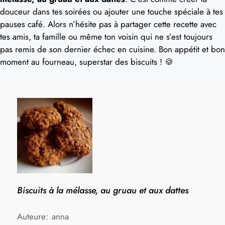
douceur dans tes soirées ou ajouter une touche spéciale à tes
pauses café. Alors n’hésite pas à partager cette recette avec
tes amis, ta famille ou même ton voisin qui ne s’est toujours
pas remis de son dernier échec en cuisine. Bon appétit et bon
moment au fourneau, superstar des biscuits ! 🍪
Biscuits à la mélasse, au gruau et aux dattes
Auteure:
anna