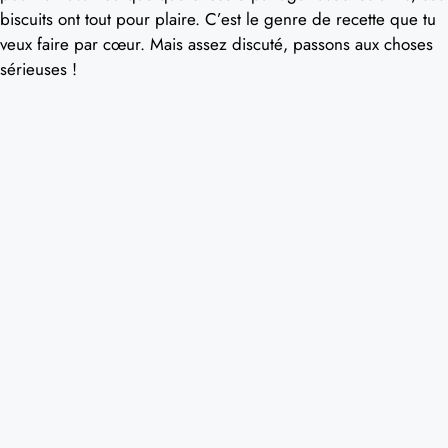
biscuits ont tout pour plaire. C’est le genre de recette que tu
veux faire par cœur. Mais assez discuté, passons aux choses
sérieuses !