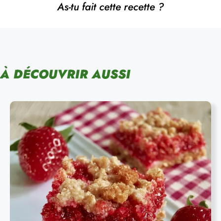
As-tu fait cette recette ?
À DÉCOUVRIR AUSSI