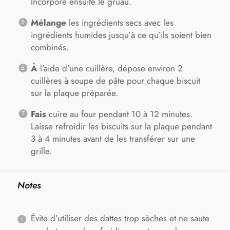
Incorpore ensuite le gruau.
Mélange
les ingrédients secs avec les
ingrédients humides jusqu’à ce qu’ils soient bien
combinés.
À
l’aide d’une cuillère, dépose environ 2
cuillères à soupe de pâte pour chaque biscuit
sur la plaque préparée.
Fais
cuire au four pendant 10 à 12 minutes.
Laisse refroidir les biscuits sur la plaque pendant
3 à 4 minutes avant de les transférer sur une
grille.
Notes
Évite d’utiliser des dattes trop sèches et ne saute