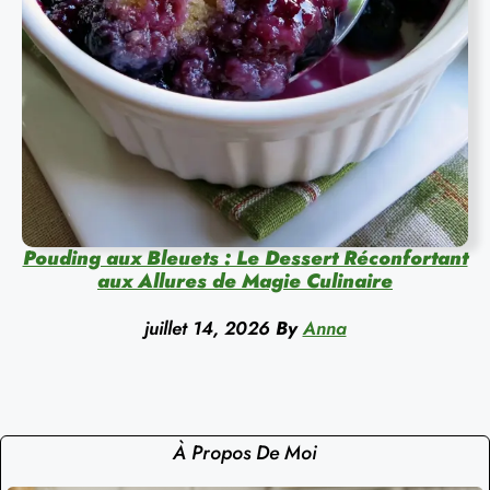
Pouding aux Bleuets : Le Dessert Réconfortant
aux Allures de Magie Culinaire
juillet 14, 2026
By
Anna
À Propos De Moi