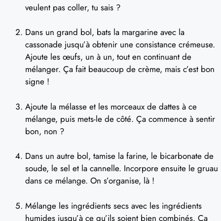
veulent pas coller, tu sais ?
Dans un grand bol, bats la margarine avec la
cassonade jusqu’à obtenir une consistance crémeuse.
Ajoute les œufs, un à un, tout en continuant de
mélanger. Ça fait beaucoup de crème, mais c’est bon
signe !
Ajoute la mélasse et les morceaux de dattes à ce
mélange, puis mets-le de côté. Ça commence à sentir
bon, non ?
Dans un autre bol, tamise la farine, le bicarbonate de
soude, le sel et la cannelle. Incorpore ensuite le gruau
dans ce mélange. On s’organise, là !
Mélange les ingrédients secs avec les ingrédients
humides jusqu’à ce qu’ils soient bien combinés. Ça