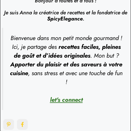
Bonjour à toutes et à tous !
Je suis Anna la créatrice de recettes et la fondatrice de
SpicyElegance
.
Bienvenue dans mon petit monde gourmand !
Ici, je partage des
recettes faciles, pleines
de goût et d’idées originales
. Mon but ?
Apporter du plaisir et des saveurs à votre
cuisine
, sans stress et avec une touche de fun
!
let's connect