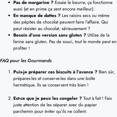
Pas de margarine ?
Essaie le beurre, ça fonctionne
aussi (et en prime ça sent encore meilleur).
En manque de dattes ?
Les raisins secs ou même
des pépites de chocolat peuvent faire l’affaire. Qui
peut résister au chocolat, sérieusement ?
Besoin d’une version sans gluten ?
Utilise de la
farine sans gluten. Pas de souci, tout le monde peut en
profiter !
FAQ pour les Gourmands
Puis-je préparer ces biscuits à l’avance ?
Bien sûr,
prépares-les et conserve-les dans une boîte
hermétique. Ils se conservent très bien !
Est-ce que je peux les congeler ?
Tout à fait ! Fais
juste attention de les séparer avec du papier
parchemin pour éviter qu’ils ne collent.