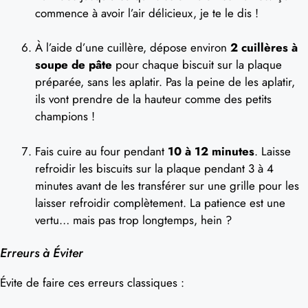
commence à avoir l’air délicieux, je te le dis !
À l’aide d’une cuillère, dépose environ
2 cuillères à
soupe de pâte
pour chaque biscuit sur la plaque
préparée, sans les aplatir. Pas la peine de les aplatir,
ils vont prendre de la hauteur comme des petits
champions !
Fais cuire au four pendant
10 à 12 minutes
. Laisse
refroidir les biscuits sur la plaque pendant 3 à 4
minutes avant de les transférer sur une grille pour les
laisser refroidir complètement. La patience est une
vertu… mais pas trop longtemps, hein ?
Erreurs à Éviter
Évite de faire ces erreurs classiques :