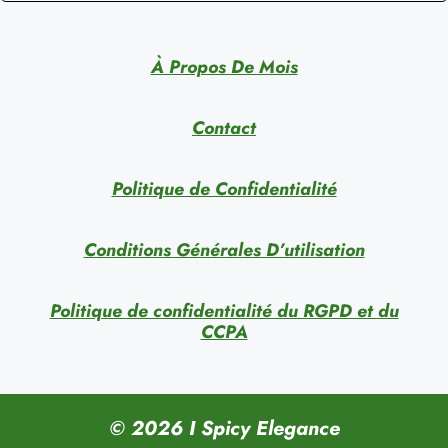
À Propos De Mois
Contact
Politique de Confidentialité
Conditions Générales D’utilisation
Politique de confidentialité du RGPD et du
CCPA
© 2026 I Spicy Elegance