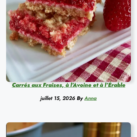
Carrés aux Fraises, à l’Avoine et à l’Érable
juillet 15, 2026
By
Anna