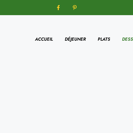
ACCUEIL
DÉJEUNER
PLATS
DESS