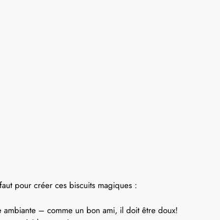
 faut pour créer ces biscuits magiques :
 ambiante – comme un bon ami, il doit être doux!