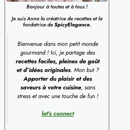
Bonjour à toutes et à tous !
Je suis Anna la créatrice de recettes et la
fondatrice de
SpicyElegance
.
Bienvenue dans mon petit monde
gourmand ! Ici, je partage des
recettes faciles, pleines de goût
et d’idées originales
. Mon but ?
Apporter du plaisir et des
saveurs à votre cuisine
, sans
stress et avec une touche de fun !
let's connect