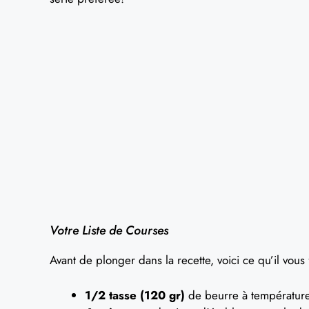
Votre Liste de Courses
Avant de plonger dans la recette, voici ce qu’il vous
1/2 tasse (120 gr)
de beurre à température