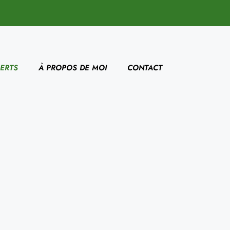
ERTS
À PROPOS DE MOI
CONTACT