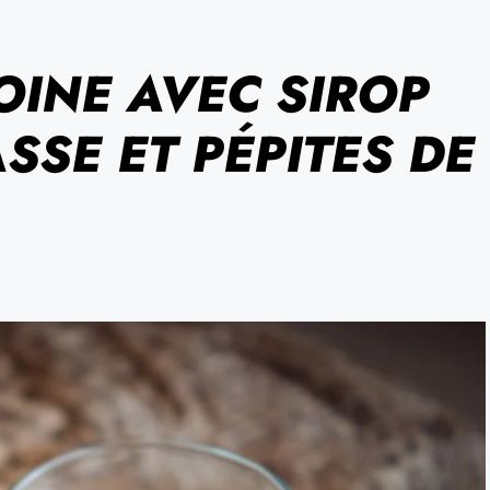
VOINE AVEC SIROP
SSE ET PÉPITES DE