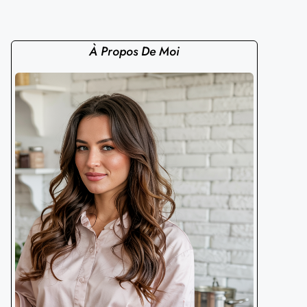
À Propos De Moi