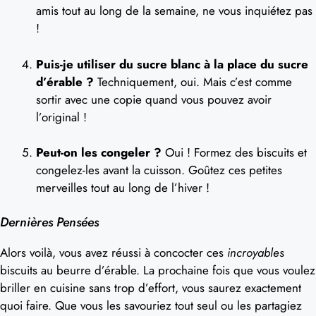
amis tout au long de la semaine, ne vous inquiétez pas
!
Puis-je utiliser du sucre blanc à la place du sucre
d’érable ?
Techniquement, oui. Mais c’est comme
sortir avec une copie quand vous pouvez avoir
l’original !
Peut-on les congeler ?
Oui ! Formez des biscuits et
congelez-les avant la cuisson. Goûtez ces petites
merveilles tout au long de l’hiver !
Dernières Pensées
Alors voilà, vous avez réussi à concocter ces
incroyables
biscuits au beurre d’érable. La prochaine fois que vous voulez
briller en cuisine sans trop d’effort, vous saurez exactement
quoi faire. Que vous les savouriez tout seul ou les partagiez