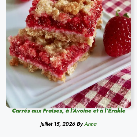
Carrés aux Fraises, à l’Avoine et à l’Érable
juillet 15, 2026
By
Anna