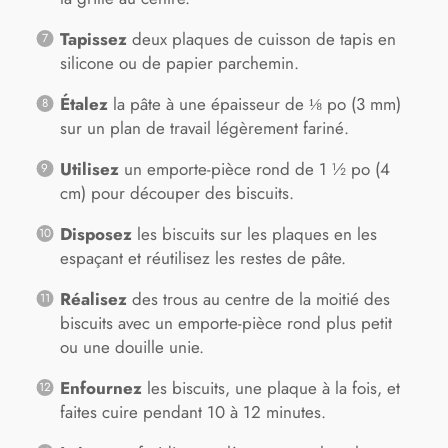
Tapissez
deux plaques de cuisson de tapis en
silicone ou de papier parchemin.
Étalez
la pâte à une épaisseur de ⅛ po (3 mm)
sur un plan de travail légèrement fariné.
Utilisez
un emporte-pièce rond de 1 ½ po (4
cm) pour découper des biscuits.
Disposez
les biscuits sur les plaques en les
espaçant et réutilisez les restes de pâte.
Réalisez
des trous au centre de la moitié des
biscuits avec un emporte-pièce rond plus petit
ou une douille unie.
Enfournez
les biscuits, une plaque à la fois, et
faites cuire pendant 10 à 12 minutes.