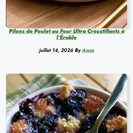
Pilons de Poulet au Four Ultra Croustillants à
l’Érable
juillet 14, 2026
By
Anna