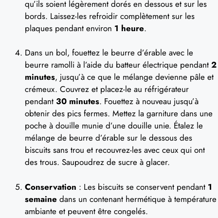
qu’ils soient légèrement dorés en dessous et sur les
bords. Laissez-les refroidir complètement sur les
plaques pendant environ
1 heure
.
Dans un bol, fouettez le beurre d’érable avec le
beurre ramolli à l’aide du batteur électrique pendant
2
minutes
, jusqu’à ce que le mélange devienne pâle et
crémeux. Couvrez et placez-le au réfrigérateur
pendant
30 minutes
. Fouettez à nouveau jusqu’à
obtenir des pics fermes. Mettez la garniture dans une
poche à douille munie d’une douille unie. Étalez le
mélange de beurre d’érable sur le dessous des
biscuits sans trou et recouvrez-les avec ceux qui ont
des trous. Saupoudrez de sucre à glacer.
Conservation
: Les biscuits se conservent pendant
1
semaine
dans un contenant hermétique à température
ambiante et peuvent être congelés.