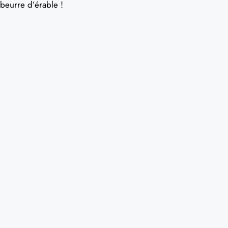
beurre d’érable !