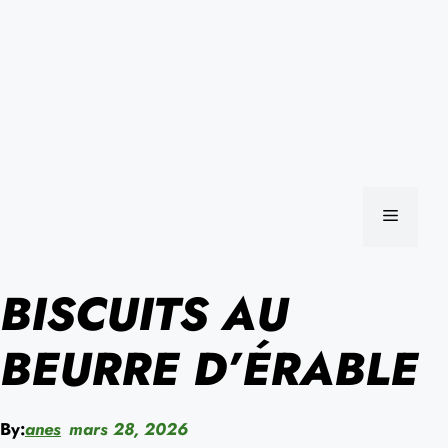
MENU
BISCUITS AU
BEURRE D’ÉRABLE
By:
anes
mars 28, 2026