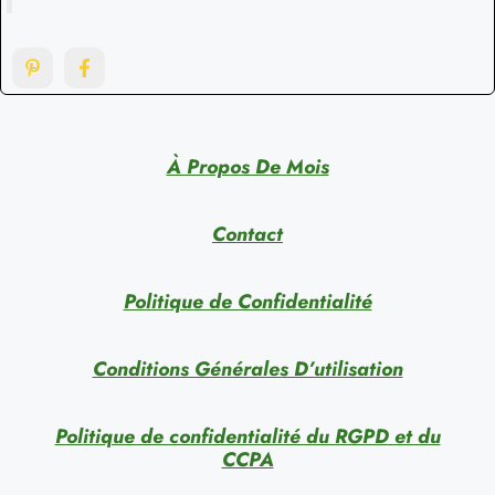
À Propos De Mois
Contact
Politique de Confidentialité
Conditions Générales D’utilisation
Politique de confidentialité du RGPD et du
CCPA