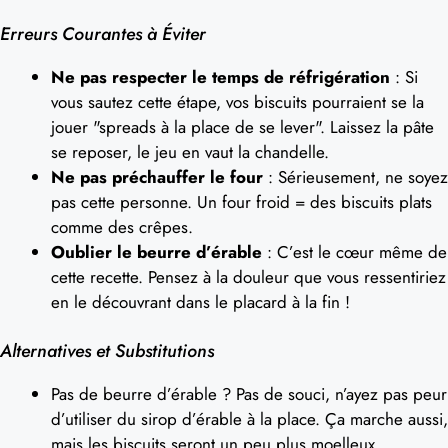
Erreurs Courantes à Éviter
Ne pas respecter le temps de réfrigération
: Si
vous sautez cette étape, vos biscuits pourraient se la
jouer "spreads à la place de se lever". Laissez la pâte
se reposer, le jeu en vaut la chandelle.
Ne pas préchauffer le four
: Sérieusement, ne soyez
pas cette personne. Un four froid = des biscuits plats
comme des crêpes.
Oublier le beurre d’érable
: C’est le cœur même de
cette recette. Pensez à la douleur que vous ressentiriez
en le découvrant dans le placard à la fin !
Alternatives et Substitutions
Pas de beurre d’érable ? Pas de souci, n’ayez pas peur
d’utiliser du sirop d’érable à la place. Ça marche aussi,
mais les biscuits seront un peu plus moelleux.