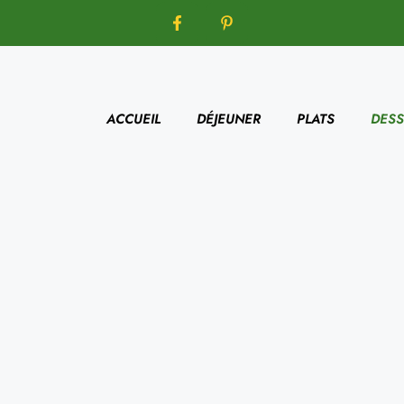
ACCUEIL
DÉJEUNER
PLATS
DESS