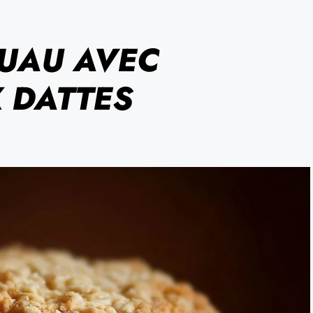
RUAU AVEC
 DATTES