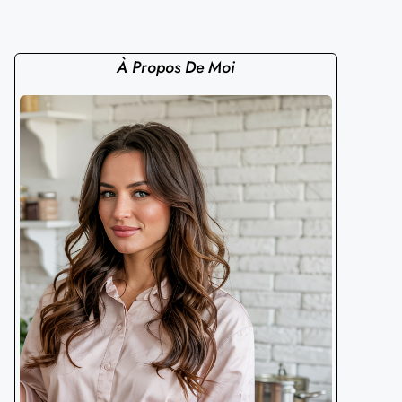
À Propos De Moi