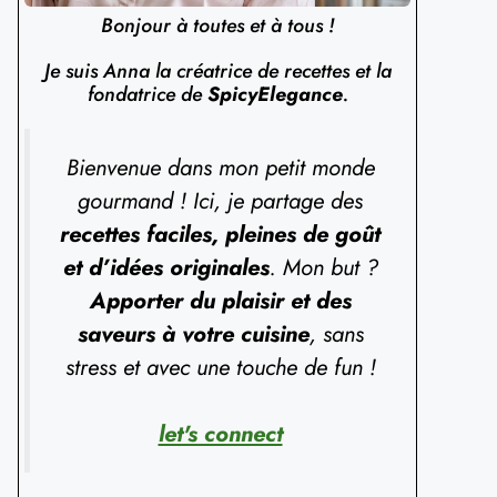
Bonjour à toutes et à tous !
Je suis Anna la créatrice de recettes et la
fondatrice de
SpicyElegance
.
Bienvenue dans mon petit monde
gourmand ! Ici, je partage des
recettes faciles, pleines de goût
et d’idées originales
. Mon but ?
Apporter du plaisir et des
saveurs à votre cuisine
, sans
stress et avec une touche de fun !
let's connect