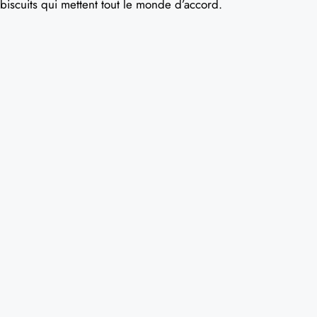
biscuits qui mettent tout le monde d’accord.