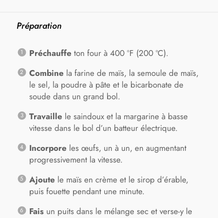
Préparation
Préchauffe
ton four à 400 ºF (200 ºC).
Combine
la farine de maïs, la semoule de maïs,
le sel, la poudre à pâte et le bicarbonate de
soude dans un grand bol.
Travaille
le saindoux et la margarine à basse
vitesse dans le bol d’un batteur électrique.
Incorpore
les œufs, un à un, en augmentant
progressivement la vitesse.
Ajoute
le maïs en crème et le sirop d’érable,
puis fouette pendant une minute.
Fais
un puits dans le mélange sec et verse-y le