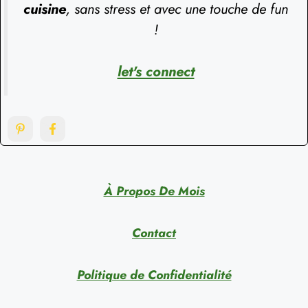
cuisine
, sans stress et avec une touche de fun
!
let's connect
À Propos De Mois
Contact
Politique de Confidentialité