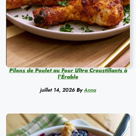
Pilons de Poulet au Four Ultra Croustillants à
l’Érable
juillet 14, 2026
By
Anna