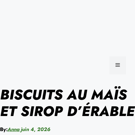
MENU
BISCUITS AU MAÏS
ET SIROP D’ÉRABLE
By:
Anna
juin 4, 2026