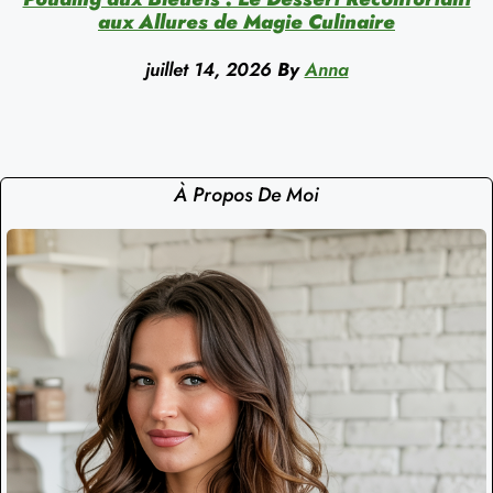
aux Allures de Magie Culinaire
juillet 14, 2026
By
Anna
À Propos De Moi