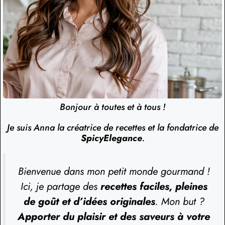
Bonjour à toutes et à tous !
Je suis Anna la créatrice de recettes et la fondatrice de
SpicyElegance
.
Bienvenue dans mon petit monde gourmand !
Ici, je partage des
recettes faciles, pleines
de goût et d’idées originales
. Mon but ?
Apporter du plaisir et des saveurs à votre