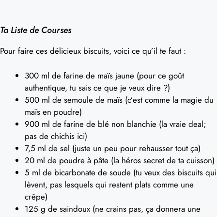
Ta Liste de Courses
Pour faire ces délicieux biscuits, voici ce qu’il te faut :
300 ml de farine de maïs jaune (pour ce goût
authentique, tu sais ce que je veux dire ?)
500 ml de semoule de maïs (c’est comme la magie du
maïs en poudre)
900 ml de farine de blé non blanchie (la vraie deal;
pas de chichis ici)
7,5 ml de sel (juste un peu pour rehausser tout ça)
20 ml de poudre à pâte (la héros secret de ta cuisson)
5 ml de bicarbonate de soude (tu veux des biscuits qui
lèvent, pas lesquels qui restent plats comme une
crêpe)
125 g de saindoux (ne crains pas, ça donnera une