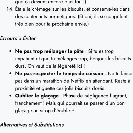
que ça devient encore plus fou !)
Étale le crémage sur les biscuits, et conserve-les dans
des contenants hermétiques. (Et oui, ils se congèlent
très bien pour ta prochaine envie.)
Erreurs à Éviter
Ne pas trop mélanger la pâte
: Si tu es trop
impatient et que tu mélanges trop, bonjour les biscuits
durs. On veut de la légèreté ici !
Ne pas respecter le temps de cuisson
: Ne te lance
pas dans un marathon de Netflix en attendant. Reste à
proximité et guette ces jolis biscuits dorés.
Oublier le glaçage
: Phase de négligence flagrant,
franchement ! Mais qui pourrait se passer d’un bon
glaçage au sirop d’érable ?
Alternatives et Substitutions