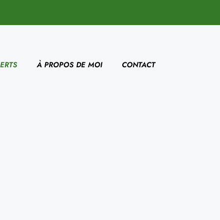
ERTS
À PROPOS DE MOI
CONTACT