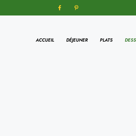
ACCUEIL
DÉJEUNER
PLATS
DESS