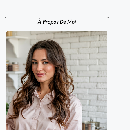
À Propos De Moi