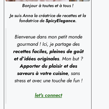
Bonjour à toutes et à tous !
Je suis Anna la créatrice de recettes et la
fondatrice de
SpicyElegance
.
Bienvenue dans mon petit monde
gourmand ! Ici, je partage des
recettes faciles, pleines de goût
et d’idées originales
. Mon but ?
Apporter du plaisir et des
saveurs à votre cuisine
, sans
stress et avec une touche de fun !
let's connect