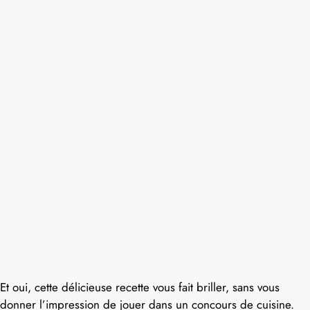
Et oui, cette délicieuse recette vous fait briller, sans vous
donner l’impression de jouer dans un concours de cuisine.