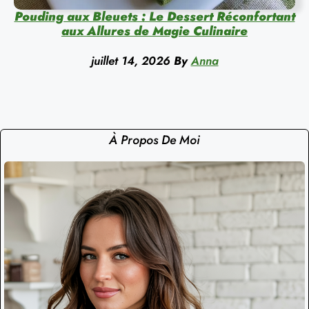
Pouding aux Bleuets : Le Dessert Réconfortant
aux Allures de Magie Culinaire
juillet 14, 2026
By
Anna
À Propos De Moi