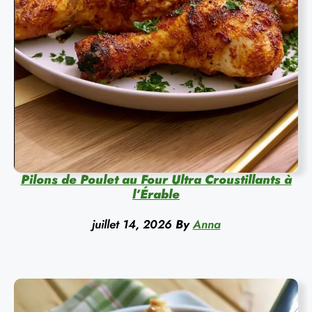
Pilons de Poulet au Four Ultra Croustillants à
l’Érable
juillet 14, 2026
By
Anna