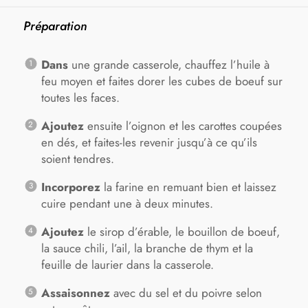
Préparation
Dans
une grande casserole, chauffez l’huile à
feu moyen et faites dorer les cubes de boeuf sur
toutes les faces.
Ajoutez
ensuite l’oignon et les carottes coupées
en dés, et faites-les revenir jusqu’à ce qu’ils
soient tendres.
Incorporez
la farine en remuant bien et laissez
cuire pendant une à deux minutes.
Ajoutez
le sirop d’érable, le bouillon de boeuf,
la sauce chili, l’ail, la branche de thym et la
feuille de laurier dans la casserole.
Assaisonnez
avec du sel et du poivre selon