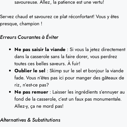
savoureuse. Allez, la patience est une vertu!
Servez chaud et savourez ce plat réconfortant! Vous y êtes
presque, champion !
Erreurs Courantes à Éviter
Ne pas saisir la viande
: Si vous la jetez directement
dans la casserole sans la faire dorer, vous perdrez
toutes ces belles saveurs. À fuir!
Oublier le sel
: Skimp sur le sel et bonjour la viande
fade. Vous n’êtes pas ici pour manger des gâteaux de
riz, n’est-ce pas?
Ne pas remuer
: Laisser les ingrédients s’ennuyer au
fond de la casserole, c’est un faux pas monumentale.
Allez-y, ça ne mord pas!
Alternatives & Substitutions