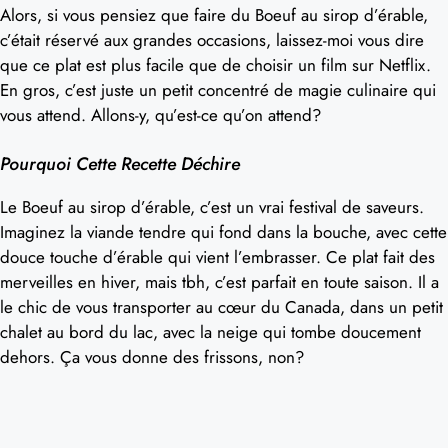
Alors, si vous pensiez que faire du Boeuf au sirop d’érable,
c’était réservé aux grandes occasions, laissez-moi vous dire
que ce plat est plus facile que de choisir un film sur Netflix.
En gros, c’est juste un petit concentré de magie culinaire qui
vous attend. Allons-y, qu’est-ce qu’on attend?
Pourquoi Cette Recette Déchire
Le Boeuf au sirop d’érable, c’est un vrai festival de saveurs.
Imaginez la viande tendre qui fond dans la bouche, avec cette
douce touche d’érable qui vient l’embrasser. Ce plat fait des
merveilles en hiver, mais tbh, c’est parfait en toute saison. Il a
le chic de vous transporter au cœur du Canada, dans un petit
chalet au bord du lac, avec la neige qui tombe doucement
dehors. Ça vous donne des frissons, non?