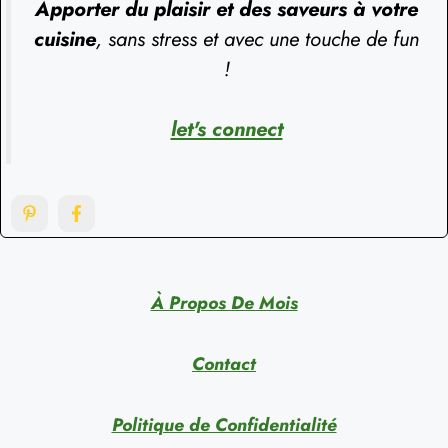
Apporter du plaisir et des saveurs à votre
cuisine
, sans stress et avec une touche de fun
!
let's connect
À Propos De Mois
Contact
Politique de Confidentialité