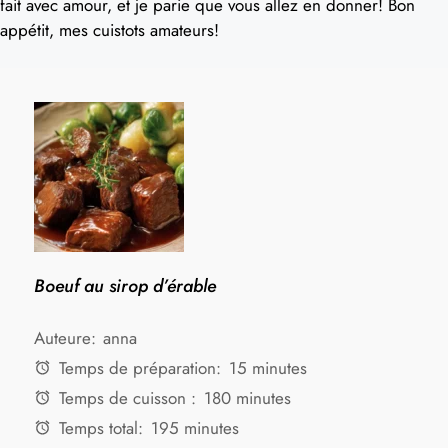
fait avec amour, et je parie que vous allez en donner! Bon
appétit, mes cuistots amateurs!
Boeuf au sirop d’érable
Auteure:
anna
Temps de préparation:
15 minutes
Temps de cuisson :
180 minutes
Temps total:
195 minutes