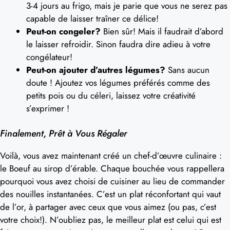
3-4 jours au frigo, mais je parie que vous ne serez pas
capable de laisser traîner ce délice!
Peut-on congeler?
Bien sûr! Mais il faudrait d’abord
le laisser refroidir. Sinon faudra dire adieu à votre
congélateur!
Peut-on ajouter d’autres légumes?
Sans aucun
doute ! Ajoutez vos légumes préférés comme des
petits pois ou du céleri, laissez votre créativité
s’exprimer !
Finalement, Prêt à Vous Régaler
Voilà, vous avez maintenant créé un chef-d’œuvre culinaire :
le Boeuf au sirop d’érable. Chaque bouchée vous rappellera
pourquoi vous avez choisi de cuisiner au lieu de commander
des nouilles instantanées. C’est un plat réconfortant qui vaut
de l’or, à partager avec ceux que vous aimez (ou pas, c’est
votre choix!). N’oubliez pas, le meilleur plat est celui qui est