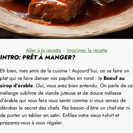
Aller à la recette
·
Imprimer la recette
INTRO: PRÊT À MANGER?
Eh bien, mes amis de la cuisine ! Aujourd’hui, on va faire un
plat qui va faire danser vos papilles en rond : le
Boeuf au
sirop d’érable
. Oui, vous avez bien entendu. On parle de ce
mélange sublime de viande juteuse et de douce mélasse
d’érable qui vous fera vous sentir comme si vous veniez de
dérober le secret des chefs. Pas besoin d’être un chef-star ni
de porter un tablier en satin. Enfilez votre vieux t-shirt et
préparez-vous à vous régaler.