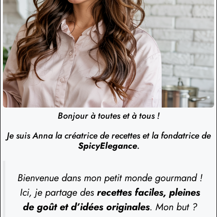
Bonjour à toutes et à tous !
Je suis Anna la créatrice de recettes et la fondatrice de
SpicyElegance
.
Bienvenue dans mon petit monde gourmand !
Ici, je partage des
recettes faciles, pleines
de goût et d’idées originales
. Mon but ?