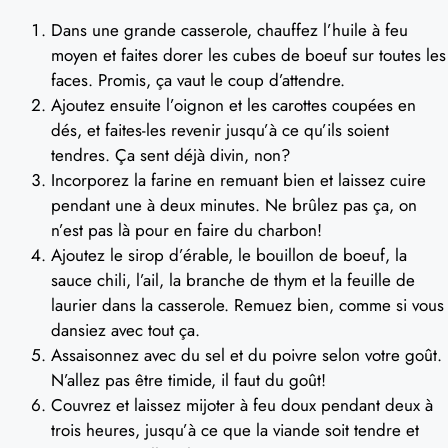
Dans une grande casserole, chauffez l’huile à feu
moyen et faites dorer les cubes de boeuf sur toutes les
faces. Promis, ça vaut le coup d’attendre.
Ajoutez ensuite l’oignon et les carottes coupées en
dés, et faites-les revenir jusqu’à ce qu’ils soient
tendres. Ça sent déjà divin, non?
Incorporez la farine en remuant bien et laissez cuire
pendant une à deux minutes. Ne brûlez pas ça, on
n’est pas là pour en faire du charbon!
Ajoutez le sirop d’érable, le bouillon de boeuf, la
sauce chili, l’ail, la branche de thym et la feuille de
laurier dans la casserole. Remuez bien, comme si vous
dansiez avec tout ça.
Assaisonnez avec du sel et du poivre selon votre goût.
N’allez pas être timide, il faut du goût!
Couvrez et laissez mijoter à feu doux pendant deux à
trois heures, jusqu’à ce que la viande soit tendre et