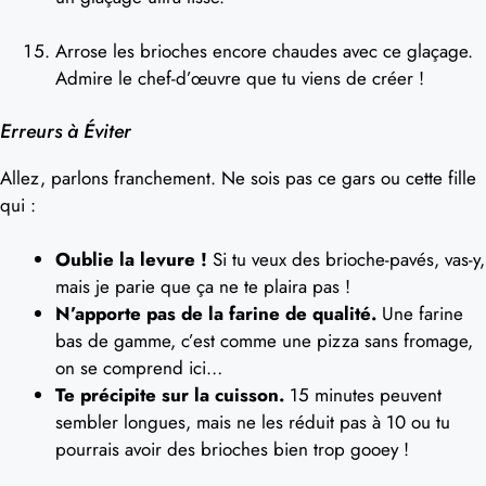
Arrose les brioches encore chaudes avec ce glaçage.
Admire le chef-d’œuvre que tu viens de créer !
Erreurs à Éviter
Allez, parlons franchement. Ne sois pas ce gars ou cette fille
qui :
Oublie la levure !
Si tu veux des brioche-pavés, vas-y,
mais je parie que ça ne te plaira pas !
N’apporte pas de la farine de qualité.
Une farine
bas de gamme, c’est comme une pizza sans fromage,
on se comprend ici…
Te précipite sur la cuisson.
15 minutes peuvent
sembler longues, mais ne les réduit pas à 10 ou tu
pourrais avoir des brioches bien trop gooey !