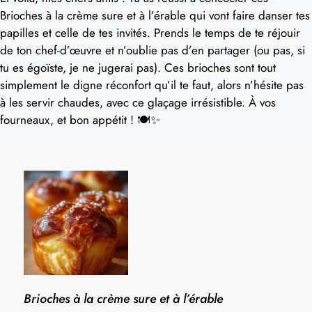
Brioches à la crème sure et à l’érable qui vont faire danser tes
papilles et celle de tes invités. Prends le temps de te réjouir
de ton chef-d’œuvre et n’oublie pas d’en partager (ou pas, si
tu es égoïste, je ne jugerai pas). Ces brioches sont tout
simplement le digne réconfort qu’il te faut, alors n’hésite pas
à les servir chaudes, avec ce glaçage irrésistible. À vos
fourneaux, et bon appétit ! 🍽️✨
Brioches à la crème sure et à l’érable