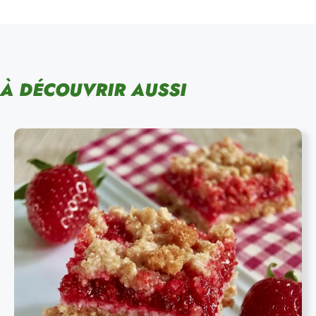
À DÉCOUVRIR AUSSI