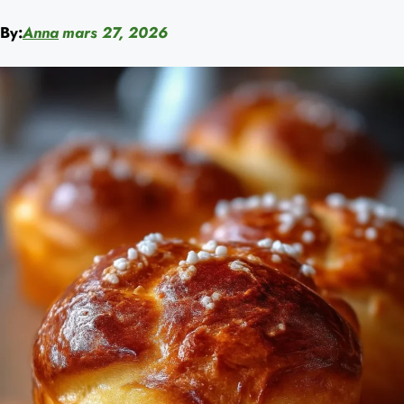
By:
Anna
mars 27, 2026