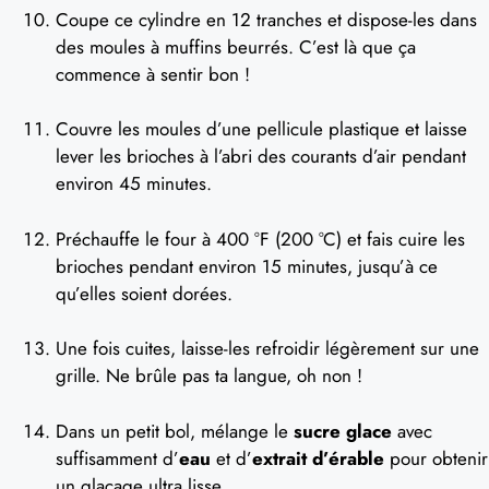
Coupe ce cylindre en 12 tranches et dispose-les dans
des moules à muffins beurrés. C’est là que ça
commence à sentir bon !
Couvre les moules d’une pellicule plastique et laisse
lever les brioches à l’abri des courants d’air pendant
environ 45 minutes.
Préchauffe le four à 400 °F (200 °C) et fais cuire les
brioches pendant environ 15 minutes, jusqu’à ce
qu’elles soient dorées.
Une fois cuites, laisse-les refroidir légèrement sur une
grille. Ne brûle pas ta langue, oh non !
Dans un petit bol, mélange le
sucre glace
avec
suffisamment d’
eau
et d’
extrait d’érable
pour obtenir
un glaçage ultra lisse.