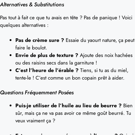
Alternatives & Substitutions
Pas tout à fait ce que tu avais en tête ? Pas de panique ! Voici
quelques alternatives :
Pas de crème sure ?
Essaie du yaourt nature, ça peut
faire le boulot.
Envie de plus de texture ?
Ajoute des noix hachées
ou des raisins secs dans la garniture !
C’est l’heure de l’érable ?
Tiens, si tu as du miel,
tente-le ! C’est comme un bon copain prêt à aider.
Questions Fréquemment Posées
Puis-je utiliser de l’huile au lieu de beurre ?
Bien
sûr, mais ça ne va pas avoir ce même goût beurré. Tu
veux vraiment ça ?