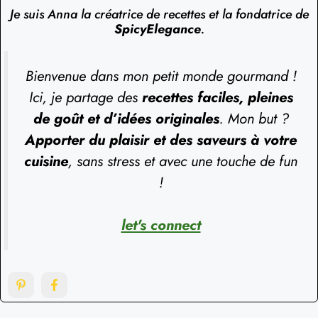
Je suis Anna la créatrice de recettes et la fondatrice de
SpicyElegance
.
Bienvenue dans mon petit monde gourmand !
Ici, je partage des
recettes faciles, pleines
de goût et d’idées originales
. Mon but ?
Apporter du plaisir et des saveurs à votre
cuisine
, sans stress et avec une touche de fun
!
let's connect