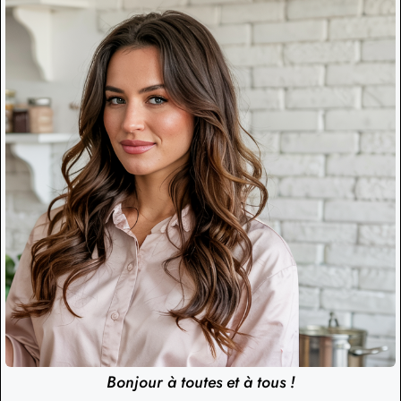
Bonjour à toutes et à tous !