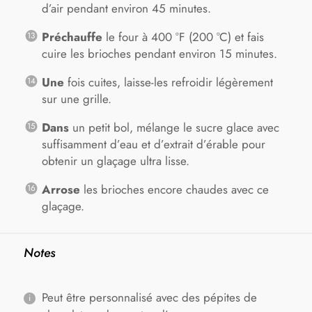
d’air pendant environ 45 minutes.
Préchauffe
le four à 400 °F (200 °C) et fais
cuire les brioches pendant environ 15 minutes.
Une
fois cuites, laisse-les refroidir légèrement
sur une grille.
Dans
un petit bol, mélange le sucre glace avec
suffisamment d’eau et d’extrait d’érable pour
obtenir un glaçage ultra lisse.
Arrose
les brioches encore chaudes avec ce
glaçage.
Notes
Peut être personnalisé avec des pépites de