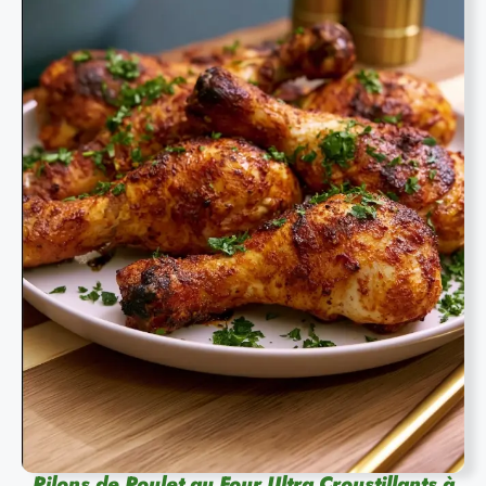
Pilons de Poulet au Four Ultra Croustillants à