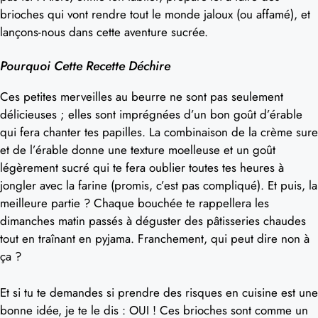
brioches qui vont rendre tout le monde jaloux (ou affamé), et
lançons-nous dans cette aventure sucrée.
Pourquoi Cette Recette Déchire
Ces petites merveilles au beurre ne sont pas seulement
délicieuses ; elles sont imprégnées d’un bon goût d’érable
qui fera chanter tes papilles. La combinaison de la crème sure
et de l’érable donne une texture moelleuse et un goût
légèrement sucré qui te fera oublier toutes tes heures à
jongler avec la farine (promis, c’est pas compliqué). Et puis, la
meilleure partie ? Chaque bouchée te rappellera les
dimanches matin passés à déguster des pâtisseries chaudes
tout en traînant en pyjama. Franchement, qui peut dire non à
ça ?
Et si tu te demandes si prendre des risques en cuisine est une
bonne idée, je te le dis : OUI ! Ces brioches sont comme un