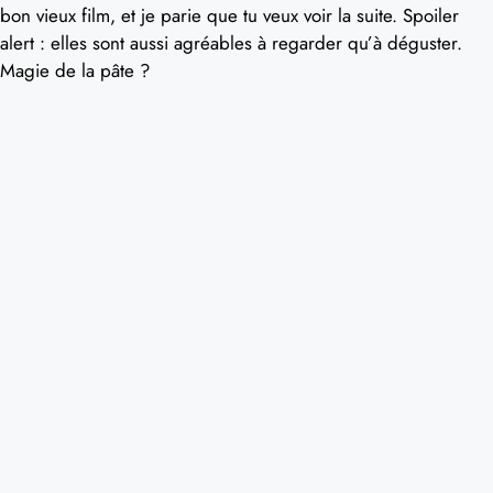
bon vieux film, et je parie que tu veux voir la suite. Spoiler
alert : elles sont aussi agréables à regarder qu’à déguster.
Magie de la pâte ?