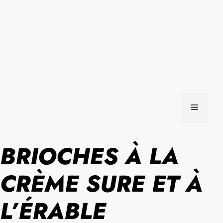
MENU
BRIOCHES À LA
CRÈME SURE ET À
L’ÉRABLE