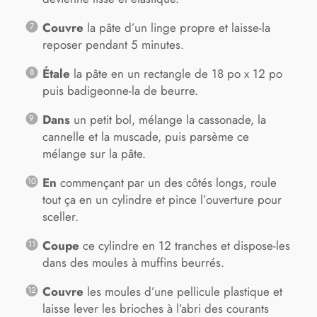
Couvre
la pâte d’un linge propre et laisse-la
reposer pendant 5 minutes.
Étale
la pâte en un rectangle de 18 po x 12 po
puis badigeonne-la de beurre.
Dans
un petit bol, mélange la cassonade, la
cannelle et la muscade, puis parsème ce
mélange sur la pâte.
En
commençant par un des côtés longs, roule
tout ça en un cylindre et pince l’ouverture pour
sceller.
Coupe
ce cylindre en 12 tranches et dispose-les
dans des moules à muffins beurrés.
Couvre
les moules d’une pellicule plastique et
laisse lever les brioches à l’abri des courants