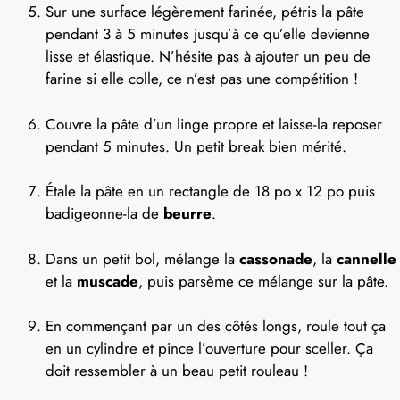
Sur une surface légèrement farinée, pétris la pâte
pendant 3 à 5 minutes jusqu’à ce qu’elle devienne
lisse et élastique. N’hésite pas à ajouter un peu de
farine si elle colle, ce n’est pas une compétition !
Couvre la pâte d’un linge propre et laisse-la reposer
pendant 5 minutes. Un petit break bien mérité.
Étale la pâte en un rectangle de 18 po x 12 po puis
badigeonne-la de
beurre
.
Dans un petit bol, mélange la
cassonade
, la
cannelle
et la
muscade
, puis parsème ce mélange sur la pâte.
En commençant par un des côtés longs, roule tout ça
en un cylindre et pince l’ouverture pour sceller. Ça
doit ressembler à un beau petit rouleau !