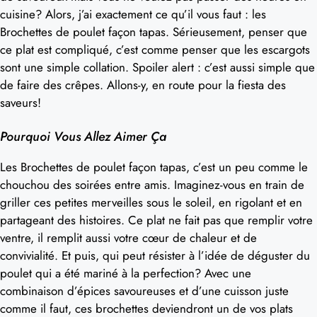
cuisine? Alors, j’ai exactement ce qu’il vous faut : les
Brochettes de poulet façon tapas. Sérieusement, penser que
ce plat est compliqué, c’est comme penser que les escargots
sont une simple collation. Spoiler alert : c’est aussi simple que
de faire des crêpes. Allons-y, en route pour la fiesta des
saveurs!
Pourquoi Vous Allez Aimer Ça
Les Brochettes de poulet façon tapas, c’est un peu comme le
chouchou des soirées entre amis. Imaginez-vous en train de
griller ces petites merveilles sous le soleil, en rigolant et en
partageant des histoires. Ce plat ne fait pas que remplir votre
ventre, il remplit aussi votre cœur de chaleur et de
convivialité. Et puis, qui peut résister à l’idée de déguster du
poulet qui a été mariné à la perfection? Avec une
combinaison d’épices savoureuses et d’une cuisson juste
comme il faut, ces brochettes deviendront un de vos plats