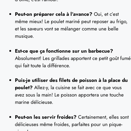
Peut-on préparer cela à l’avance?
Oui, et c’est
même mieux! Le poulet mariné peut reposer au frigo,
et les saveurs vont se mélanger comme une belle
musique.
Est-ce que ça fonctionne sur un barbecue?
Absolument! Les grillades apportent ce petit goût fumé
qui fait toute la différence.
Puis-je utiliser des filets de poisson à la place du
poulet?
Allez-y, la cuisine se fait avec ce que vous
avez sous la main! Le poisson apportera une touche
marine délicieuse.
Peut-on les servir froides?
Certainement, elles sont
délicieuses même froides, parfaites pour un pique-