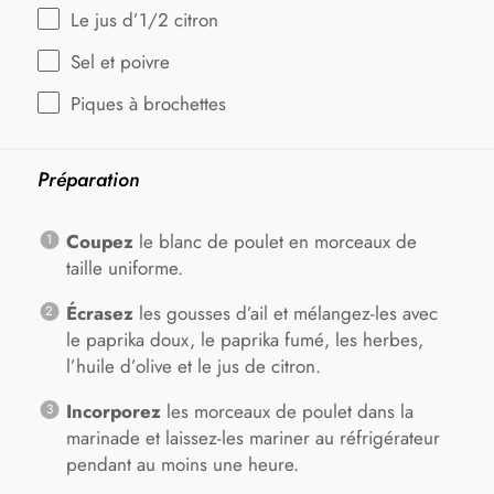
Le jus d’1/2 citron
Sel et poivre
Piques à brochettes
Préparation
Coupez
le blanc de poulet en morceaux de
taille uniforme.
Écrasez
les gousses d’ail et mélangez-les avec
le paprika doux, le paprika fumé, les herbes,
l’huile d’olive et le jus de citron.
Incorporez
les morceaux de poulet dans la
marinade et laissez-les mariner au réfrigérateur
pendant au moins une heure.