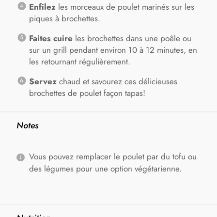
Enfilez
les morceaux de poulet marinés sur les
piques à brochettes.
Faites cuire
les brochettes dans une poêle ou
sur un grill pendant environ 10 à 12 minutes, en
les retournant régulièrement.
Servez
chaud et savourez ces délicieuses
brochettes de poulet façon tapas!
Notes
Vous pouvez remplacer le poulet par du tofu ou
des légumes pour une option végétarienne.