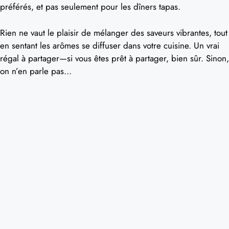
préférés, et pas seulement pour les dîners tapas.
Rien ne vaut le plaisir de mélanger des saveurs vibrantes, tout
en sentant les arômes se diffuser dans votre cuisine. Un vrai
régal à partager—si vous êtes prêt à partager, bien sûr. Sinon,
on n’en parle pas…