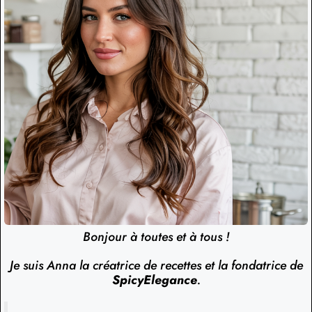
Bonjour à toutes et à tous !
Je suis Anna la créatrice de recettes et la fondatrice de
SpicyElegance
.