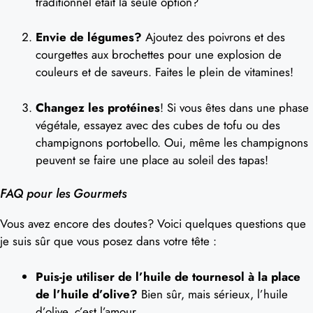
traditionnel était la seule option?
Envie de légumes?
Ajoutez des poivrons et des
courgettes aux brochettes pour une explosion de
couleurs et de saveurs. Faites le plein de vitamines!
Changez les protéines
! Si vous êtes dans une phase
végétale, essayez avec des cubes de tofu ou des
champignons portobello. Oui, même les champignons
peuvent se faire une place au soleil des tapas!
FAQ pour les Gourmets
Vous avez encore des doutes? Voici quelques questions que
je suis sûr que vous posez dans votre tête :
Puis-je utiliser de l’huile de tournesol à la place
de l’huile d’olive?
Bien sûr, mais sérieux, l’huile
d’olive, c’est l’amour.