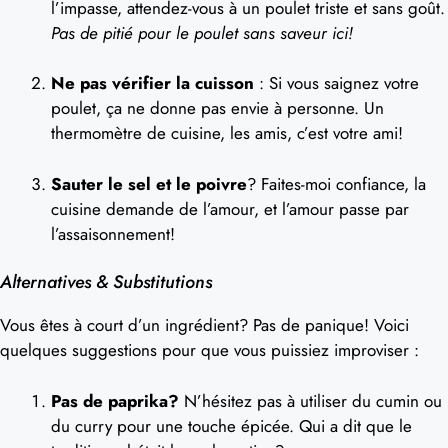
l’impasse, attendez-vous à un poulet triste et sans goût.
Pas de pitié pour le poulet sans saveur ici!
Ne pas vérifier la cuisson
: Si vous saignez votre
poulet, ça ne donne pas envie à personne. Un
thermomètre de cuisine, les amis, c’est votre ami!
Sauter le sel et le poivre
? Faites-moi confiance, la
cuisine demande de l’amour, et l’amour passe par
l’assaisonnement!
Alternatives & Substitutions
Vous êtes à court d’un ingrédient? Pas de panique! Voici
quelques suggestions pour que vous puissiez improviser :
Pas de paprika?
N’hésitez pas à utiliser du cumin ou
du curry pour une touche épicée. Qui a dit que le