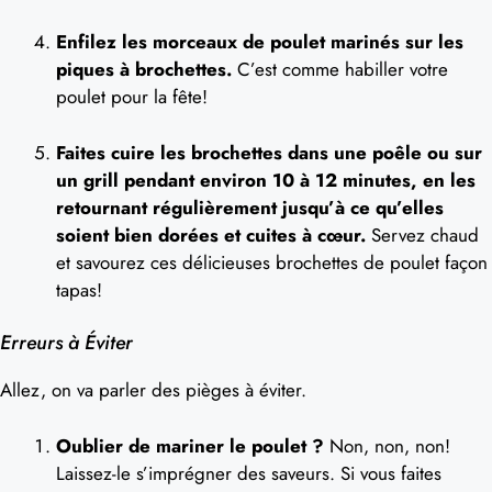
Enfilez les morceaux de poulet marinés sur les
piques à brochettes.
C’est comme habiller votre
poulet pour la fête!
Faites cuire les brochettes dans une poêle ou sur
un grill pendant environ 10 à 12 minutes, en les
retournant régulièrement jusqu’à ce qu’elles
soient bien dorées et cuites à cœur.
Servez chaud
et savourez ces délicieuses brochettes de poulet façon
tapas!
Erreurs à Éviter
Allez, on va parler des pièges à éviter.
Oublier de mariner le poulet ?
Non, non, non!
Laissez-le s’imprégner des saveurs. Si vous faites