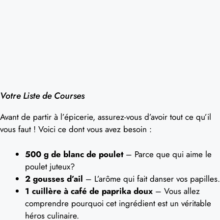
Votre Liste de Courses
Avant de partir à l’épicerie, assurez-vous d’avoir tout ce qu’il
vous faut ! Voici ce dont vous avez besoin :
500 g de blanc de poulet
– Parce que qui aime le
poulet juteux?
2 gousses d’ail
– L’arôme qui fait danser vos papilles.
1 cuillère à café de paprika doux
– Vous allez
comprendre pourquoi cet ingrédient est un véritable
héros culinaire.