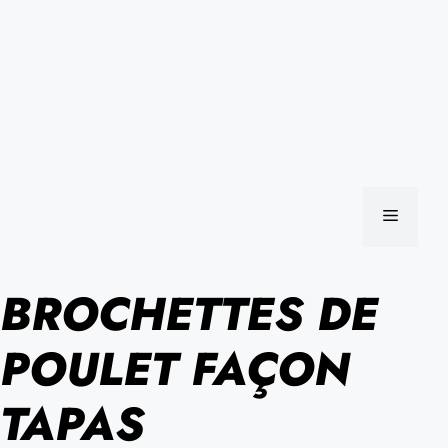
MENU
BROCHETTES DE
POULET FAÇON
TAPAS