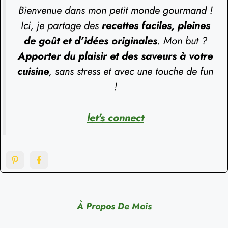
Bienvenue dans mon petit monde gourmand !
Ici, je partage des
recettes faciles, pleines
de goût et d’idées originales
. Mon but ?
Apporter du plaisir et des saveurs à votre
cuisine
, sans stress et avec une touche de fun
!
let's connect
À Propos De Mois