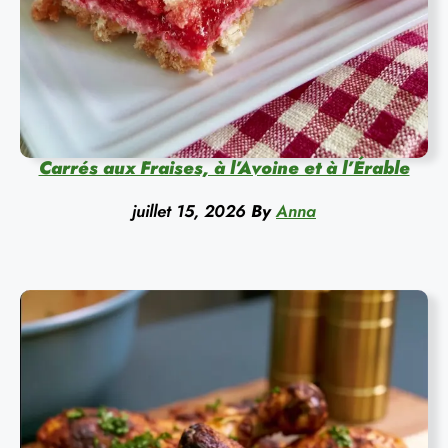
Carrés aux Fraises, à l’Avoine et à l’Érable
juillet 15, 2026
By
Anna