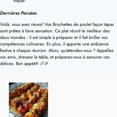
nique!
Dernières Pensées
Voilà, vous avez réussi! Vos Brochettes de poulet façon tapas
sont prêtes à faire sensation. Ce plat réunit le meilleur des
deux mondes : il est simple à préparer et il fait briller vos
compétences culinaires. En plus, il apporte une ambiance
festive à chaque réunion. Alors, qu’attendez-vous ? Appellez
vos amis, dressez la table, et préparez-vous à savourer ces
délices. Bon appétit! 🍗🎉