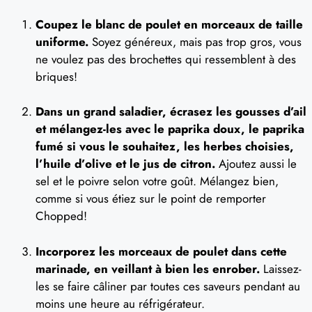
Coupez le blanc de poulet en morceaux de taille
uniforme.
Soyez généreux, mais pas trop gros, vous
ne voulez pas des brochettes qui ressemblent à des
briques!
Dans un grand saladier, écrasez les gousses d’ail
et mélangez-les avec le paprika doux, le paprika
fumé si vous le souhaitez, les herbes choisies,
l’huile d’olive et le jus de citron.
Ajoutez aussi le
sel et le poivre selon votre goût. Mélangez bien,
comme si vous étiez sur le point de remporter
Chopped!
Incorporez les morceaux de poulet dans cette
marinade, en veillant à bien les enrober.
Laissez-
les se faire câliner par toutes ces saveurs pendant au
moins une heure au réfrigérateur.