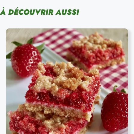
À DÉCOUVRIR AUSSI