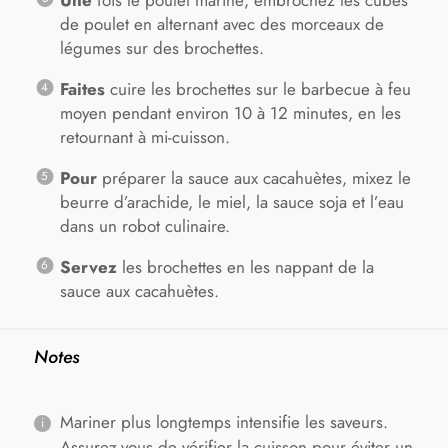
de poulet en alternant avec des morceaux de
légumes sur des brochettes.
Faites
cuire les brochettes sur le barbecue à feu
moyen pendant environ 10 à 12 minutes, en les
retournant à mi-cuisson.
Pour
préparer la sauce aux cacahuètes, mixez le
beurre d’arachide, le miel, la sauce soja et l’eau
dans un robot culinaire.
Servez
les brochettes en les nappant de la
sauce aux cacahuètes.
Notes
Mariner plus longtemps intensifie les saveurs.
Assurez-vous de vérifier la cuisson pour éviter un