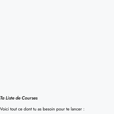
Ta Liste de Courses
Voici tout ce dont tu as besoin pour te lancer :