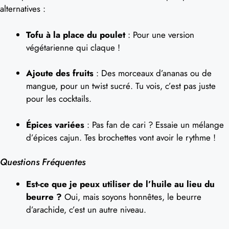
alternatives :
Tofu à la place du poulet
: Pour une version
végétarienne qui claque !
Ajoute des fruits
: Des morceaux d’ananas ou de
mangue, pour un twist sucré. Tu vois, c’est pas juste
pour les cocktails.
Épices variées
: Pas fan de cari ? Essaie un mélange
d’épices cajun. Tes brochettes vont avoir le rythme !
Questions Fréquentes
Est-ce que je peux utiliser de l’huile au lieu du
beurre ?
Oui, mais soyons honnêtes, le beurre
d’arachide, c’est un autre niveau.