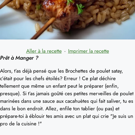
Aller à la recette
·
Imprimer la recette
Prêt à Manger ?
Alors, t’as déjà pensé que les Brochettes de poulet satay,
c’était pour les chefs étoilés? Erreur ! Ce plat déchire
tellement que même un enfant peut le préparer (enfin,
presque). Si t’as jamais goûté ces petites merveilles de poulet
marinées dans une sauce aux cacahuètes qui fait saliver, tu es
dans le bon endroit. Allez, enfile ton tablier (ou pas) et
prépare-toi à éblouir tes amis avec un plat qui crie "Je suis un
pro de la cuisine !"