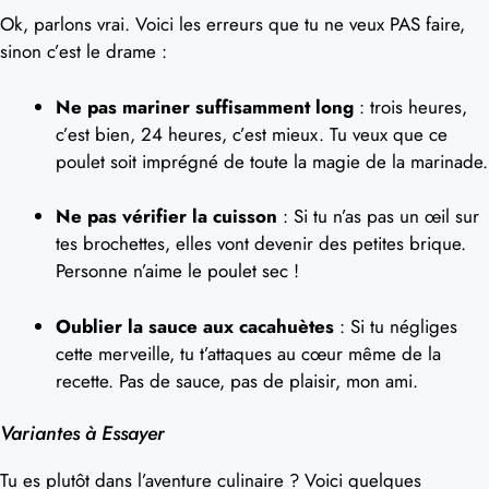
Ok, parlons vrai. Voici les erreurs que tu ne veux PAS faire,
sinon c’est le drame :
Ne pas mariner suffisamment long
: trois heures,
c’est bien, 24 heures, c’est mieux. Tu veux que ce
poulet soit imprégné de toute la magie de la marinade.
Ne pas vérifier la cuisson
: Si tu n’as pas un œil sur
tes brochettes, elles vont devenir des petites brique.
Personne n’aime le poulet sec !
Oublier la sauce aux cacahuètes
: Si tu négliges
cette merveille, tu t’attaques au cœur même de la
recette. Pas de sauce, pas de plaisir, mon ami.
Variantes à Essayer
Tu es plutôt dans l’aventure culinaire ? Voici quelques