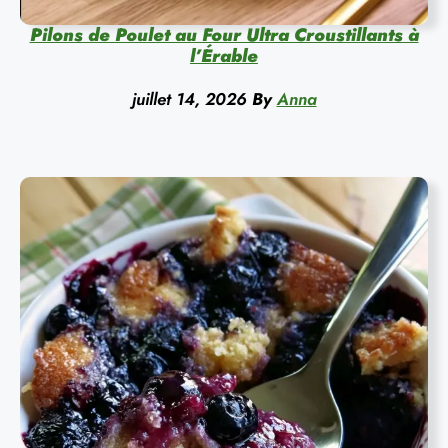
Pilons de Poulet au Four Ultra Croustillants à
l’Érable
juillet 14, 2026
By
Anna