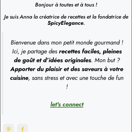
Bonjour à toutes et à tous !
Je suis Anna la créatrice de recettes et la fondatrice de
SpicyElegance
.
Bienvenue dans mon petit monde gourmand !
Ici, je partage des
recettes faciles, pleines
de goût et d’idées originales
. Mon but ?
Apporter du plaisir et des saveurs à votre
cuisine
, sans stress et avec une touche de fun
!
let's connect