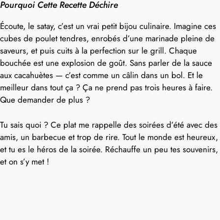
Pourquoi Cette Recette Déchire
Écoute, le satay, c’est un vrai petit bijou culinaire. Imagine ces
cubes de poulet tendres, enrobés d’une marinade pleine de
saveurs, et puis cuits à la perfection sur le grill. Chaque
bouchée est une explosion de goût. Sans parler de la sauce
aux cacahuètes — c’est comme un câlin dans un bol. Et le
meilleur dans tout ça ? Ça ne prend pas trois heures à faire.
Que demander de plus ?
Tu sais quoi ? Ce plat me rappelle des soirées d’été avec des
amis, un barbecue et trop de rire. Tout le monde est heureux,
et tu es le héros de la soirée. Réchauffe un peu tes souvenirs,
et on s’y met !