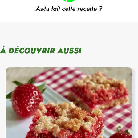
As-tu fait cette recette ?
À DÉCOUVRIR AUSSI