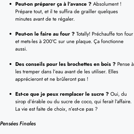
Peut-on préparer ça à l’avance ?
Absolument !
Prépare tout, et il te suffira de grailler quelques
minutes avant de te régaler.
Peut-on le faire au four ?
Totally! Préchauffe ton four
et mets-les à 200°C sur une plaque. Ça fonctionne
aussi.
Des conseils pour les brochettes en bois ?
Pense à
les tremper dans l’eau avant de les utiliser. Elles
apprécieront et ne brûleront pas !
Est-ce que je peux remplacer le sucre ?
Oui, du
sirop d’érable ou du sucre de coco, qui ferait l’affaire.
La vie est faite de choix, n’est-ce pas ?
Pensées Finales