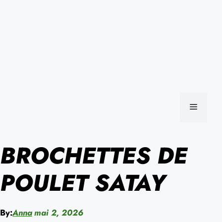
MENU
BROCHETTES DE
POULET SATAY
By:
Anna
mai 2, 2026