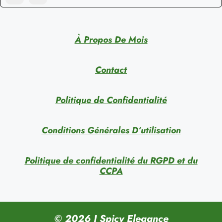
À Propos De Mois
Contact
Politique de Confidentialité
Conditions Générales D’utilisation
Politique de confidentialité du RGPD et du
CCPA
© 2026 I Spicy Elegance