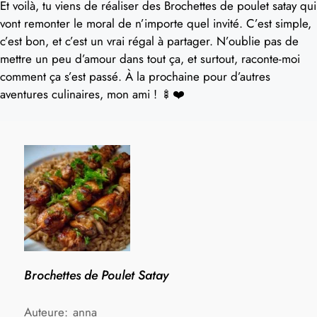
Et voilà, tu viens de réaliser des Brochettes de poulet satay qui
vont remonter le moral de n’importe quel invité. C’est simple,
c’est bon, et c’est un vrai régal à partager. N’oublie pas de
mettre un peu d’amour dans tout ça, et surtout, raconte-moi
comment ça s’est passé. À la prochaine pour d’autres
aventures culinaires, mon ami ! 🍢❤️
Brochettes de Poulet Satay
Auteure:
anna