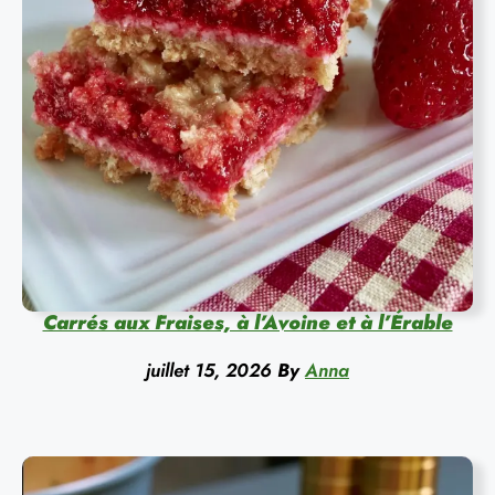
Carrés aux Fraises, à l’Avoine et à l’Érable
juillet 15, 2026
By
Anna