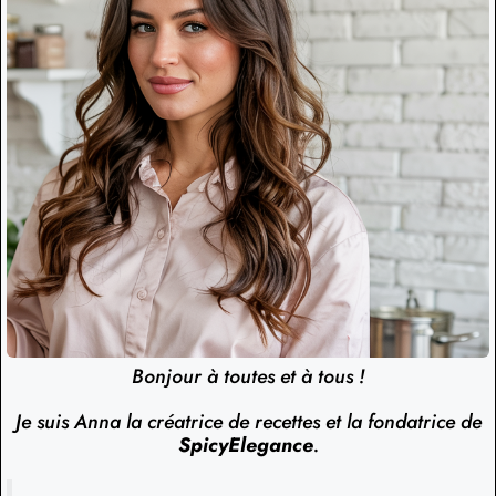
Bonjour à toutes et à tous !
Je suis Anna la créatrice de recettes et la fondatrice de
SpicyElegance
.