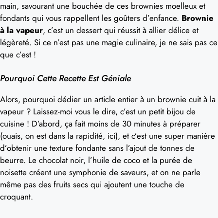
main, savourant une bouchée de ces brownies moelleux et
fondants qui vous rappellent les goûters d’enfance.
Brownie
à la vapeur
, c’est un dessert qui réussit à allier délice et
légèreté. Si ce n’est pas une magie culinaire, je ne sais pas ce
que c’est !
Pourquoi Cette Recette Est Géniale
Alors, pourquoi dédier un article entier à un brownie cuit à la
vapeur ? Laissez-moi vous le dire, c’est un petit bijou de
cuisine ! D’abord, ça fait moins de 30 minutes à préparer
(ouais, on est dans la rapidité, ici), et c’est une super manière
d’obtenir une texture fondante sans l’ajout de tonnes de
beurre. Le chocolat noir, l’huile de coco et la purée de
noisette créent une symphonie de saveurs, et on ne parle
même pas des fruits secs qui ajoutent une touche de
croquant.