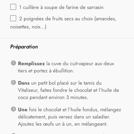
1
cuillère à soupe de farine de sarrasin
2
poignées de fruits secs au choix (amandes,
noisettes, noix…)
Préparation
Remplissez
la cuve du cuit-vapeur aux deux
tiers et portez à ébullition.
Dans
un petit bol placé sur le tamis du
Vitaliseur, faites fondre le chocolat et l’huile de
coco pendant environ 3 minutes.
Une
fois le chocolat et l’huile fondus, mélangez
délicatement, puis versez dans un saladier.
Ajoutez les œufs un à un, en mélangeant.