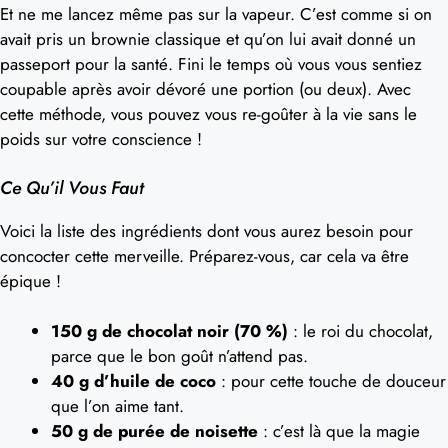
Et ne me lancez même pas sur la vapeur. C’est comme si on
avait pris un brownie classique et qu’on lui avait donné un
passeport pour la santé. Fini le temps où vous vous sentiez
coupable après avoir dévoré une portion (ou deux). Avec
cette méthode, vous pouvez vous re-goûter à la vie sans le
poids sur votre conscience !
Ce Qu’il Vous Faut
Voici la liste des ingrédients dont vous aurez besoin pour
concocter cette merveille. Préparez-vous, car cela va être
épique !
150 g de chocolat noir (70 %)
: le roi du chocolat,
parce que le bon goût n’attend pas.
40 g d’huile de coco
: pour cette touche de douceur
que l’on aime tant.
50 g de purée de noisette
: c’est là que la magie