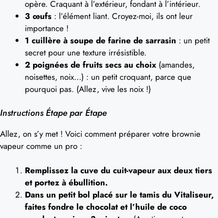
opère. Craquant à l’extérieur, fondant à l’intérieur.
3 œufs
: l’élément liant. Croyez-moi, ils ont leur
importance !
1 cuillère à soupe de farine de sarrasin
: un petit
secret pour une texture irrésistible.
2 poignées de fruits secs au choix
(amandes,
noisettes, noix…) : un petit croquant, parce que
pourquoi pas. (Allez, vive les noix !)
Instructions Étape par Étape
Allez, on s’y met ! Voici comment préparer votre brownie
vapeur comme un pro :
Remplissez la cuve du cuit-vapeur aux deux tiers
et portez à ébullition.
Dans un petit bol placé sur le tamis du Vitaliseur,
faites fondre le chocolat et l’huile de coco