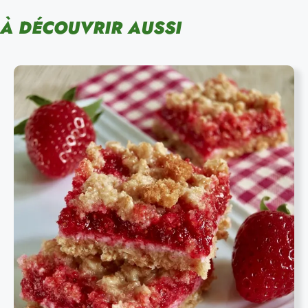
À DÉCOUVRIR AUSSI