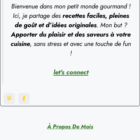
Bienvenue dans mon petit monde gourmand !
Ici, je partage des
recettes faciles, pleines
de goût et d’idées originales
. Mon but ?
Apporter du plaisir et des saveurs à votre
cuisine
, sans stress et avec une touche de fun
!
let's connect
À Propos De Mois