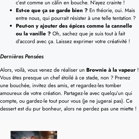
c’est comme un câlin en bouche. N’ayez crainte !
Est-ce que ça se garde bien ?
En théorie, oui. Mais
entre nous, qui pourrait résister à une telle tentation ?
Peut-on y ajouter des épices comme la cannelle
ou la vanille ?
Oh, sachez que je suis tout à fait
d’accord avec ça. Laissez exprimer votre créativité !
Dernières Pensées
Alors, voilà, vous venez de réaliser un
Brownie à la vapeur
!
Vous êtes presque un chef étoilé à ce stade, non ? Prenez
une bouchée, invitez des amis, et regardez-les tomber
amoureux de votre création. Partagez-le avec quelqu’un qui
compte, ou gardez-le tout pour vous (je ne jugerai pas). Ce
dessert est du pur bonheur, alors ne perdez pas une miette !