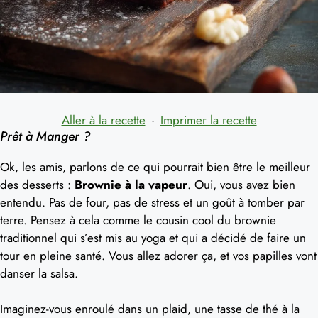
Aller à la recette
·
Imprimer la recette
Prêt à Manger ?
Ok, les amis, parlons de ce qui pourrait bien être le meilleur
des desserts :
Brownie à la vapeur
. Oui, vous avez bien
entendu. Pas de four, pas de stress et un goût à tomber par
terre. Pensez à cela comme le cousin cool du brownie
traditionnel qui s’est mis au yoga et qui a décidé de faire un
tour en pleine santé. Vous allez adorer ça, et vos papilles vont
danser la salsa.
Imaginez-vous enroulé dans un plaid, une tasse de thé à la