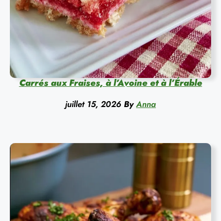
Carrés aux Fraises, à l’Avoine et à l’Érable
juillet 15, 2026
By
Anna