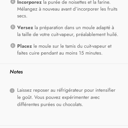
Incorporez
la purée de noisettes et la farine.
Mélangez à nouveau avant d’incorporer les fruits
secs.
Versez
la préparation dans un moule adapté à
la taille de votre cuit-vapeur, préalablement huilé.
Placez
le moule sur le tamis du cuit-vapeur et
faites cuire pendant au moins 15 minutes.
Notes
Laissez reposer au réfrigérateur pour intensifier
le goût. Vous pouvez expérimenter avec
différentes purées ou chocolats.