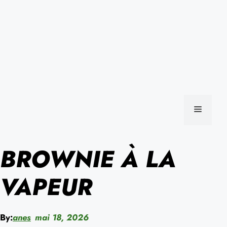
MENU
BROWNIE À LA
VAPEUR
By:
anes
mai 18, 2026