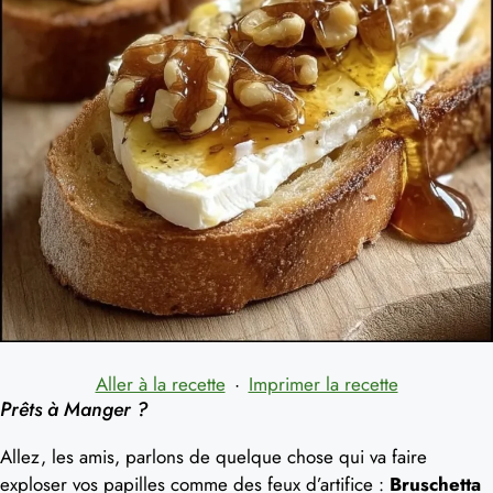
Aller à la recette
·
Imprimer la recette
Prêts à Manger ?
Allez, les amis, parlons de quelque chose qui va faire
exploser vos papilles comme des feux d’artifice :
Bruschetta