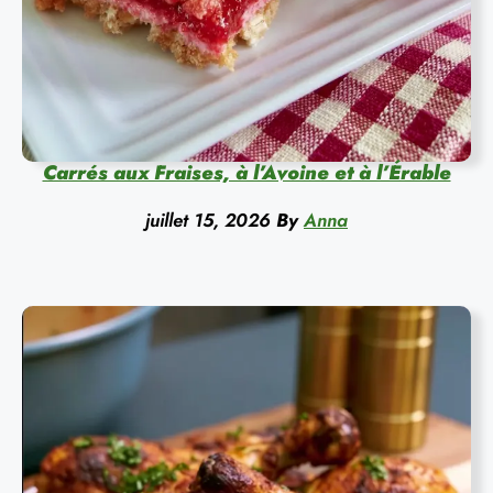
Carrés aux Fraises, à l’Avoine et à l’Érable
juillet 15, 2026
By
Anna