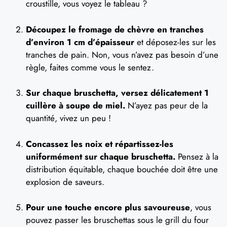
croustille, vous voyez le tableau ?
Découpez le fromage de chèvre en tranches
d’environ 1 cm d’épaisseur
et déposez-les sur les
tranches de pain. Non, vous n’avez pas besoin d’une
règle, faites comme vous le sentez.
Sur chaque bruschetta, versez délicatement 1
cuillère à soupe de miel.
N’ayez pas peur de la
quantité, vivez un peu !
Concassez les noix et répartissez-les
uniformément sur chaque bruschetta.
Pensez à la
distribution équitable, chaque bouchée doit être une
explosion de saveurs.
Pour une touche encore plus savoureuse
, vous
pouvez passer les bruschettas sous le grill du four