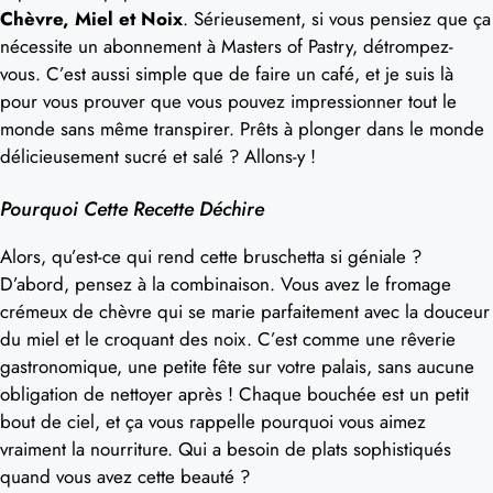
Chèvre, Miel et Noix
. Sérieusement, si vous pensiez que ça
nécessite un abonnement à Masters of Pastry, détrompez-
vous. C’est aussi simple que de faire un café, et je suis là
pour vous prouver que vous pouvez impressionner tout le
monde sans même transpirer. Prêts à plonger dans le monde
délicieusement sucré et salé ? Allons-y !
Pourquoi Cette Recette Déchire
Alors, qu’est-ce qui rend cette bruschetta si géniale ?
D’abord, pensez à la combinaison. Vous avez le fromage
crémeux de chèvre qui se marie parfaitement avec la douceur
du miel et le croquant des noix. C’est comme une rêverie
gastronomique, une petite fête sur votre palais, sans aucune
obligation de nettoyer après ! Chaque bouchée est un petit
bout de ciel, et ça vous rappelle pourquoi vous aimez
vraiment la nourriture. Qui a besoin de plats sophistiqués
quand vous avez cette beauté ?