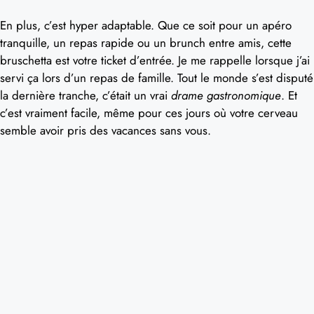
En plus, c’est hyper adaptable. Que ce soit pour un apéro
tranquille, un repas rapide ou un brunch entre amis, cette
bruschetta est votre ticket d’entrée. Je me rappelle lorsque j’ai
servi ça lors d’un repas de famille. Tout le monde s’est disputé
la dernière tranche, c’était un vrai
drame gastronomique
. Et
c’est vraiment facile, même pour ces jours où votre cerveau
semble avoir pris des vacances sans vous.