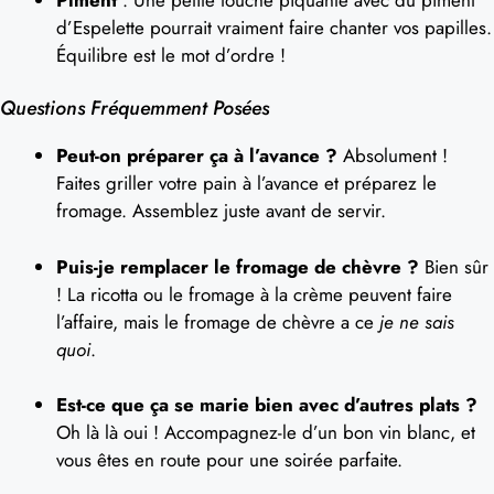
d’Espelette pourrait vraiment faire chanter vos papilles.
Équilibre est le mot d’ordre !
Questions Fréquemment Posées
Peut-on préparer ça à l’avance ?
Absolument !
Faites griller votre pain à l’avance et préparez le
fromage. Assemblez juste avant de servir.
Puis-je remplacer le fromage de chèvre ?
Bien sûr
! La ricotta ou le fromage à la crème peuvent faire
l’affaire, mais le fromage de chèvre a ce
je ne sais
quoi
.
Est-ce que ça se marie bien avec d’autres plats ?
Oh là là oui ! Accompagnez-le d’un bon vin blanc, et
vous êtes en route pour une soirée parfaite.