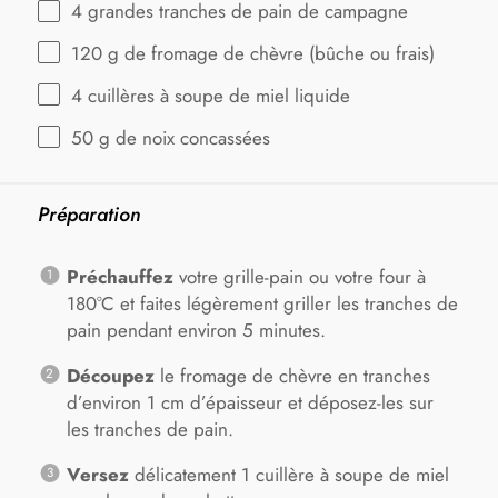
4
grandes tranches de pain de campagne
120 g
de fromage de chèvre (bûche ou frais)
4
cuillères à soupe de miel liquide
50 g
de noix concassées
Préparation
Préchauffez
votre grille-pain ou votre four à
180°C et faites légèrement griller les tranches de
pain pendant environ 5 minutes.
Découpez
le fromage de chèvre en tranches
d’environ 1 cm d’épaisseur et déposez-les sur
les tranches de pain.
Versez
délicatement 1 cuillère à soupe de miel