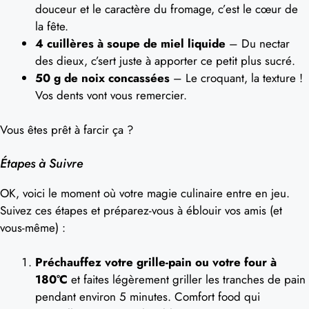
douceur et le caractère du fromage, c’est le cœur de
la fête.
4 cuillères à soupe de miel liquide
– Du nectar
des dieux, c’sert juste à apporter ce petit plus sucré.
50 g de noix concassées
– Le croquant, la texture !
Vos dents vont vous remercier.
Vous êtes prêt à farcir ça ?
Étapes à Suivre
OK, voici le moment où votre magie culinaire entre en jeu.
Suivez ces étapes et préparez-vous à éblouir vos amis (et
vous-même) :
Préchauffez votre grille-pain ou votre four à
180°C
et faites légèrement griller les tranches de pain
pendant environ 5 minutes. Comfort food qui