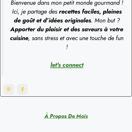
Bienvenue dans mon petit monde gourmand !
Ici, je partage des
recettes faciles, pleines
de goût et d’idées originales
. Mon but ?
Apporter du plaisir et des saveurs à votre
cuisine
, sans stress et avec une touche de fun
!
let's connect
À Propos De Mois