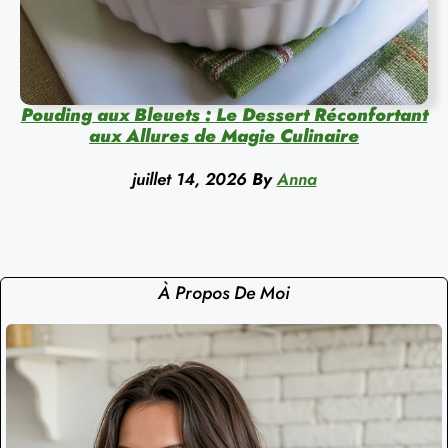
Pouding aux Bleuets : Le Dessert Réconfortant
aux Allures de Magie Culinaire
juillet 14, 2026
By
Anna
À Propos De Moi