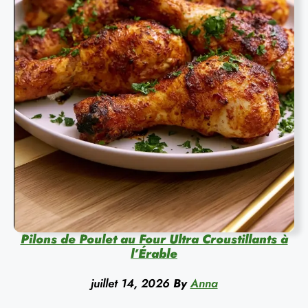
Pilons de Poulet au Four Ultra Croustillants à
l’Érable
juillet 14, 2026
By
Anna