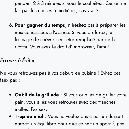
pendant 2 à 3 minutes si vous le souhaitez. Car on ne
fait pas les choses à moitié ici, pas vrai ?
Pour gagner du temps
, n’hésitez pas à préparer les
noix concassées à l’avance. Si vous préférez, le
fromage de chèvre peut être remplacé par de la
ricotta. Vous avez le droit d’improviser, l’ami !
Erreurs à Éviter
Ne vous retrouvez pas à vos débuts en cuisine ! Évitez ces
faux pas :
Oubli de la grillade
: Si vous oubliez de griller votre
pain, vous allez vous retrouver avec des tranches
molles. Pas sexy.
Trop de miel
: Vous ne voulez pas créer un dessert,
gardez un équilibre pour que ce soit un apéritif, pas