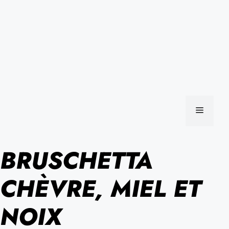
MENU
BRUSCHETTA
CHÈVRE, MIEL ET
NOIX