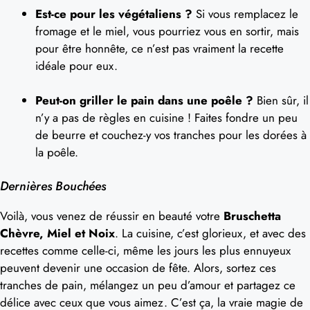
Est-ce pour les végétaliens ?
Si vous remplacez le
fromage et le miel, vous pourriez vous en sortir, mais
pour être honnête, ce n’est pas vraiment la recette
idéale pour eux.
Peut-on griller le pain dans une poêle ?
Bien sûr, il
n’y a pas de règles en cuisine ! Faites fondre un peu
de beurre et couchez-y vos tranches pour les dorées à
la poêle.
Dernières Bouchées
Voilà, vous venez de réussir en beauté votre
Bruschetta
Chèvre, Miel et Noix
. La cuisine, c’est glorieux, et avec des
recettes comme celle-ci, même les jours les plus ennuyeux
peuvent devenir une occasion de fête. Alors, sortez ces
tranches de pain, mélangez un peu d’amour et partagez ce
délice avec ceux que vous aimez. C’est ça, la vraie magie de