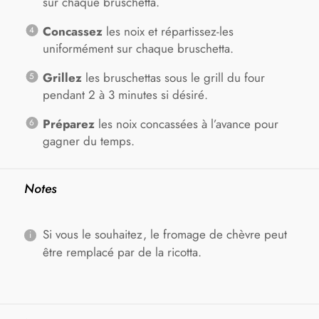
sur chaque bruschetta.
Concassez
les noix et répartissez-les
uniformément sur chaque bruschetta.
Grillez
les bruschettas sous le grill du four
pendant 2 à 3 minutes si désiré.
Préparez
les noix concassées à l’avance pour
gagner du temps.
Notes
Si vous le souhaitez, le fromage de chèvre peut
être remplacé par de la ricotta.