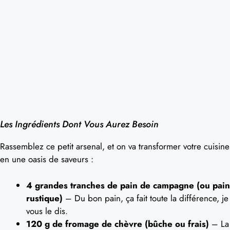
Les Ingrédients Dont Vous Aurez Besoin
Rassemblez ce petit arsenal, et on va transformer votre cuisine
en une oasis de saveurs :
4 grandes tranches de pain de campagne (ou pain
rustique)
– Du bon pain, ça fait toute la différence, je
vous le dis.
120 g de fromage de chèvre (bûche ou frais)
– La