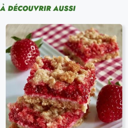
À DÉCOUVRIR AUSSI