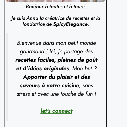
Bonjour à toutes et à tous !
Je suis Anna la créatrice de recettes et la
fondatrice de
SpicyElegance
.
Bienvenue dans mon petit monde
gourmand ! Ici, je partage des
recettes faciles, pleines de goût
et d’idées originales
. Mon but ?
Apporter du plaisir et des
saveurs à votre cuisine
, sans
stress et avec une touche de fun !
let's connect