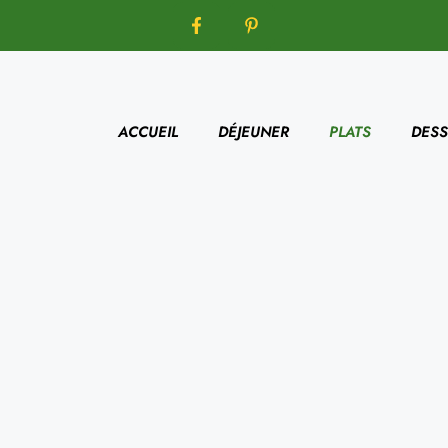
ACCUEIL
DÉJEUNER
PLATS
DESS