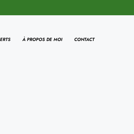
ERTS
À PROPOS DE MOI
CONTACT