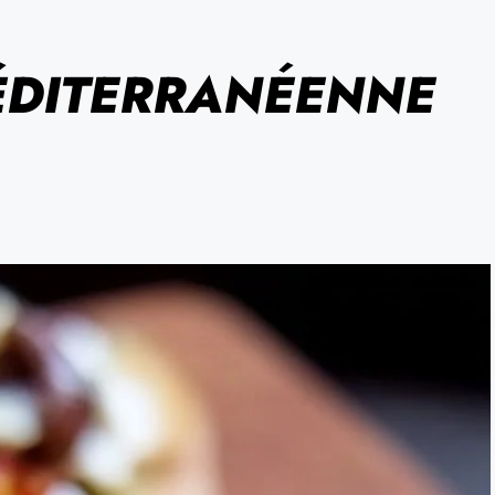
ÉDITERRANÉENNE