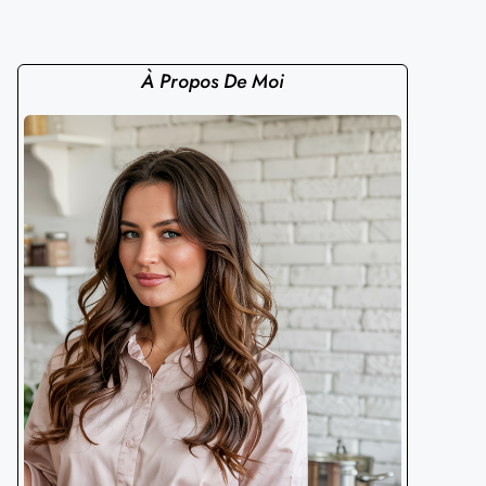
À Propos De Moi