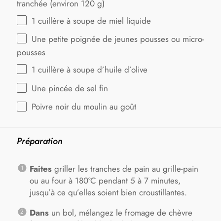
tranchée (environ
120 g
)
1
cuillère à soupe de miel liquide
Une petite poignée de jeunes pousses ou micro-
pousses
1
cuillère à soupe d’huile d’olive
Une pincée de sel fin
Poivre noir du moulin au goût
Préparation
Faites
griller les tranches de pain au grille-pain
ou au four à 180°C pendant 5 à 7 minutes,
jusqu’à ce qu’elles soient bien croustillantes.
Dans
un bol, mélangez le fromage de chèvre