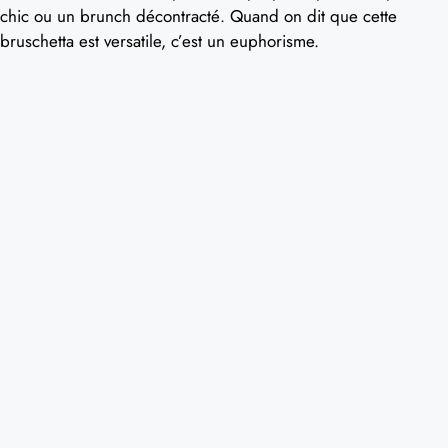
chic ou un brunch décontracté. Quand on dit que cette
bruschetta est versatile, c’est un euphorisme.