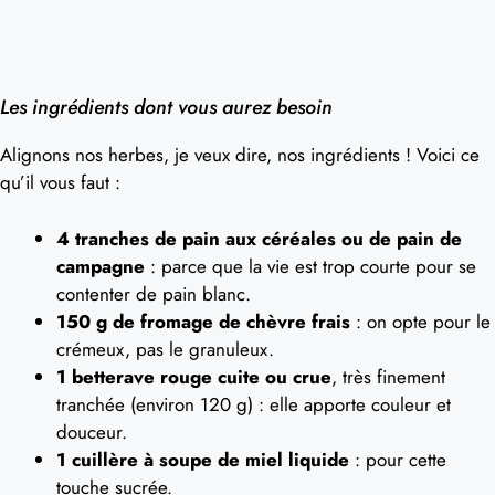
Les ingrédients dont vous aurez besoin
Alignons nos herbes, je veux dire, nos ingrédients ! Voici ce
qu’il vous faut :
4 tranches de pain aux céréales ou de pain de
campagne
: parce que la vie est trop courte pour se
contenter de pain blanc.
150 g de fromage de chèvre frais
: on opte pour le
crémeux, pas le granuleux.
1 betterave rouge cuite ou crue
, très finement
tranchée (environ 120 g) : elle apporte couleur et
douceur.
1 cuillère à soupe de miel liquide
: pour cette
touche sucrée.