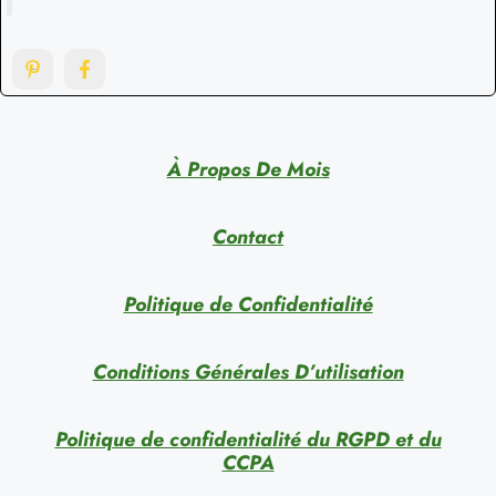
À Propos De Mois
Contact
Politique de Confidentialité
Conditions Générales D’utilisation
Politique de confidentialité du RGPD et du
CCPA