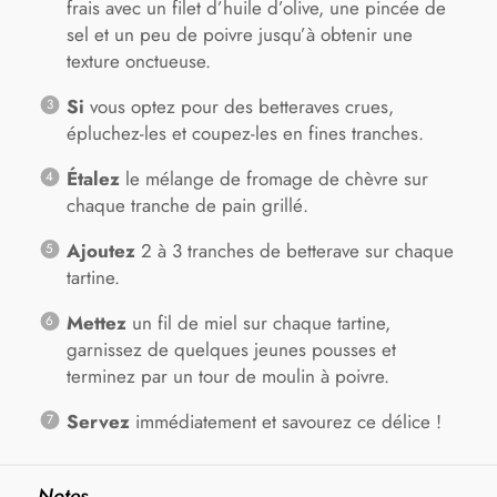
frais avec un filet d’huile d’olive, une pincée de
sel et un peu de poivre jusqu’à obtenir une
texture onctueuse.
Si
vous optez pour des betteraves crues,
épluchez-les et coupez-les en fines tranches.
Étalez
le mélange de fromage de chèvre sur
chaque tranche de pain grillé.
Ajoutez
2 à 3 tranches de betterave sur chaque
tartine.
Mettez
un fil de miel sur chaque tartine,
garnissez de quelques jeunes pousses et
terminez par un tour de moulin à poivre.
Servez
immédiatement et savourez ce délice !
Notes