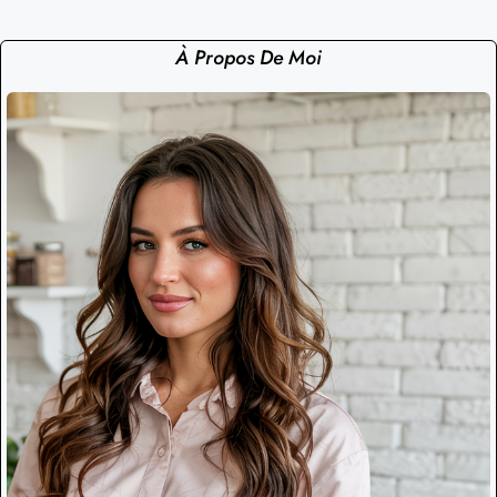
À Propos De Moi