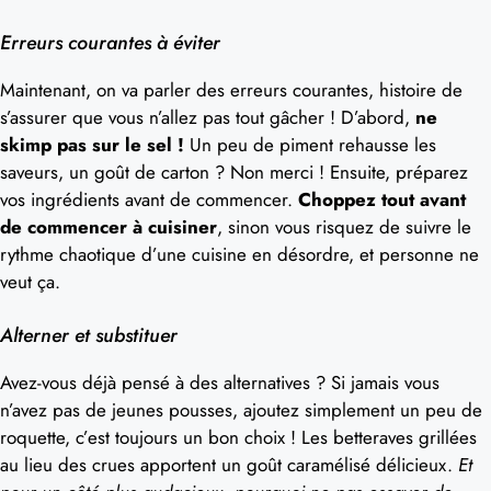
Erreurs courantes à éviter
Maintenant, on va parler des erreurs courantes, histoire de
s’assurer que vous n’allez pas tout gâcher ! D’abord,
ne
skimp pas sur le sel !
Un peu de piment rehausse les
saveurs, un goût de carton ? Non merci ! Ensuite, préparez
vos ingrédients avant de commencer.
Choppez tout avant
de commencer à cuisiner
, sinon vous risquez de suivre le
rythme chaotique d’une cuisine en désordre, et personne ne
veut ça.
Alterner et substituer
Avez-vous déjà pensé à des alternatives ? Si jamais vous
n’avez pas de jeunes pousses, ajoutez simplement un peu de
roquette, c’est toujours un bon choix ! Les betteraves grillées
au lieu des crues apportent un goût caramélisé délicieux.
Et