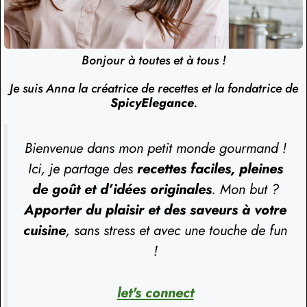
Bonjour à toutes et à tous !
Je suis Anna la créatrice de recettes et la fondatrice de
SpicyElegance
.
Bienvenue dans mon petit monde gourmand !
Ici, je partage des
recettes faciles, pleines
de goût et d’idées originales
. Mon but ?
Apporter du plaisir et des saveurs à votre
cuisine
, sans stress et avec une touche de fun
!
let's connect