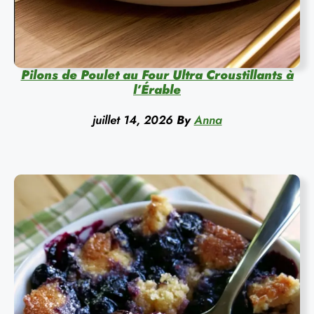
Pilons de Poulet au Four Ultra Croustillants à
l’Érable
juillet 14, 2026
By
Anna