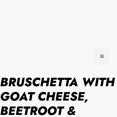
MENU
BRUSCHETTA WITH
GOAT CHEESE,
BEETROOT &