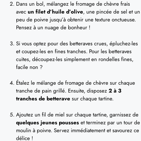
Dans un bol, mélangez le fromage de chèvre frais
avec
un filet d’huile d’olive
, une pincée de sel et un
peu de poivre jusqu’à obtenir une texture onctueuse.
Pensez à un nuage de bonheur !
Si vous optez pour des betteraves crues, épluchez-les
et coupez-les en fines tranches. Pour les betteraves
cuites, découpez-les simplement en rondelles fines,
facile non ?
Étalez le mélange de fromage de chèvre sur chaque
tranche de pain grillé. Ensuite, disposez
2 à 3
tranches de betterave
sur chaque tartine.
Ajoutez un fil de miel sur chaque tartine, garnissez de
quelques jeunes pousses
et terminez par un tour de
moulin à poivre. Servez immédiatement et savourez ce
délice !