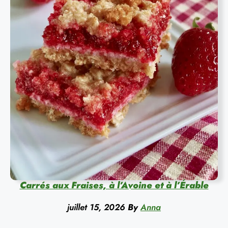
Carrés aux Fraises, à l’Avoine et à l’Érable
juillet 15, 2026
By
Anna