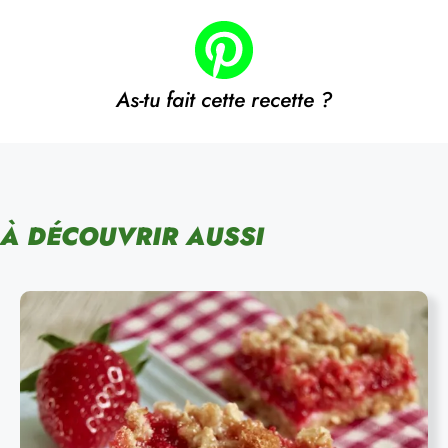
As-tu fait cette recette ?
À DÉCOUVRIR AUSSI