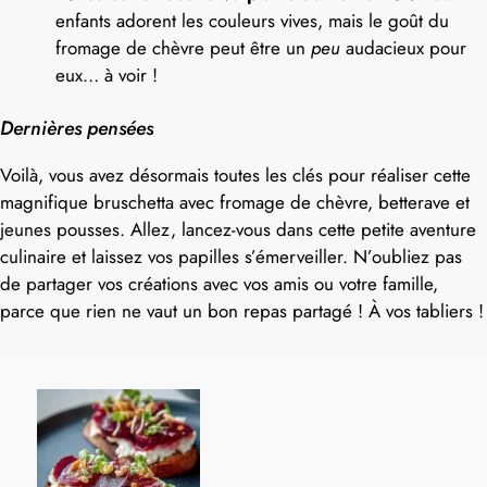
enfants adorent les couleurs vives, mais le goût du
fromage de chèvre peut être un
peu
audacieux pour
eux… à voir !
Dernières pensées
Voilà, vous avez désormais toutes les clés pour réaliser cette
magnifique bruschetta avec fromage de chèvre, betterave et
jeunes pousses. Allez, lancez-vous dans cette petite aventure
culinaire et laissez vos papilles s’émerveiller. N’oubliez pas
de partager vos créations avec vos amis ou votre famille,
parce que rien ne vaut un bon repas partagé ! À vos tabliers !