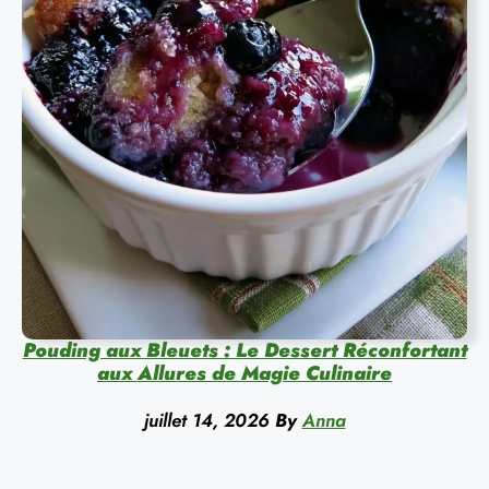
Pouding aux Bleuets : Le Dessert Réconfortant
aux Allures de Magie Culinaire
juillet 14, 2026
By
Anna