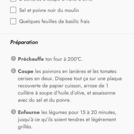
Sel et poivre noir du moulin
Quelques feuilles de basilic frais
Préparation
Préchauffe
ton four à 200°C.
Coupe
les poivrons en lanières et les tomates
cerises en deux. Dispose tout ça sur une plaque
recouverte de papier cuisson, arrose de 1
cuillère à soupe d’huile d’olive, et assaisonne
avec du sel et du poivre.
Enfourne
les légumes pour 15 à 20 minutes,
jusqu’à ce qu’ils soient tendres et légèrement
grillés.