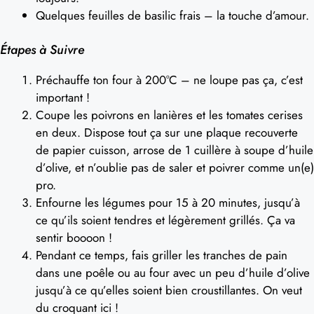
Quelques feuilles de basilic frais – la touche d’amour.
Étapes à Suivre
Préchauffe ton four à 200°C – ne loupe pas ça, c’est
important !
Coupe les poivrons en lanières et les tomates cerises
en deux. Dispose tout ça sur une plaque recouverte
de papier cuisson, arrose de 1 cuillère à soupe d’huile
d’olive, et n’oublie pas de saler et poivrer comme un(e)
pro.
Enfourne les légumes pour 15 à 20 minutes, jusqu’à
ce qu’ils soient tendres et légèrement grillés. Ça va
sentir boooon !
Pendant ce temps, fais griller les tranches de pain
dans une poêle ou au four avec un peu d’huile d’olive
jusqu’à ce qu’elles soient bien croustillantes. On veut
du croquant ici !