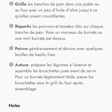
Grille
les tranches de pain dans une poêle ou
au four avec un peu d’huile d’olive jusqu’à ce
qu’elles soient croustillantes.
Répartis
les poivrons et tomates rôtis sur chaque
tranche de pain. Pose un morceau de burrata ou
une mini burrata par-dessus.
Poivre
généreusement et décore avec quelques
feuilles de basilic frais.
Astuce
: prépare les légumes à l’avance et
assemble les bruschettas juste avant de servir.
Pour un burrata légèrement tiède, passe les
bruschettas sous le grill du four après
assemblage.
Notes