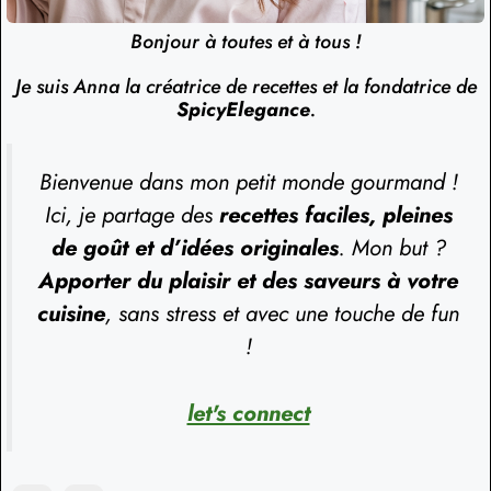
Bonjour à toutes et à tous !
Je suis Anna la créatrice de recettes et la fondatrice de
SpicyElegance
.
Bienvenue dans mon petit monde gourmand !
Ici, je partage des
recettes faciles, pleines
de goût et d’idées originales
. Mon but ?
Apporter du plaisir et des saveurs à votre
cuisine
, sans stress et avec une touche de fun
!
let's connect