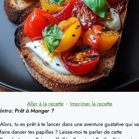
Aller à la recette
·
Imprimer la recette
Intro: Prêt à Manger ?
Alors, tu es prêt à te lancer dans une aventure gustative qui va
faire danser tes papilles ? Laisse-moi te parler de cette