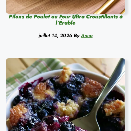
Pilons de Poulet au Four Ultra Croustillants à
l’Érable
juillet 14, 2026
By
Anna