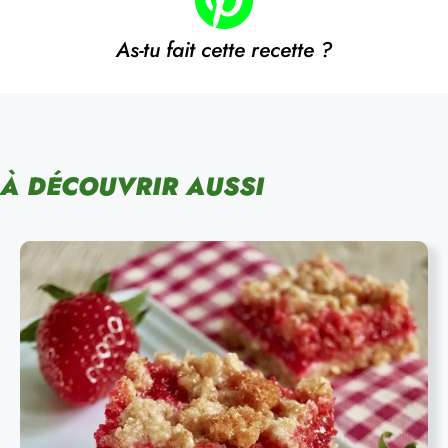
As-tu fait cette recette ?
À DÉCOUVRIR AUSSI