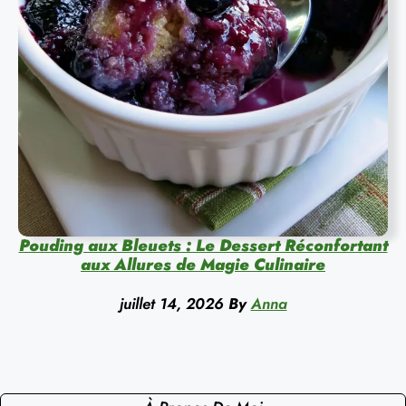
Pouding aux Bleuets : Le Dessert Réconfortant
aux Allures de Magie Culinaire
juillet 14, 2026
By
Anna