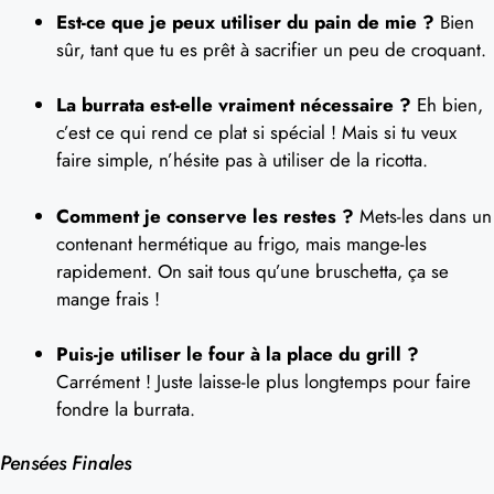
Est-ce que je peux utiliser du pain de mie ?
Bien
sûr, tant que tu es prêt à sacrifier un peu de croquant.
La burrata est-elle vraiment nécessaire ?
Eh bien,
c’est ce qui rend ce plat si spécial ! Mais si tu veux
faire simple, n’hésite pas à utiliser de la ricotta.
Comment je conserve les restes ?
Mets-les dans un
contenant hermétique au frigo, mais mange-les
rapidement. On sait tous qu’une bruschetta, ça se
mange frais !
Puis-je utiliser le four à la place du grill ?
Carrément ! Juste laisse-le plus longtemps pour faire
fondre la burrata.
Pensées Finales