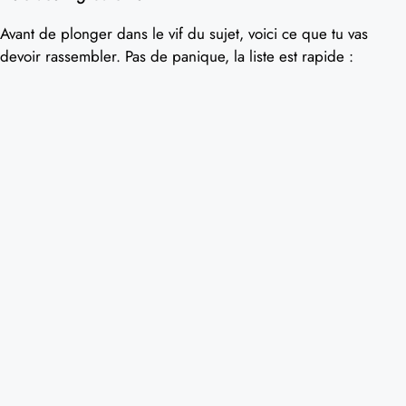
Avant de plonger dans le vif du sujet, voici ce que tu vas
devoir rassembler. Pas de panique, la liste est rapide :