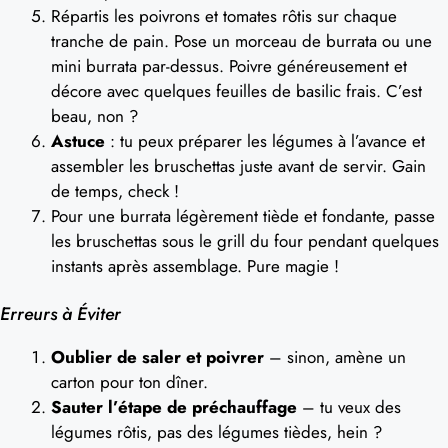
Répartis les poivrons et tomates rôtis sur chaque
tranche de pain. Pose un morceau de burrata ou une
mini burrata par-dessus. Poivre généreusement et
décore avec quelques feuilles de basilic frais. C’est
beau, non ?
Astuce
: tu peux préparer les légumes à l’avance et
assembler les bruschettas juste avant de servir. Gain
de temps, check !
Pour une burrata légèrement tiède et fondante, passe
les bruschettas sous le grill du four pendant quelques
instants après assemblage. Pure magie !
Erreurs à Éviter
Oublier de saler et poivrer
– sinon, amène un
carton pour ton dîner.
Sauter l’étape de préchauffage
– tu veux des
légumes rôtis, pas des légumes tièdes, hein ?