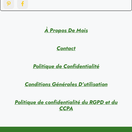
À Propos De Mois
Contact
Politique de Confidentialité
Conditions Générales D’utilisation
Politique de confidentialité du RGPD et du
CCPA