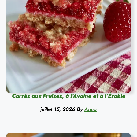
Carrés aux Fraises, à l’Avoine et à l’Érable
juillet 15, 2026
By
Anna