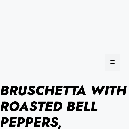
MENU
BRUSCHETTA WITH
ROASTED BELL
PEPPERS,