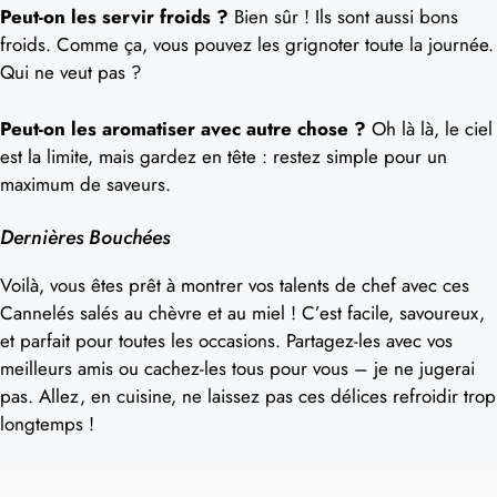
Peut-on les servir froids ?
Bien sûr ! Ils sont aussi bons
froids. Comme ça, vous pouvez les grignoter toute la journée.
Qui ne veut pas ?
Peut-on les aromatiser avec autre chose ?
Oh là là, le ciel
est la limite, mais gardez en tête : restez simple pour un
maximum de saveurs.
Dernières Bouchées
Voilà, vous êtes prêt à montrer vos talents de chef avec ces
Cannelés salés au chèvre et au miel ! C’est facile, savoureux,
et parfait pour toutes les occasions. Partagez-les avec vos
meilleurs amis ou cachez-les tous pour vous – je ne jugerai
pas. Allez, en cuisine, ne laissez pas ces délices refroidir trop
longtemps !