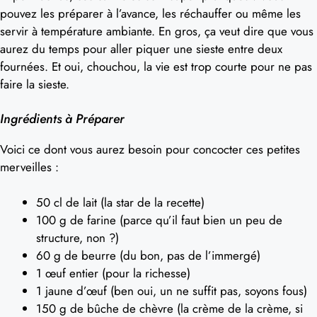
pouvez les préparer à l’avance, les réchauffer ou même les
servir à température ambiante. En gros, ça veut dire que vous
aurez du temps pour aller piquer une sieste entre deux
fournées. Et oui, chouchou, la vie est trop courte pour ne pas
faire la sieste.
Ingrédients à Préparer
Voici ce dont vous aurez besoin pour concocter ces petites
merveilles :
50 cl de lait (la star de la recette)
100 g de farine (parce qu’il faut bien un peu de
structure, non ?)
60 g de beurre (du bon, pas de l’immergé)
1 œuf entier (pour la richesse)
1 jaune d’œuf (ben oui, un ne suffit pas, soyons fous)
150 g de bûche de chèvre (la crème de la crème, si