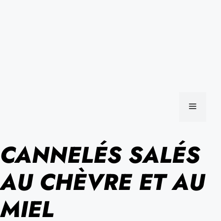
MENU
CANNELÉS SALÉS
AU CHÈVRE ET AU
MIEL