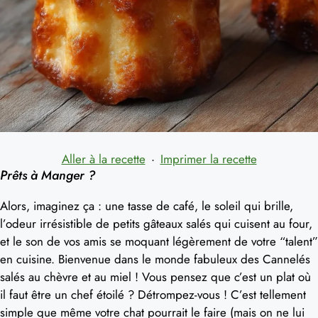
Aller à la recette
·
Imprimer la recette
Prêts à Manger ?
Alors, imaginez ça : une tasse de café, le soleil qui brille,
l’odeur irrésistible de petits gâteaux salés qui cuisent au four,
et le son de vos amis se moquant légèrement de votre “talent”
en cuisine. Bienvenue dans le monde fabuleux des Cannelés
salés au chèvre et au miel ! Vous pensez que c’est un plat où
il faut être un chef étoilé ? Détrompez-vous ! C’est tellement
simple que même votre chat pourrait le faire (mais on ne lui