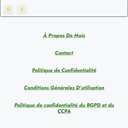
À Propos De Mois
Contact
Politique de Confidentialité
Conditions Générales D’utilisation
Politique de confidentialité du RGPD et du
CCPA