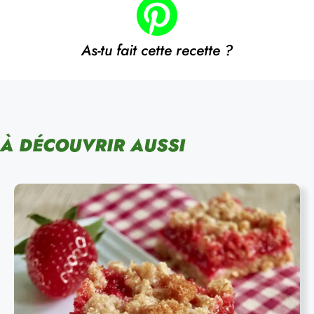
As-tu fait cette recette ?
À DÉCOUVRIR AUSSI