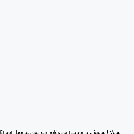
Et petit bonus, ces cannelés sont super pratiques ! Vous