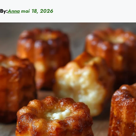
By:
Anna
mai 18, 2026