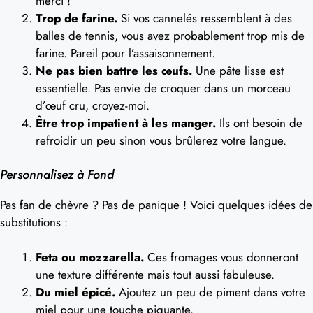
merci !
Trop de farine.
Si vos cannelés ressemblent à des
balles de tennis, vous avez probablement trop mis de
farine. Pareil pour l’assaisonnement.
Ne pas bien battre les œufs.
Une pâte lisse est
essentielle. Pas envie de croquer dans un morceau
d’œuf cru, croyez-moi.
Être trop impatient à les manger.
Ils ont besoin de
refroidir un peu sinon vous brûlerez votre langue.
Personnalisez à Fond
Pas fan de chèvre ? Pas de panique ! Voici quelques idées de
substitutions :
Feta ou mozzarella.
Ces fromages vous donneront
une texture différente mais tout aussi fabuleuse.
Du miel épicé.
Ajoutez un peu de piment dans votre
miel pour une touche piquante.