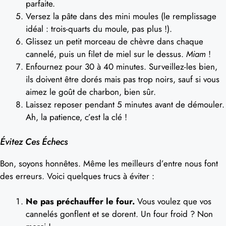
parfaite.
Versez la pâte dans des mini moules (le remplissage
idéal : trois-quarts du moule, pas plus !).
Glissez un petit morceau de chèvre dans chaque
cannelé, puis un filet de miel sur le dessus.
Miam
!
Enfournez pour 30 à 40 minutes. Surveillez-les bien,
ils doivent être dorés mais pas trop noirs, sauf si vous
aimez le goût de charbon, bien sûr.
Laissez reposer pendant 5 minutes avant de démouler.
Ah, la patience, c’est la clé !
Évitez Ces Échecs
Bon, soyons honnêtes. Même les meilleurs d’entre nous font
des erreurs. Voici quelques trucs à éviter :
Ne pas préchauffer le four.
Vous voulez que vos
cannelés gonflent et se dorent. Un four froid ? Non