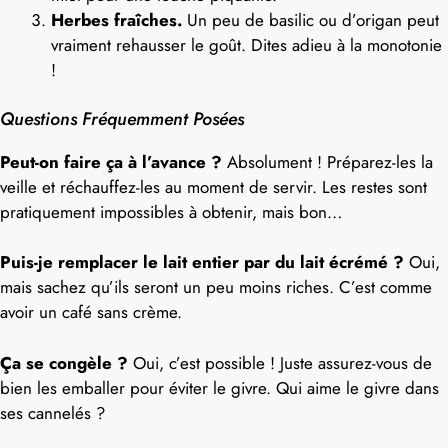
Herbes fraîches.
Un peu de basilic ou d’origan peut
vraiment rehausser le goût. Dites adieu à la monotonie
!
Questions Fréquemment Posées
Peut-on faire ça à l’avance ?
Absolument ! Préparez-les la
veille et réchauffez-les au moment de servir. Les restes sont
pratiquement impossibles à obtenir, mais bon…
Puis-je remplacer le lait entier par du lait écrémé ?
Oui,
mais sachez qu’ils seront un peu moins riches. C’est comme
avoir un café sans crème.
Ça se congèle ?
Oui, c’est possible ! Juste assurez-vous de
bien les emballer pour éviter le givre. Qui aime le givre dans
ses cannelés ?