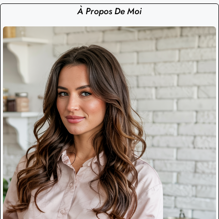
À Propos De Moi