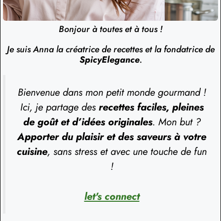
Bonjour à toutes et à tous !
Je suis Anna la créatrice de recettes et la fondatrice de
SpicyElegance
.
Bienvenue dans mon petit monde gourmand !
Ici, je partage des
recettes faciles, pleines
de goût et d’idées originales
. Mon but ?
Apporter du plaisir et des saveurs à votre
cuisine
, sans stress et avec une touche de fun
!
let's connect