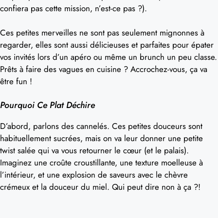
confiera pas cette mission, n’est-ce pas ?).
Ces petites merveilles ne sont pas seulement mignonnes à
regarder, elles sont aussi délicieuses et parfaites pour épater
vos invités lors d’un apéro ou même un brunch un peu classe.
Prêts à faire des vagues en cuisine ? Accrochez-vous, ça va
être fun !
Pourquoi Ce Plat Déchire
D’abord, parlons des cannelés. Ces petites douceurs sont
habituellement sucrées, mais on va leur donner une petite
twist salée qui va vous retourner le cœur (et le palais).
Imaginez une croûte croustillante, une texture moelleuse à
l’intérieur, et une explosion de saveurs avec le chèvre
crémeux et la douceur du miel. Qui peut dire non à ça ?!