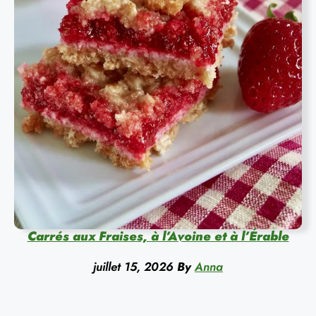
Carrés aux Fraises, à l’Avoine et à l’Érable
juillet 15, 2026
By
Anna