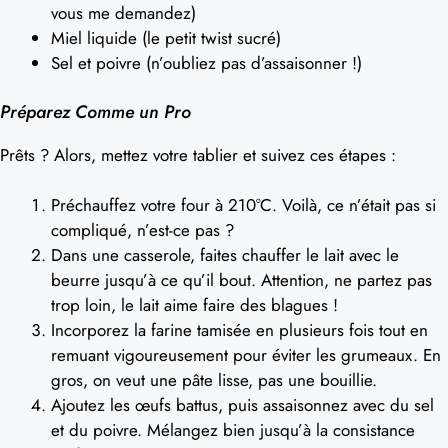
vous me demandez)
Miel liquide (le petit twist sucré)
Sel et poivre (n’oubliez pas d’assaisonner !)
Préparez Comme un Pro
Prêts ? Alors, mettez votre tablier et suivez ces étapes :
Préchauffez votre four à 210°C. Voilà, ce n’était pas si
compliqué, n’est-ce pas ?
Dans une casserole, faites chauffer le lait avec le
beurre jusqu’à ce qu’il bout. Attention, ne partez pas
trop loin, le lait aime faire des blagues !
Incorporez la farine tamisée en plusieurs fois tout en
remuant vigoureusement pour éviter les grumeaux. En
gros, on veut une pâte lisse, pas une bouillie.
Ajoutez les œufs battus, puis assaisonnez avec du sel
et du poivre. Mélangez bien jusqu’à la consistance