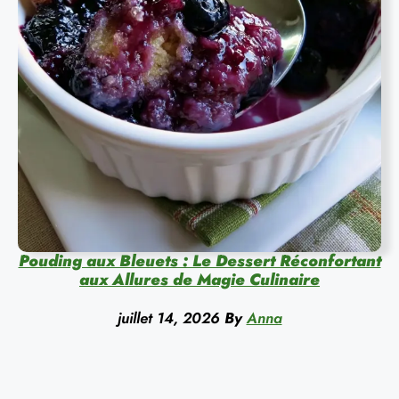
Pouding aux Bleuets : Le Dessert Réconfortant
aux Allures de Magie Culinaire
juillet 14, 2026
By
Anna