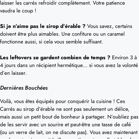
laisser les carrés refroidir complètement. Votre patience
vaudra le coup !
Si je n’aime pas le sirop d’érable ?
Vous savez, certains
doivent être plus aimables. Une confiture ou un caramel
fonctionne aussi, si cela vous semble suffisant.
Les leftovers se gardent combien de temps ?
Environ 3 à
4 jours dans un récipient hermétique… si vous avez la volonté
d’en laisser.
Dernières Bouchées
Voilà, vous êtes équipés pour conquérir la cuisine ! Ces
Carrés au sirop d’érable ne sont pas seulement un délice,
mais aussi un petit bout de bonheur à partager. N’oubliez pas
de les servir avec un sourire et peut-être une tasse de café
(ou un verre de lait, on ne discute pas). Vous avez maintenant