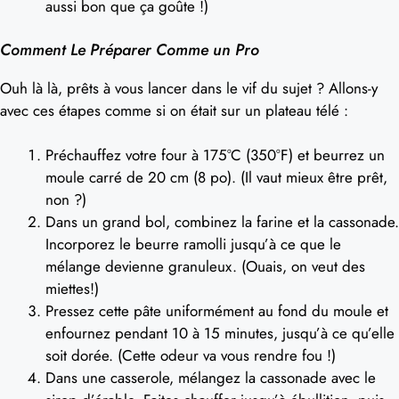
aussi bon que ça goûte !)
Comment Le Préparer Comme un Pro
Ouh là là, prêts à vous lancer dans le vif du sujet ? Allons-y
avec ces étapes comme si on était sur un plateau télé :
Préchauffez votre four à 175°C (350°F) et beurrez un
moule carré de 20 cm (8 po). (Il vaut mieux être prêt,
non ?)
Dans un grand bol, combinez la farine et la cassonade.
Incorporez le beurre ramolli jusqu’à ce que le
mélange devienne granuleux. (Ouais, on veut des
miettes!)
Pressez cette pâte uniformément au fond du moule et
enfournez pendant 10 à 15 minutes, jusqu’à ce qu’elle
soit dorée. (Cette odeur va vous rendre fou !)
Dans une casserole, mélangez la cassonade avec le