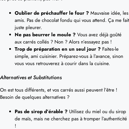
Oublier de préchauffer le four ?
Mauvaise idée, les
amis. Pas de chocolat fondu qui vous attend. Ça me fait
juste pleurer.
Ne pas beurrer le moule ?
Vous avez déjà goûté
aux carrés collés ? Non ? Alors n’essayez pas !
Trop de préparation en un seul jour ?
Faites-le
simple, ami cuisinier. Préparez-vous à l’avance, sinon
vous vous retrouverez à courir dans la cuisine.
Alternatives et Substitutions
On est tous différents, et vos carrés aussi peuvent l’être !
Besoin de quelques alternatives ?
Pas de sirop d’érable ?
Utilisez du miel ou du sirop
de maïs, mais ne cherchez pas à tromper l’authenticité
!