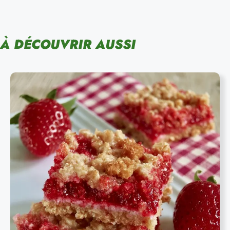
À DÉCOUVRIR AUSSI