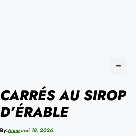
MENU
CARRÉS AU SIROP
D’ÉRABLE
By:
Anna
mai 18, 2026