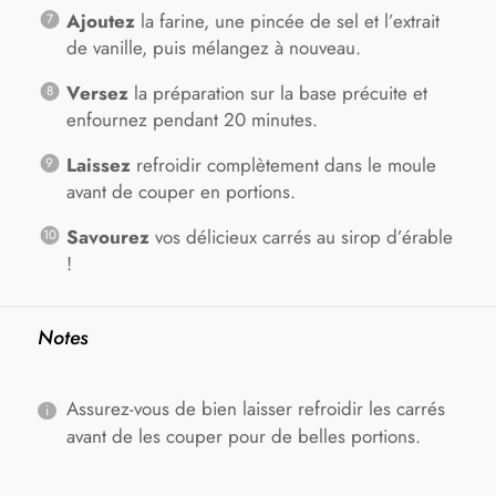
Ajoutez
la farine, une pincée de sel et l’extrait
de vanille, puis mélangez à nouveau.
Versez
la préparation sur la base précuite et
enfournez pendant 20 minutes.
Laissez
refroidir complètement dans le moule
avant de couper en portions.
Savourez
vos délicieux carrés au sirop d’érable
!
Notes
Assurez-vous de bien laisser refroidir les carrés
avant de les couper pour de belles portions.