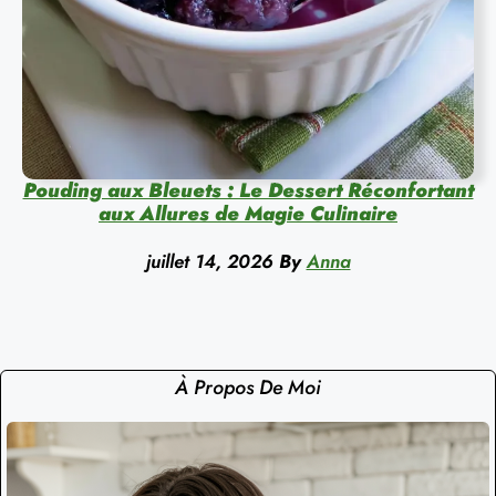
Pouding aux Bleuets : Le Dessert Réconfortant
aux Allures de Magie Culinaire
juillet 14, 2026
By
Anna
À Propos De Moi