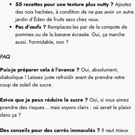
55 recettes pour une texture plus nutty ?
Ajoutez
des noix hachées, à condition de ne pas avoir un autre
jardin d’Éden de fruits secs chez vous.
Pas d’œufs ?
Remplacez-les par de la compote de
pommes ou de la banane écrasée. Oui, ça marche
aussi. Formidable, non ?
FAQ
Puis-je préparer cela à l’avance ?
Oui, absolument,
diabolique ! Laissez juste refroidir avant de prendre votre
coup de soleil de sucre.
Est-ce que je peux réduire le sucre ?
Oui, si vous aimez
prendre des risques… mais soyons clairs : où serait le plaisir
dans ça ?
Des conseils pour des carrés immaculés ?
Il vaut mieux