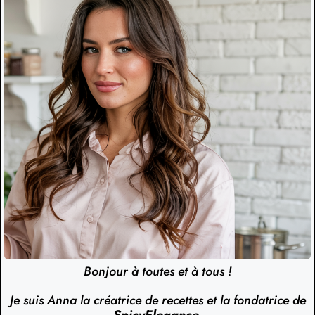
Bonjour à toutes et à tous !
Je suis Anna la créatrice de recettes et la fondatrice de