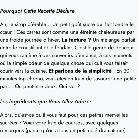
Pourquoi Cette Recette Déchire
Ah, le sirop d’érable… Un petit goût sucré qui fait fondre le
cœur ! Ces carrés sont comme une étreinte chaleureuse par
une froide journée d’hiver.
La texture ?
Un mélange parfait
entre le croustillant et le fondant. C’est le genre de douceur
qui vous ramène à des souvenirs d’enfance, à ces moments
où la simple odeur de quelque chose qui cuit vous faisait
courir vers la cuisine.
Et parlons de la simplicité
! En 30
minutes top chrono, vous êtes en train de savourer une petite
part… Ou peut-être deux. Qui sait ?
Les Ingrédients que Vous Allez Adorer
Alors, qu’est-ce qu’il vous faut pour ces petites merveilles
sucrées ? Voici votre liste de courses, avec quelques
remarques (parce qu’on a tous un petit côté dramatique) :