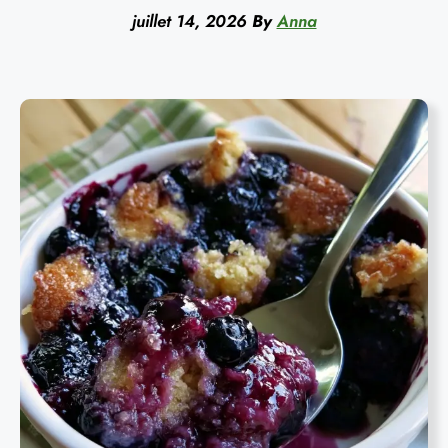
juillet 14, 2026
By
Anna