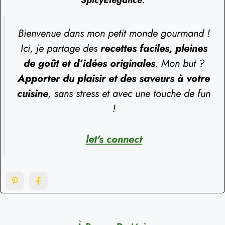
SpicyElegance
.
Bienvenue dans mon petit monde gourmand !
Ici, je partage des
recettes faciles, pleines
de goût et d’idées originales
. Mon but ?
Apporter du plaisir et des saveurs à votre
cuisine
, sans stress et avec une touche de fun
!
let's connect