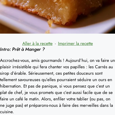
Aller à la recette
·
Imprimer la recette
Intro: Prêt à Manger ?
Accrochez-vous, amis gourmands ! Aujourd’hui, on va faire un
plaisir irrésistible qui fera chanter vos papilles : les Carrés au
sirop d’érable. Sérieusement, ces petites douceurs sont
tellement savoureuses qu’elles pourraient séduire un ours en
hibernation. Et pas de panique, si vous pensez que c’est un
plat de chef, je vous promets que c’est aussi facile que de se
faire un café le matin. Alors, enfiler votre tablier (ou pas, on
ne juge pas) et préparons-nous à faire des merveilles dans la
cuisine.