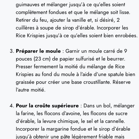
guimauves et mélanger jusqu’à ce qu’elles soient
complètement fondues et que le mélange soit lisse.
Retirer du feu, ajouter la vanille et, si désiré, 2
cuillères à soupe de sirop d’érable. Incorporer les
Rice Krispies jusqu’à ce qu’elles soient bien enrobées.
Préparer le moule
: Garnir un moule carré de 9
pouces (23 cm) de papier sulfurisé et le beurrer.
Presser fermement la moitié du mélange de Rice
Krispies au fond du moule à l’aide d’une spatule bien
graissée pour créer une base croustillante. Réserve
l’autre moitié.
Pour la croûte supérieure
: Dans un bol, mélanger
la farine, les flocons d’avoine, les flocons de sucre
d’érable, la levure chimique, le sel et la cannelle.
Incorporer la margarine fondue et le sirop d’érable
jusqu’à obtenir une pâte légèrement friable mais