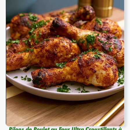
Pilons de Poulet au Four Ultra Croustillants à