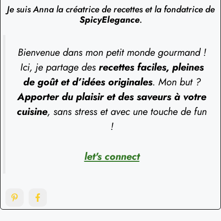
Je suis Anna la créatrice de recettes et la fondatrice de
SpicyElegance
.
Bienvenue dans mon petit monde gourmand !
Ici, je partage des
recettes faciles, pleines
de goût et d’idées originales
. Mon but ?
Apporter du plaisir et des saveurs à votre
cuisine
, sans stress et avec une touche de fun
!
let's connect