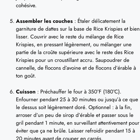
cohésive.
Assembler les couches
: Étaler délicatement la
garniture de dattes sur la base de Rice Krispies et bien
lisser. Couvrir avec le reste du mélange de Rice
Krispies, en pressant légèrement, ou mélanger une
partie de la croûte supérieure avec le reste des Rice
Krispies pour un croustillant accru. Saupoudrer de
cannelle, de flocons d’avoine et de flocons d’érable à
ton goût.
Cuisson
: Préchauffer le four à 350°F (180°C).
Enfourner pendant 25 à 30 minutes ou jusqu’à ce que
le dessus soit légèrement doré. Optionnel : à la fin,
arroser d’un peu de sirop d’érable et passer sous le
gril pendant 1 minute, en surveillant attentivement pour
éviter que ça ne brûle. Laisser refroidir pendant 15 à
20 minutes avant de couper en carrés.