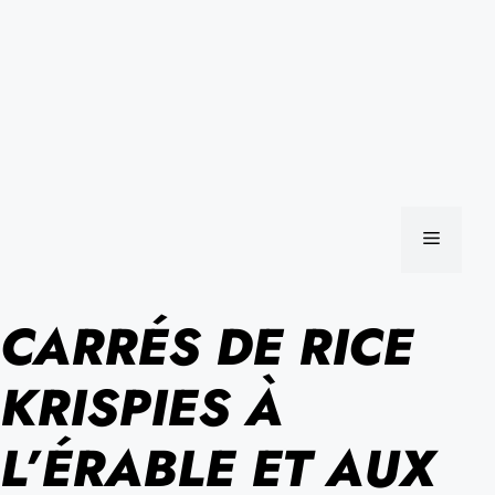
MENU
CARRÉS DE RICE
KRISPIES À
L’ÉRABLE ET AUX