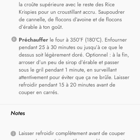
la croûte supérieure avec le reste des Rice
Krispies pour un croustillant accru. Saupoudrer
de cannelle, de flocons d’avoine et de flocons
d’érable à ton goût.
Préchauffer
le four à 350°F (180°C). Enfourner
pendant 25 à 30 minutes ou jusqu’à ce que le
dessus soit légèrement doré. Optionnel : à la fin,
arroser d’un peu de sirop d’érable et passer
sous le gril pendant 1 minute, en surveillant
attentivement pour éviter que ça ne brûle. Laisser
refroidir pendant 15 à 20 minutes avant de
couper en carrés.
Notes
Laisser refroidir complètement avant de couper