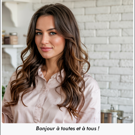
Bonjour à toutes et à tous !