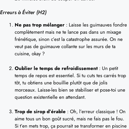
Erreurs à Éviter (H2)
Ne pas trop mélanger
: Laisse les guimauves fondre
complètement mais ne te lance pas dans un mixage
frénétique, sinon c’est la catastrophe assurée. On ne
veut pas de guimauve collante sur les murs de ta
cuisine, okay ?
Oublier le temps de refroidissement
: Un petit
temps de repos est essentiel. Si tu cuts tes carrés trop
tôt, tu obtiens une bouillie plutôt que de jolis
morceaux. Laisse-les bien se stabiliser et pose-toi une
question existentielle en attendant.
Trop de sirop d’érable
: Oh, l’erreur classique ! On
aime tous un bon goût sucré, mais ne fais pas le fou.
Si t’en mets trop, ça pourrait se transformer en piscine