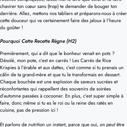
chavirer ton cœur sans (trop) te demander de bouger ton
derrière. Allez, mettons nos tabliers et préparons-nous à créer
cette douceur qui va certainement faire des jaloux à l’heure
du goûter !
Pourquoi Cette Recette Règne (H2)
Premièrement, qui a dit que le bonheur venait en pots ?
Désolé, mon pote, c’est en carrés ! Les Carrés de Rice
Krispies à l’érable et aux dattes, c’est comme si tu prenais un
câlin de ta grand-mère et que tu le transformais en dessert.
Chaque bouchée est une explosion de saveurs sucrées et
réconfortantes qui rappellent des souvenirs de soirées
d’automne passées à cocooner. En plus, c’est super simple à
faire, donc même si tu es le roi ou la reine des ratés en
cuisine, pas de pression ici !
Et parlons de nutrition un instant, parce que oui,
on peut
être