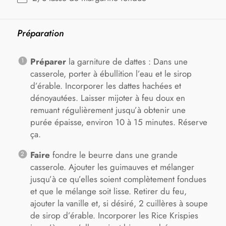
Préparation
Préparer
la garniture de dattes : Dans une
casserole, porter à ébullition l’eau et le sirop
d’érable. Incorporer les dattes hachées et
dénoyautées. Laisser mijoter à feu doux en
remuant régulièrement jusqu’à obtenir une
purée épaisse, environ 10 à 15 minutes. Réserve
ça.
Faire
fondre le beurre dans une grande
casserole. Ajouter les guimauves et mélanger
jusqu’à ce qu’elles soient complètement fondues
et que le mélange soit lisse. Retirer du feu,
ajouter la vanille et, si désiré, 2 cuillères à soupe
de sirop d’érable. Incorporer les Rice Krispies