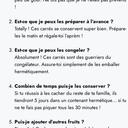
!
Est-ce que je peux les préparer à l’avance ?
Totally ! Ces carrés se conservent super bien. Prépare-
les le matin et régale-toi l’aprèm !
Est-ce que je peux les congeler ?
Absolument ! Ces carrés sont des guerriers du
congélateur. Assure-toi simplement de les emballer
hermétiquement.
Combien de temps puis-je les conserver ?
Si tu réussis à les cacher du reste de ta famille, ils
tiendront 5 jours dans un contenant hermétique… si tu
ne te fais pas piquer tous les 30 minutes !
Puis-je ajouter d’autres fruits ?