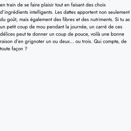
en train de se faire plaisir tout en faisant des choix
d’ingrédients intelligents. Les dattes apportent non seulement
du goût, mais également des fibres et des nutriments. Si tu as
un petit coup de mou pendant la journée, un carré de ces
délices peut te donner un coup de pouce, voilà une bonne
raison d’en grignoter un ou deux… ou trois. Qui compte, de
toute façon ?