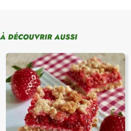
À DÉCOUVRIR AUSSI