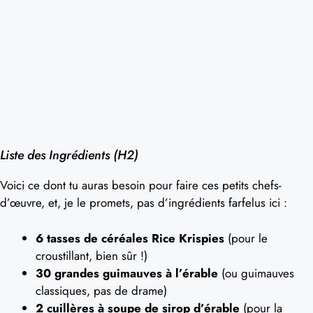
Liste des Ingrédients (H2)
Voici ce dont tu auras besoin pour faire ces petits chefs-
d’œuvre, et, je le promets, pas d’ingrédients farfelus ici :
6 tasses de céréales Rice Krispies
(pour le
croustillant, bien sûr !)
30 grandes guimauves à l’érable
(ou guimauves
classiques, pas de drame)
2 cuillères à soupe de sirop d’érable
(pour la