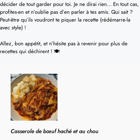
décider de tout garder pour toi. Je ne dirai rien… En tout cas,
profites-en et n’oublie pas d’en parler à tes amis. Qui sait ?
Peut-être qu’ils voudront te piquer la recette (rédémarre-la
avec style) !
Allez, bon appétit, et n’hésite pas à revenir pour plus de
recettes qui déchirent ! 🍽️
Casserole de bœuf haché et au chou