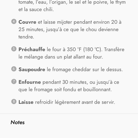
tomate, l’eau, l’origan, le sel et le poivre, le thym
et la sauce chili.
Couvre
et laisse mijoter pendant environ 20 à
25 minutes, jusqu’à ce que le chou devienne
tendre.
Préchauffe
le four à 350 °F (180 °C). Transfère
le mélange dans un plat allant au four.
Saupoudre
le fromage cheddar sur le dessus.
Enfourne
pendant 30 minutes, ou jusqu’à ce
que le fromage soit fondu et bouillonnant.
Laisse
refroidir légèrement avant de servir.
Notes