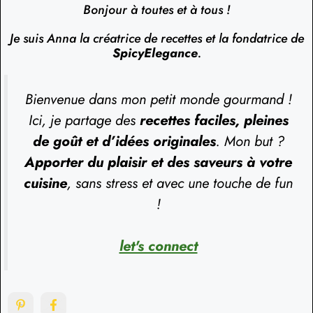
Bonjour à toutes et à tous !
Je suis Anna la créatrice de recettes et la fondatrice de
SpicyElegance
.
Bienvenue dans mon petit monde gourmand !
Ici, je partage des
recettes faciles, pleines
de goût et d’idées originales
. Mon but ?
Apporter du plaisir et des saveurs à votre
cuisine
, sans stress et avec une touche de fun
!
let's connect