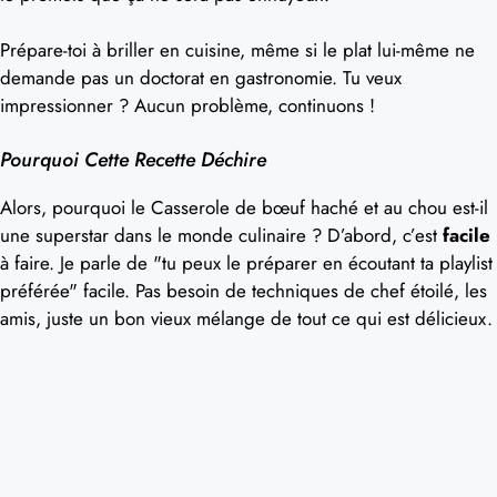
Prépare-toi à briller en cuisine, même si le plat lui-même ne
demande pas un doctorat en gastronomie. Tu veux
impressionner ? Aucun problème, continuons !
Pourquoi Cette Recette Déchire
Alors, pourquoi le Casserole de bœuf haché et au chou est-il
une superstar dans le monde culinaire ? D’abord, c’est
facile
à faire. Je parle de "tu peux le préparer en écoutant ta playlist
préférée" facile. Pas besoin de techniques de chef étoilé, les
amis, juste un bon vieux mélange de tout ce qui est délicieux.