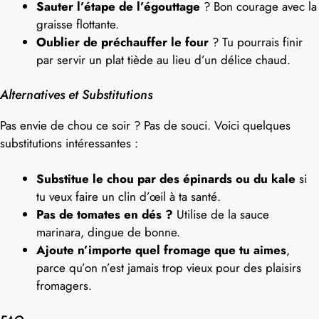
Sauter l’étape de l’égouttage
? Bon courage avec la
graisse flottante.
Oublier de préchauffer le four
? Tu pourrais finir
par servir un plat tiède au lieu d’un délice chaud.
Alternatives et Substitutions
Pas envie de chou ce soir ? Pas de souci. Voici quelques
substitutions intéressantes :
Substitue le chou par des épinards ou du kale
si
tu veux faire un clin d’œil à ta santé.
Pas de tomates en dés ?
Utilise de la sauce
marinara, dingue de bonne.
Ajoute n’importe quel fromage que tu aimes
,
parce qu’on n’est jamais trop vieux pour des plaisirs
fromagers.