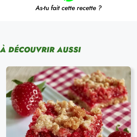
As-tu fait cette recette ?
À DÉCOUVRIR AUSSI