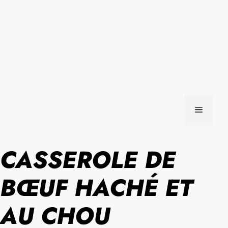
MENU
CASSEROLE DE
BŒUF HACHÉ ET
AU CHOU