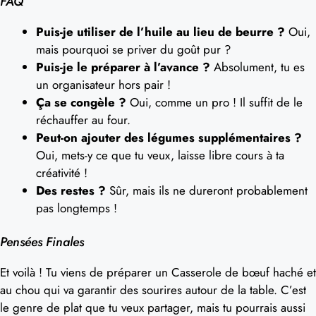
FAQ
Puis-je utiliser de l’huile au lieu de beurre ?
Oui,
mais pourquoi se priver du goût pur ?
Puis-je le préparer à l’avance ?
Absolument, tu es
un organisateur hors pair !
Ça se congèle ?
Oui, comme un pro ! Il suffit de le
réchauffer au four.
Peut-on ajouter des légumes supplémentaires ?
Oui, mets-y ce que tu veux, laisse libre cours à ta
créativité !
Des restes ?
Sûr, mais ils ne dureront probablement
pas longtemps !
Pensées Finales
Et voilà ! Tu viens de préparer un Casserole de bœuf haché et
au chou qui va garantir des sourires autour de la table. C’est
le genre de plat que tu veux partager, mais tu pourrais aussi