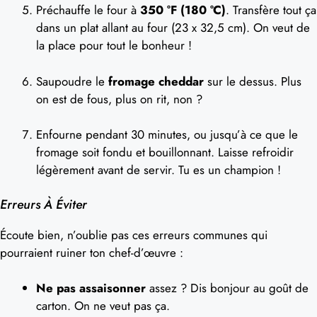
Préchauffe le four à
350 °F (180 °C)
. Transfère tout ça
dans un plat allant au four (23 x 32,5 cm). On veut de
la place pour tout le bonheur !
Saupoudre le
fromage cheddar
sur le dessus. Plus
on est de fous, plus on rit, non ?
Enfourne pendant 30 minutes, ou jusqu’à ce que le
fromage soit fondu et bouillonnant. Laisse refroidir
légèrement avant de servir. Tu es un champion !
Erreurs À Éviter
Écoute bien, n’oublie pas ces erreurs communes qui
pourraient ruiner ton chef-d’œuvre :
Ne pas assaisonner
assez ? Dis bonjour au goût de
carton. On ne veut pas ça.