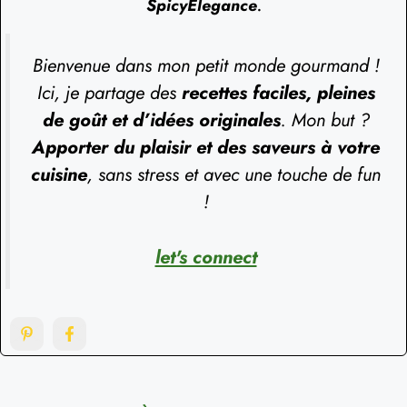
SpicyElegance
.
Bienvenue dans mon petit monde gourmand !
Ici, je partage des
recettes faciles, pleines
de goût et d’idées originales
. Mon but ?
Apporter du plaisir et des saveurs à votre
cuisine
, sans stress et avec une touche de fun
!
let's connect