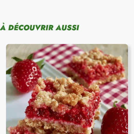
À DÉCOUVRIR AUSSI