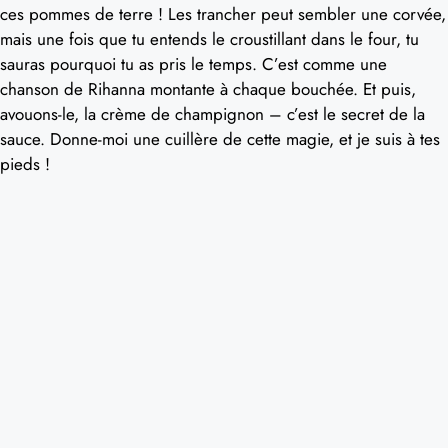
ces pommes de terre ! Les trancher peut sembler une corvée,
mais une fois que tu entends le croustillant dans le four, tu
sauras pourquoi tu as pris le temps. C’est comme une
chanson de Rihanna montante à chaque bouchée. Et puis,
avouons-le, la crème de champignon – c’est le secret de la
sauce. Donne-moi une cuillère de cette magie, et je suis à tes
pieds !