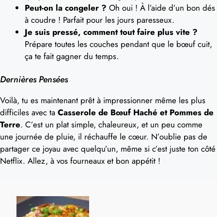
Peut-on la congeler ?
Oh oui ! À l’aide d’un bon dés
à coudre ! Parfait pour les jours paresseux.
Je suis pressé, comment tout faire plus vite ?
Prépare toutes les couches pendant que le bœuf cuit,
ça te fait gagner du temps.
Dernières Pensées
Voilà, tu es maintenant prêt à impressionner même les plus
difficiles avec ta
Casserole de Bœuf Haché et Pommes de
Terre
. C’est un plat simple, chaleureux, et un peu comme
une journée de pluie, il réchauffe le cœur. N’oublie pas de
partager ce joyau avec quelqu’un, même si c’est juste ton côté
Netflix. Allez, à vos fourneaux et bon appétit !