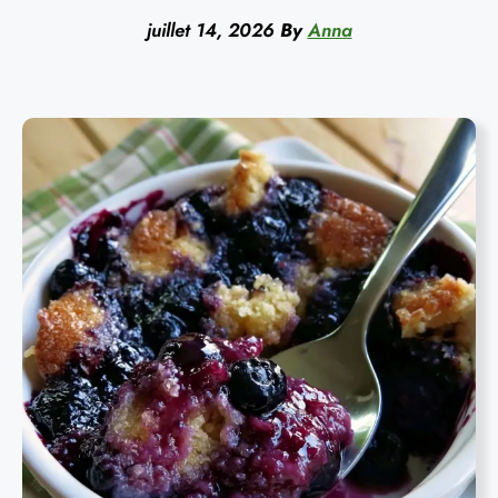
juillet 14, 2026
By
Anna