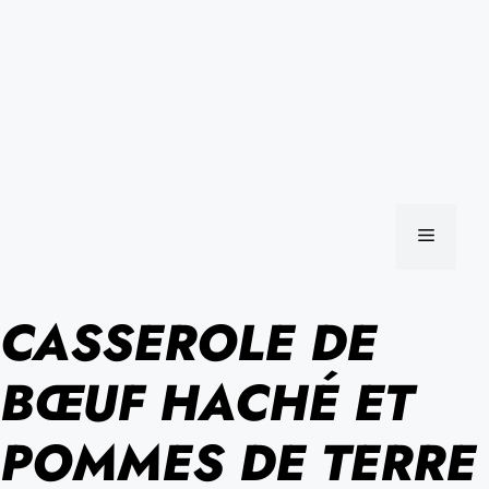
MENU
CASSEROLE DE
BŒUF HACHÉ ET
POMMES DE TERRE