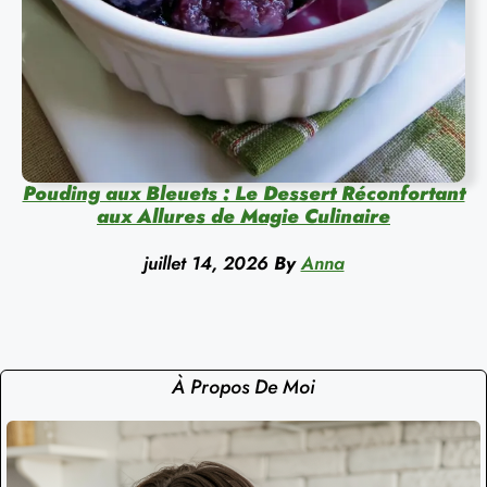
Pouding aux Bleuets : Le Dessert Réconfortant
aux Allures de Magie Culinaire
juillet 14, 2026
By
Anna
À Propos De Moi