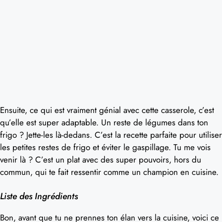
Ensuite, ce qui est vraiment génial avec cette casserole, c’est
qu’elle est super adaptable. Un reste de légumes dans ton
frigo ? Jette-les là-dedans. C’est la recette parfaite pour utiliser
les petites restes de frigo et éviter le gaspillage. Tu me vois
venir là ? C’est un plat avec des super pouvoirs, hors du
commun, qui te fait ressentir comme un champion en cuisine.
Liste des Ingrédients
Bon, avant que tu ne prennes ton élan vers la cuisine, voici ce