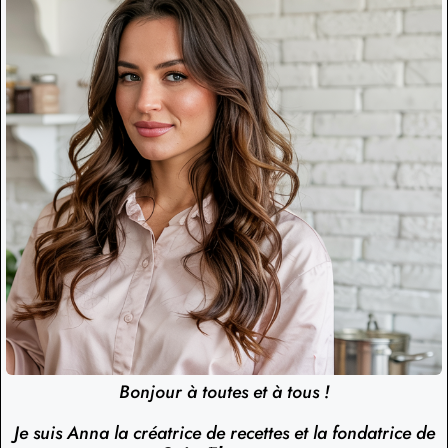
Bonjour à toutes et à tous !
Je suis Anna la créatrice de recettes et la fondatrice de