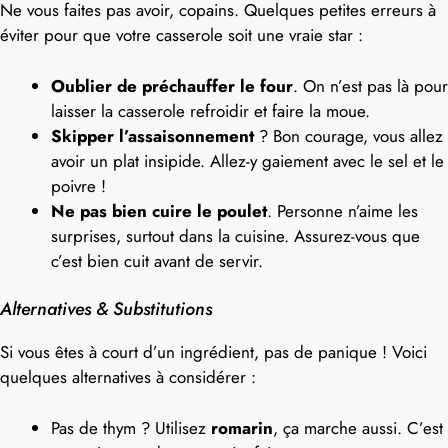
Ne vous faites pas avoir, copains. Quelques petites erreurs à
éviter pour que votre casserole soit une vraie star :
Oublier de préchauffer le four
. On n’est pas là pour
laisser la casserole refroidir et faire la moue.
Skipper l’assaisonnement
? Bon courage, vous allez
avoir un plat insipide. Allez-y gaiement avec le sel et le
poivre !
Ne pas bien cuire le poulet
. Personne n’aime les
surprises, surtout dans la cuisine. Assurez-vous que
c’est bien cuit avant de servir.
Alternatives & Substitutions
Si vous êtes à court d’un ingrédient, pas de panique ! Voici
quelques alternatives à considérer :
Pas de thym ? Utilisez
romarin
, ça marche aussi. C’est