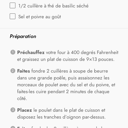
1/2
cuillère à thé de basilic séché
Sel et poivre au goût
Préparation
Préchauffez
votre four à 400 degrés Fahrenheit
et graissez un plat de cuisson de 9×13 pouces.
Faites
fondre 2 cuillères à soupe de beurre
dans une grande poêle, puis assaisonnez les
morceaux de poulet avec du sel et du poivre, et
faites-les cuire pendant 2 minutes de chaque
côté.
Placez
le poulet dans le plat de cuisson et
disposez les tranches d’oignon par-dessus.