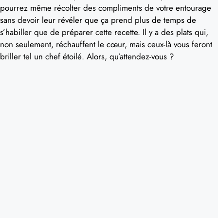
pourrez même récolter des compliments de votre entourage
sans devoir leur révéler que ça prend plus de temps de
s’habiller que de préparer cette recette. Il y a des plats qui,
non seulement, réchauffent le cœur, mais ceux-là vous feront
briller tel un chef étoilé. Alors, qu’attendez-vous ?