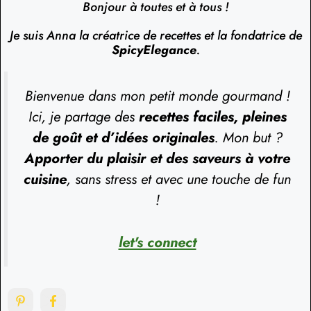
Bonjour à toutes et à tous !
Je suis Anna la créatrice de recettes et la fondatrice de
SpicyElegance
.
Bienvenue dans mon petit monde gourmand !
Ici, je partage des
recettes faciles, pleines
de goût et d’idées originales
. Mon but ?
Apporter du plaisir et des saveurs à votre
cuisine
, sans stress et avec une touche de fun
!
let's connect