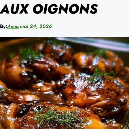
AUX OIGNONS
By:
Anna
mai 24, 2026