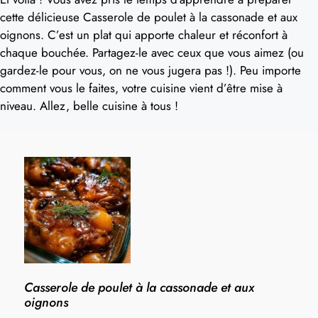
cette délicieuse Casserole de poulet à la cassonade et aux
oignons. C’est un plat qui apporte chaleur et réconfort à
chaque bouchée. Partagez-le avec ceux que vous aimez (ou
gardez-le pour vous, on ne vous jugera pas !). Peu importe
comment vous le faites, votre cuisine vient d’être mise à
niveau. Allez, belle cuisine à tous !
Casserole de poulet à la cassonade et aux
oignons