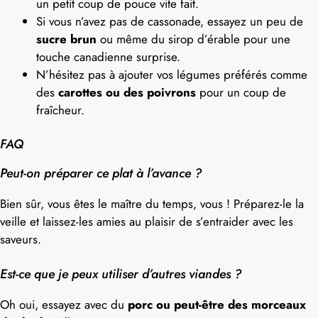
un petit coup de pouce vite fait.
Si vous n’avez pas de cassonade, essayez un peu de
sucre brun
ou même du sirop d’érable pour une
touche canadienne surprise.
N’hésitez pas à ajouter vos légumes préférés comme
des
carottes ou des poivrons
pour un coup de
fraîcheur.
FAQ
Peut-on préparer ce plat à l’avance ?
Bien sûr, vous êtes le maître du temps, vous ! Préparez-le la
veille et laissez-les amies au plaisir de s’entraider avec les
saveurs.
Est-ce que je peux utiliser d’autres viandes ?
Oh oui, essayez avec du
porc ou peut-être des morceaux