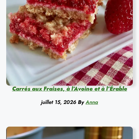
Carrés aux Fraises, à l’Avoine et à l’Érable
juillet 15, 2026
By
Anna