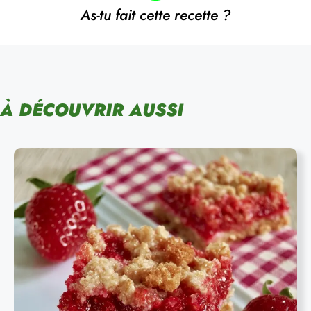
As-tu fait cette recette ?
À DÉCOUVRIR AUSSI