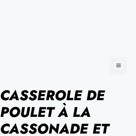
MENU
CASSEROLE DE
POULET À LA
CASSONADE ET