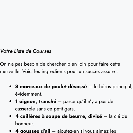
Votre Liste de Courses
On n’a pas besoin de chercher bien loin pour faire cette
merveille. Voici les ingrédients pour un succès assuré :
8 morceaux de poulet désossé
– le héros principal,
évidemment.
1 oignon, tranché
– parce qu’il n’y a pas de
casserole sans ce petit gars.
4 cuillères à soupe de beurre, divisé
– la clé du
bonheur.
4 gousses d’ail
– ajoutez-en si vous aimez les