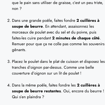
que le pain sans utiliser de graisse, c’est un peu triste,
non ?
Dans une grande poêle, faites fondre
2 cuillères à
soupe de beurre
. En attendant, assaisonnez les
morceaux de poulet avec du sel et du poivre, puis
faites-les cuire pendant
2 minutes de chaque côté
.
Remuer pour que ça ne colle pas comme les souvenirs
gênants.
Placez le poulet dans le plat de cuisson et disposez les
tranches d’oignon par-dessus. Comme une belle
couverture d’oignon sur un lit de poulet !
Dans la même poêle, faites fondre les
2 cuillères à
soupe de beurre restantes
. Oui, encore du beurre !
Qui s’en plaindra ?