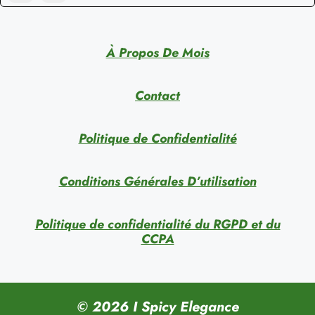
À Propos De Mois
Contact
Politique de Confidentialité
Conditions Générales D’utilisation
Politique de confidentialité du RGPD et du
CCPA
© 2026 I Spicy Elegance