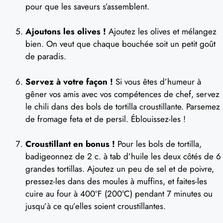
pour que les saveurs s’assemblent.
Ajoutons les olives !
Ajoutez les olives et mélangez
bien. On veut que chaque bouchée soit un petit goût
de paradis.
Servez à votre façon !
Si vous êtes d’humeur à
gêner vos amis avec vos compétences de chef, servez
le chili dans des bols de tortilla croustillante. Parsemez
de fromage feta et de persil. Éblouissez-les !
Croustillant en bonus !
Pour les bols de tortilla,
badigeonnez de 2 c. à tab d’huile les deux côtés de 6
grandes tortillas. Ajoutez un peu de sel et de poivre,
pressez-les dans des moules à muffins, et faites-les
cuire au four à 400ºF (200ºC) pendant 7 minutes ou
jusqu’à ce qu’elles soient croustillantes.