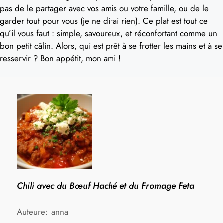
pas de le partager avec vos amis ou votre famille, ou de le
garder tout pour vous (je ne dirai rien). Ce plat est tout ce
qu’il vous faut : simple, savoureux, et réconfortant comme un
bon petit câlin. Alors, qui est prêt à se frotter les mains et à se
resservir ? Bon appétit, mon ami !
Chili avec du Bœuf Haché et du Fromage Feta
Auteure:
anna