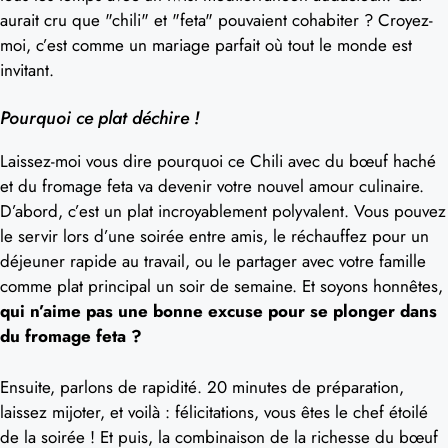
aurait cru que "chili" et "feta" pouvaient cohabiter ? Croyez-
moi, c’est comme un mariage parfait où tout le monde est
invitant.
Pourquoi ce plat déchire !
Laissez-moi vous dire pourquoi ce Chili avec du bœuf haché
et du fromage feta va devenir votre nouvel amour culinaire.
D’abord, c’est un plat incroyablement polyvalent. Vous pouvez
le servir lors d’une soirée entre amis, le réchauffez pour un
déjeuner rapide au travail, ou le partager avec votre famille
comme plat principal un soir de semaine. Et soyons honnêtes,
qui n’aime pas une bonne excuse pour se plonger dans
du fromage feta ?
Ensuite, parlons de rapidité. 20 minutes de préparation,
laissez mijoter, et voilà : félicitations, vous êtes le chef étoilé
de la soirée ! Et puis, la combinaison de la richesse du bœuf