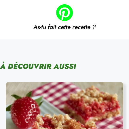
As-tu fait cette recette ?
À DÉCOUVRIR AUSSI