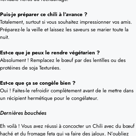
Puis-je préparer ce chili à l’avance ?
Totalement, surtout si vous souhaitez impressionner vos amis.
Préparez-le la veille et laissez les saveurs se marier toute la
nuit.
Est-ce que je peux le rendre végétarien ?
Absolument ! Remplacez le bœuf par des lentilles ou des
protéines de soja Texturées.
Est-ce que ça se congèle bien ?
Oui ! Faites-le refroidir complètement avant de le mettre dans
un récipient hermétique pour le congélateur.
Dernières bouchées
Eh voilà ! Vous avez réussi à concocter un Chili avec du bœuf
haché et du fromage feta qui va faire des jaloux. N’oubliez