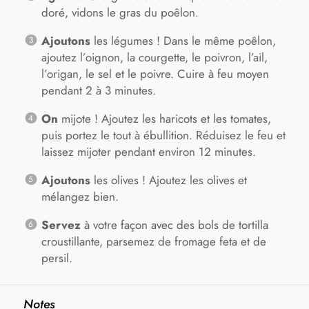
doré, vidons le gras du poêlon.
Ajoutons
les légumes ! Dans le même poêlon,
ajoutez l’oignon, la courgette, le poivron, l’ail,
l’origan, le sel et le poivre. Cuire à feu moyen
pendant 2 à 3 minutes.
On
mijote ! Ajoutez les haricots et les tomates,
puis portez le tout à ébullition. Réduisez le feu et
laissez mijoter pendant environ 12 minutes.
Ajoutons
les olives ! Ajoutez les olives et
mélangez bien.
Servez
à votre façon avec des bols de tortilla
croustillante, parsemez de fromage feta et de
persil.
Notes