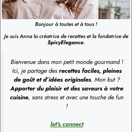
Bonjour à toutes et à tous !
Je suis Anna la créatrice de recettes et la fondatrice de
SpicyElegance
.
Bienvenue dans mon petit monde gourmand !
Ici, je partage des
recettes faciles, pleines
de goût et d’idées originales
. Mon but ?
Apporter du plaisir et des saveurs à votre
cuisine
, sans stress et avec une touche de fun
!
let's connect