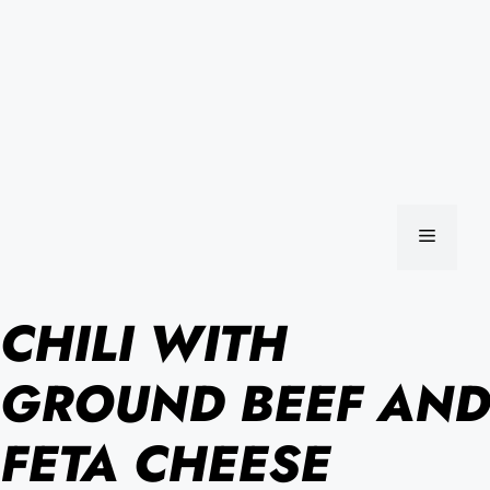
MENU
CHILI WITH
GROUND BEEF AND
FETA CHEESE