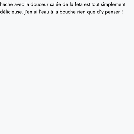
haché avec la douceur salée de la feta est tout simplement
délicieuse. J’en ai l’eau à la bouche rien que d’y penser !