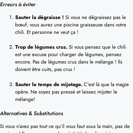
Erreurs à éviter
Sauter la dégraisse !
Si vous ne dégraissez pas le
bœuf, vous aurez une piscine graisseuse dans votre
chili. Et personne ne veut ça !
Trop de légumes crus.
Si vous pensez que le chili
est une excuse pour charger de légumes, pensez
encore. Pas de légumes crus dans le mélange ! Ils
doivent être cuits, pas crus !
Sauter le temps de mijotage.
C’est là que la magie
opère. Ne soyez pas pressé et laissez mijoter le
mélange!
Alternatives & Substitutions
Si vous n’avez pas tout ce qu’il vous faut sous la main, pas de