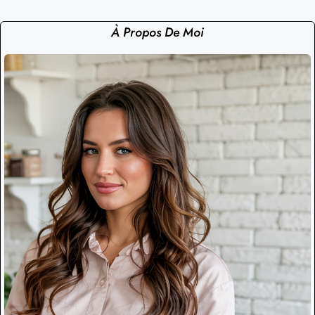
À Propos De Moi