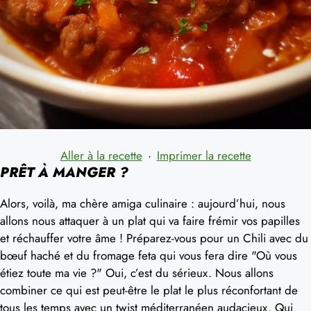
Aller à la recette
·
Imprimer la recette
PRÊT À MANGER ?
Alors, voilà, ma chère amiga culinaire : aujourd’hui, nous
allons nous attaquer à un plat qui va faire frémir vos papilles
et réchauffer votre âme ! Préparez-vous pour un Chili avec du
bœuf haché et du fromage feta qui vous fera dire "Où vous
étiez toute ma vie ?" Oui, c’est du sérieux. Nous allons
combiner ce qui est peut-être le plat le plus réconfortant de
tous les temps avec un twist méditerranéen audacieux. Qui