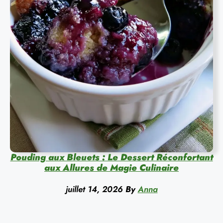
Pouding aux Bleuets : Le Dessert Réconfortant
aux Allures de Magie Culinaire
juillet 14, 2026
By
Anna