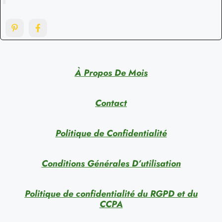
À Propos De Mois
Contact
Politique de Confidentialité
Conditions Générales D’utilisation
Politique de confidentialité du RGPD et du
CCPA