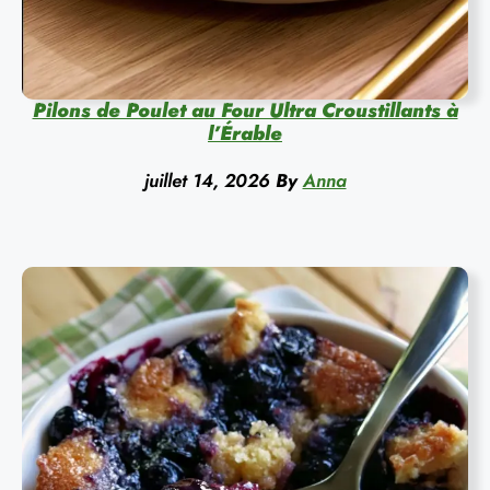
Pilons de Poulet au Four Ultra Croustillants à
l’Érable
juillet 14, 2026
By
Anna