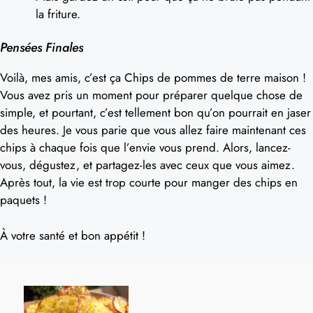
la friture.
Pensées Finales
Voilà, mes amis, c’est ça Chips de pommes de terre maison !
Vous avez pris un moment pour préparer quelque chose de
simple, et pourtant, c’est tellement bon qu’on pourrait en jaser
des heures. Je vous parie que vous allez faire maintenant ces
chips à chaque fois que l’envie vous prend. Alors, lancez-
vous, dégustez, et partagez-les avec ceux que vous aimez.
Après tout, la vie est trop courte pour manger des chips en
paquets !
À votre santé et bon appétit !