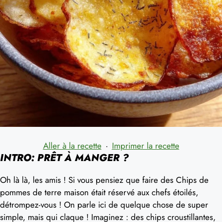
Aller à la recette
·
Imprimer la recette
INTRO: PRÊT À MANGER ?
Oh là là, les amis ! Si vous pensiez que faire des Chips de
pommes de terre maison était réservé aux chefs étoilés,
détrompez-vous ! On parle ici de quelque chose de super
simple, mais qui claque ! Imaginez : des chips croustillantes,