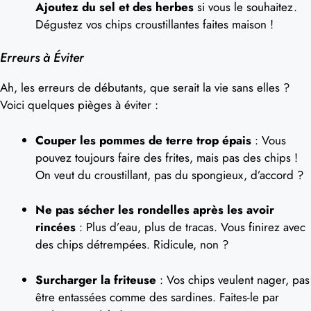
Ajoutez du sel et des herbes
si vous le souhaitez.
Dégustez vos chips croustillantes faites maison !
Erreurs à Éviter
Ah, les erreurs de débutants, que serait la vie sans elles ?
Voici quelques pièges à éviter :
Couper les pommes de terre trop épais
: Vous
pouvez toujours faire des frites, mais pas des chips !
On veut du croustillant, pas du spongieux, d’accord ?
Ne pas sécher les rondelles après les avoir
rincées
: Plus d’eau, plus de tracas. Vous finirez avec
des chips détrempées. Ridicule, non ?
Surcharger la friteuse
: Vos chips veulent nager, pas
être entassées comme des sardines. Faites-le par