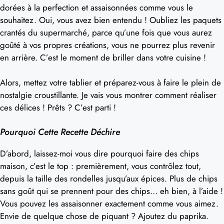
dorées à la perfection et assaisonnées comme vous le
souhaitez. Oui, vous avez bien entendu ! Oubliez les paquets
crantés du supermarché, parce qu’une fois que vous aurez
goûté à vos propres créations, vous ne pourrez plus revenir
en arrière. C’est le moment de briller dans votre cuisine !
Alors, mettez votre tablier et préparez-vous à faire le plein de
nostalgie croustillante. Je vais vous montrer comment réaliser
ces délices ! Prêts ? C’est parti !
Pourquoi Cette Recette Déchire
D’abord, laissez-moi vous dire pourquoi faire des chips
maison, c’est le top : premièrement, vous contrôlez tout,
depuis la taille des rondelles jusqu’aux épices. Plus de chips
sans goût qui se prennent pour des chips… eh bien, à l’aide !
Vous pouvez les assaisonner exactement comme vous aimez.
Envie de quelque chose de piquant ? Ajoutez du paprika.