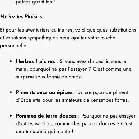
petites quantités !
Variez les Plaisirs
Et pour les aventuriers culinaires, voici quelques substitutions
et variations sympathiques pour ajouter votre touche
personnelle :
Herbes fraîches
: Si vous avez du basilic sous la
main, pourquoi ne pas l’essayer ? C’est comme une
surprise sous forme de chips !
Piments secs ou épices
: Un soupçon de piment
d’Espelette pour les amateurs de sensations fortes.
Pommes de terre douces
: Pourquoi ne pas essayer
d’autres variétés, comme des patates douces ? C’est
une tendance qui monte !