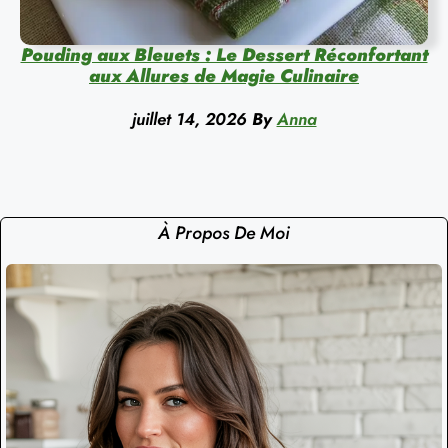
Pouding aux Bleuets : Le Dessert Réconfortant
aux Allures de Magie Culinaire
juillet 14, 2026
By
Anna
À Propos De Moi