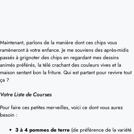
Maintenant, parlons de la manière dont ces chips vous
ramèneront à votre enfance. Je me souviens des après-midis
passés à grignoter des chips en regardant mes dessins
animés préférés, la télé crachant des couleurs vives et la
maison sentant bon la friture. Qui est partant pour revivre tout
ça ?
Votre Liste de Courses
Pour faire ces petites merveilles, voici ce dont vous aurez
besoin :
3 à 4 pommes de terre
(de préférence de la variété