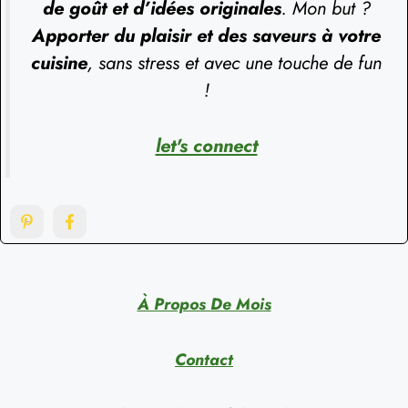
de goût et d’idées originales
. Mon but ?
Apporter du plaisir et des saveurs à votre
cuisine
, sans stress et avec une touche de fun
!
let's connect
À Propos De Mois
Contact