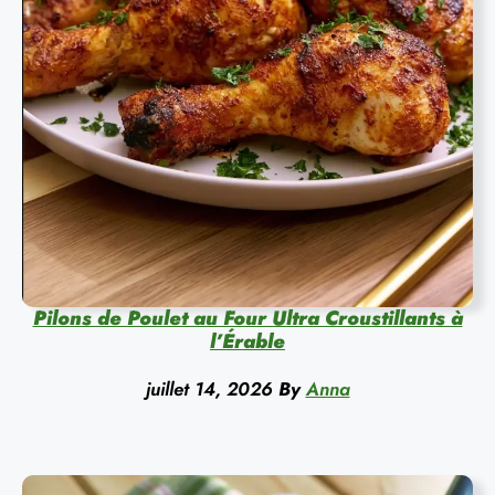
Pilons de Poulet au Four Ultra Croustillants à
l’Érable
juillet 14, 2026
By
Anna