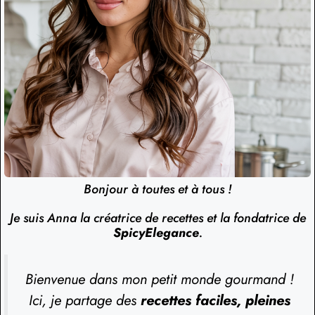
Bonjour à toutes et à tous !
Je suis Anna la créatrice de recettes et la fondatrice de
SpicyElegance
.
Bienvenue dans mon petit monde gourmand !
Ici, je partage des
recettes faciles, pleines