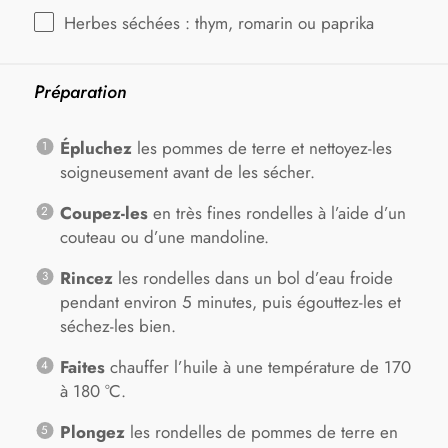
Herbes séchées : thym, romarin ou paprika
Préparation
Épluchez
les pommes de terre et nettoyez-les
soigneusement avant de les sécher.
Coupez-les
en très fines rondelles à l’aide d’un
couteau ou d’une mandoline.
Rincez
les rondelles dans un bol d’eau froide
pendant environ 5 minutes, puis égouttez-les et
séchez-les bien.
Faites
chauffer l’huile à une température de 170
à 180 °C.
Plongez
les rondelles de pommes de terre en