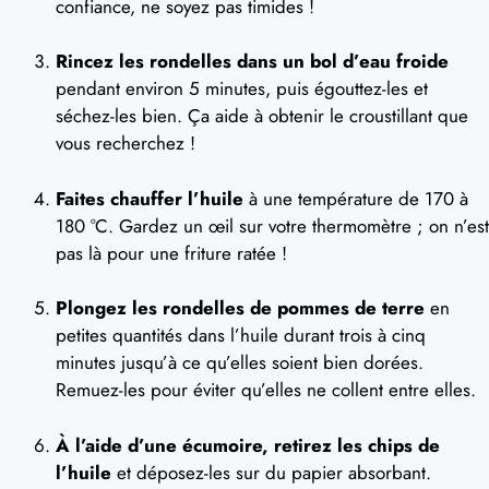
confiance, ne soyez pas timides !
Rincez les rondelles dans un bol d’eau froide
pendant environ 5 minutes, puis égouttez-les et
séchez-les bien. Ça aide à obtenir le croustillant que
vous recherchez !
Faites chauffer l’huile
à une température de 170 à
180 °C. Gardez un œil sur votre thermomètre ; on n’est
pas là pour une friture ratée !
Plongez les rondelles de pommes de terre
en
petites quantités dans l’huile durant trois à cinq
minutes jusqu’à ce qu’elles soient bien dorées.
Remuez-les pour éviter qu’elles ne collent entre elles.
À l’aide d’une écumoire, retirez les chips de
l’huile
et déposez-les sur du papier absorbant.