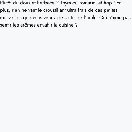
Plutôt du doux et herbacé ? Thym ou romarin, et hop ! En
plus, rien ne vaut le croustillant ultra frais de ces petites
merveilles que vous venez de sortir de l’huile. Qui n’aime pas
sentir les arômes envahir la cuisine ?