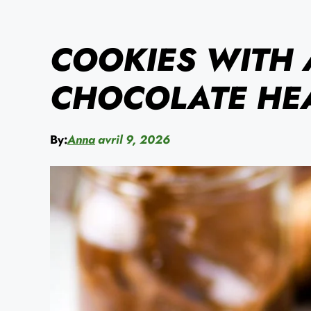
COOKIES WITH 
CHOCOLATE HE
By:
Anna
avril 9, 2026