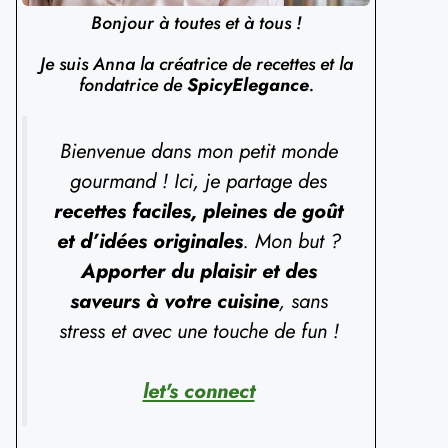
Bonjour à toutes et à tous !
Je suis Anna la créatrice de recettes et la
fondatrice de
SpicyElegance
.
Bienvenue dans mon petit monde
gourmand ! Ici, je partage des
recettes faciles, pleines de goût
et d’idées originales
. Mon but ?
Apporter du plaisir et des
saveurs à votre cuisine
, sans
stress et avec une touche de fun !
let's connect