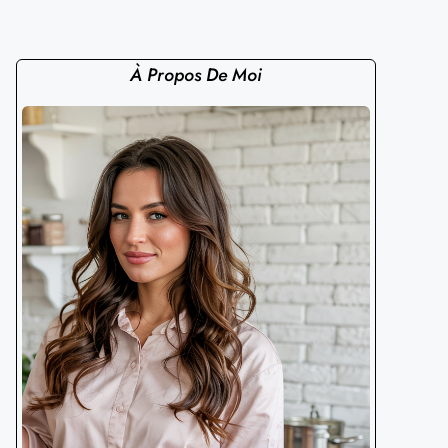
À Propos De Moi