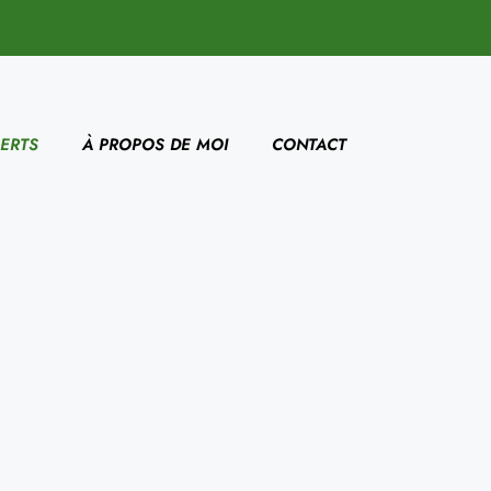
ERTS
À PROPOS DE MOI
CONTACT