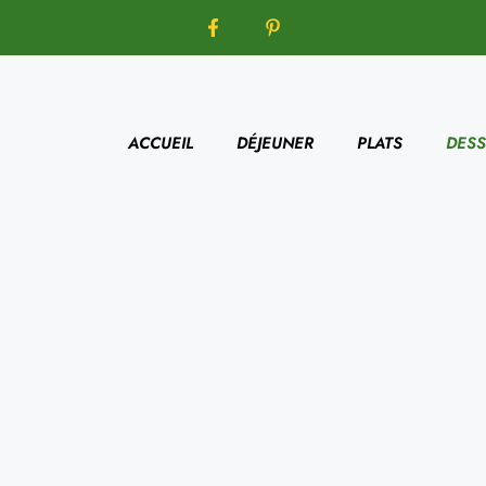
ACCUEIL
DÉJEUNER
PLATS
DESS