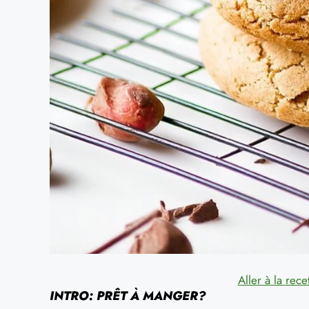
Aller à la rece
INTRO: PRÊT À MANGER?