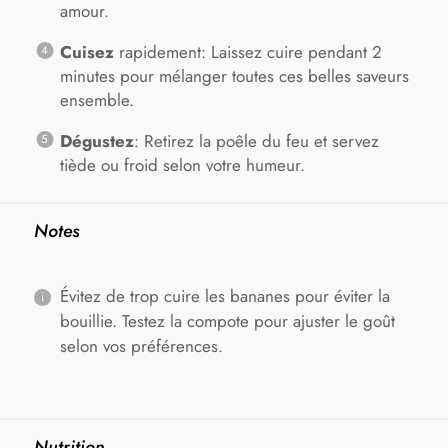
amour.
Cuisez
rapidement: Laissez cuire pendant 2
minutes pour mélanger toutes ces belles saveurs
ensemble.
Dégustez
: Retirez la poêle du feu et servez
tiède ou froid selon votre humeur.
Notes
Évitez de trop cuire les bananes pour éviter la
bouillie. Testez la compote pour ajuster le goût
selon vos préférences.
Nutrition