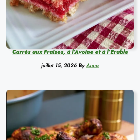
Carrés aux Fraises, à l’Avoine et à l’Érable
juillet 15, 2026
By
Anna