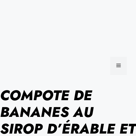
MENU
COMPOTE DE
BANANES AU
SIROP D’ÉRABLE ET