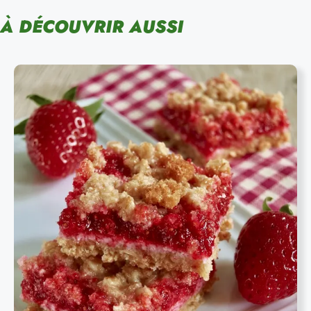
À DÉCOUVRIR AUSSI