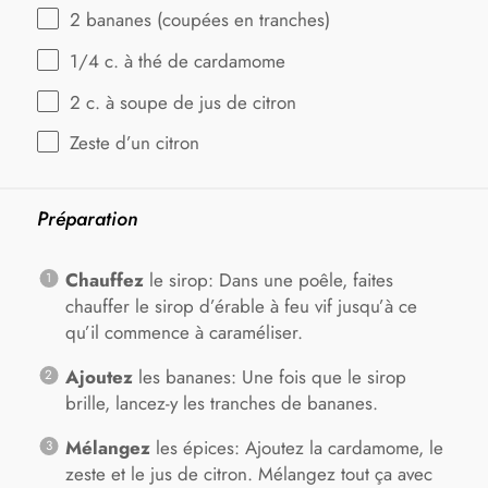
2
bananes (coupées en tranches)
1/4
c. à thé de cardamome
2
c. à soupe de jus de citron
Zeste d’un citron
Préparation
Chauffez
le sirop: Dans une poêle, faites
chauffer le sirop d’érable à feu vif jusqu’à ce
qu’il commence à caraméliser.
Ajoutez
les bananes: Une fois que le sirop
brille, lancez-y les tranches de bananes.
Mélangez
les épices: Ajoutez la cardamome, le
zeste et le jus de citron. Mélangez tout ça avec