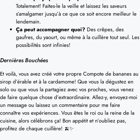
Totalement! Faites-le la veille et laissez les saveurs
s’amalgamer jusqu’à ce que ce soit encore meilleur le
lendemain.
Ça peut accompagner quoi?
Des crêpes, des
gaufres, du yaourt, ou même à la cuillère tout seul. Les
possibilités sont infinies!
Dernières Bouchées
Et voilà, vous avez créé votre propre Compote de bananes au
sirop d’érable et à la cardamome! Que vous la dégustez en
solo ou que vous la partagiez avec vos proches, vous venez
de faire quelque chose d’extraordinaire. Allez-y, envoyez-moi
un message ou laissez un commentaire pour me faire
connaître vos expériences. Vous êtes le roi ou la reine de la
cuisine, alors célébrons ça! Bon appétit et n’oubliez pas,
profitez de chaque cuillère! 🍌✨