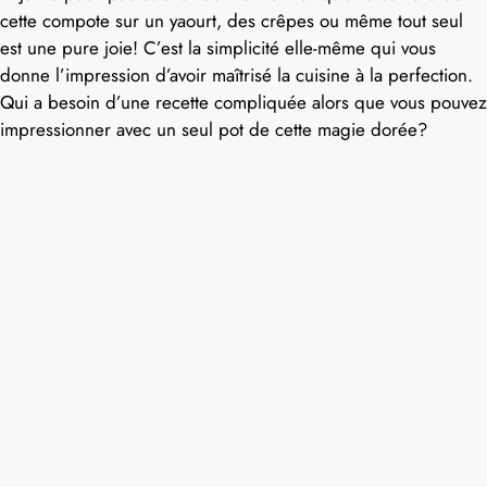
cette compote sur un yaourt, des crêpes ou même tout seul
est une pure joie! C’est la simplicité elle-même qui vous
donne l’impression d’avoir maîtrisé la cuisine à la perfection.
Qui a besoin d’une recette compliquée alors que vous pouvez
impressionner avec un seul pot de cette magie dorée?