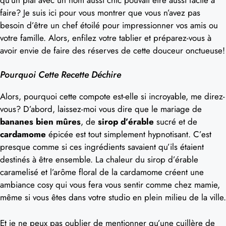
faire? Je suis ici pour vous montrer que vous n’avez pas
besoin d’être un chef étoilé pour impressionner vos amis ou
votre famille. Alors, enfilez votre tablier et préparez-vous à
avoir envie de faire des réserves de cette douceur onctueuse!
Pourquoi Cette Recette Déchire
Alors, pourquoi cette compote est-elle si incroyable, me direz-
vous? D’abord, laissez-moi vous dire que le mariage de
bananes bien mûres
, de
sirop d’érable
sucré et de
cardamome
épicée est tout simplement hypnotisant. C’est
presque comme si ces ingrédients savaient qu’ils étaient
destinés à être ensemble. La chaleur du sirop d’érable
caramelisé et l’arôme floral de la cardamome créent une
ambiance cosy qui vous fera vous sentir comme chez mamie,
même si vous êtes dans votre studio en plein milieu de la ville.
Et je ne peux pas oublier de mentionner qu’une cuillère de