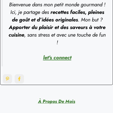
Bienvenue dans mon petit monde gourmand !
Ici, je partage des
recettes faciles, pleines
de goût et d’idées originales
. Mon but ?
Apporter du plaisir et des saveurs à votre
cuisine
, sans stress et avec une touche de fun
!
let's connect
À Propos De Mois