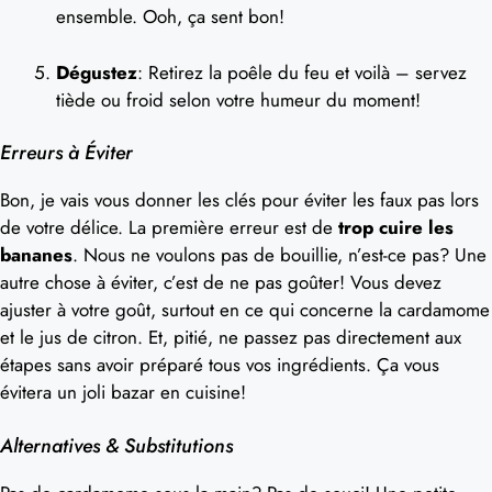
ensemble. Ooh, ça sent bon!
Dégustez
: Retirez la poêle du feu et voilà – servez
tiède ou froid selon votre humeur du moment!
Erreurs à Éviter
Bon, je vais vous donner les clés pour éviter les faux pas lors
de votre délice. La première erreur est de
trop cuire les
bananes
. Nous ne voulons pas de bouillie, n’est-ce pas? Une
autre chose à éviter, c’est de ne pas goûter! Vous devez
ajuster à votre goût, surtout en ce qui concerne la cardamome
et le jus de citron. Et, pitié, ne passez pas directement aux
étapes sans avoir préparé tous vos ingrédients. Ça vous
évitera un joli bazar en cuisine!
Alternatives & Substitutions