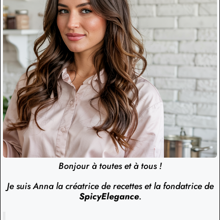
Bonjour à toutes et à tous !
Je suis Anna la créatrice de recettes et la fondatrice de
SpicyElegance
.