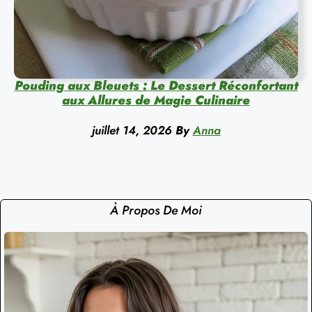
Pouding aux Bleuets : Le Dessert Réconfortant
aux Allures de Magie Culinaire
juillet 14, 2026
By
Anna
À Propos De Moi