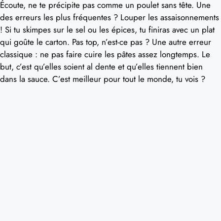
Écoute, ne te précipite pas comme un poulet sans tête. Une
des erreurs les plus fréquentes ? Louper les assaisonnements
! Si tu skimpes sur le sel ou les épices, tu finiras avec un plat
qui goûte le carton. Pas top, n’est-ce pas ? Une autre erreur
classique : ne pas faire cuire les pâtes assez longtemps. Le
but, c’est qu’elles soient al dente et qu’elles tiennent bien
dans la sauce. C’est meilleur pour tout le monde, tu vois ?