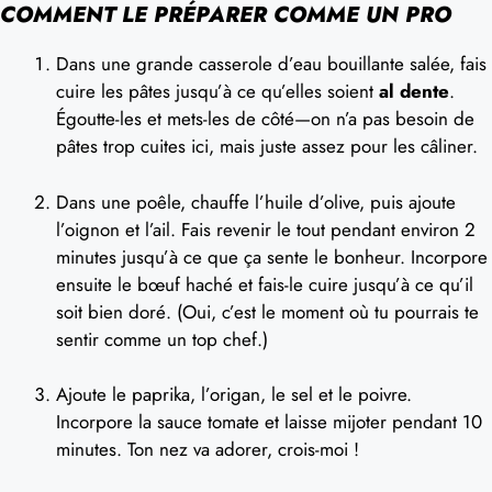
COMMENT LE PRÉPARER COMME UN PRO
Dans une grande casserole d’eau bouillante salée, fais
cuire les pâtes jusqu’à ce qu’elles soient
al dente
.
Égoutte-les et mets-les de côté—on n’a pas besoin de
pâtes trop cuites ici, mais juste assez pour les câliner.
Dans une poêle, chauffe l’huile d’olive, puis ajoute
l’oignon et l’ail. Fais revenir le tout pendant environ 2
minutes jusqu’à ce que ça sente le bonheur. Incorpore
ensuite le bœuf haché et fais-le cuire jusqu’à ce qu’il
soit bien doré. (Oui, c’est le moment où tu pourrais te
sentir comme un top chef.)
Ajoute le paprika, l’origan, le sel et le poivre.
Incorpore la sauce tomate et laisse mijoter pendant 10
minutes. Ton nez va adorer, crois-moi !