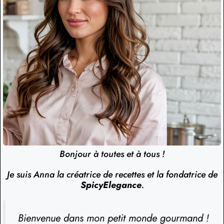
Bonjour à toutes et à tous !
Je suis Anna la créatrice de recettes et la fondatrice de
SpicyElegance
.
Bienvenue dans mon petit monde gourmand !