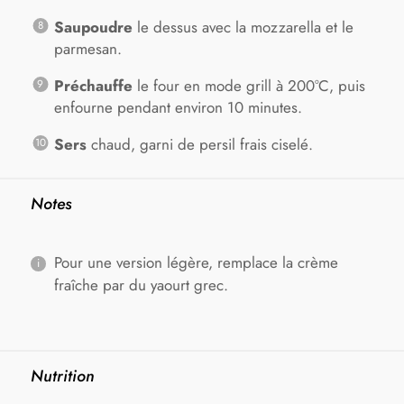
Saupoudre
le dessus avec la mozzarella et le
parmesan.
Préchauffe
le four en mode grill à 200°C, puis
enfourne pendant environ 10 minutes.
Sers
chaud, garni de persil frais ciselé.
Notes
Pour une version légère, remplace la crème
fraîche par du yaourt grec.
Nutrition