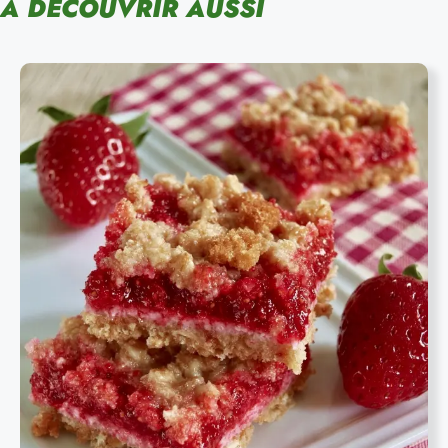
À DÉCOUVRIR AUSSI