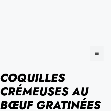
MENU
COQUILLES
CRÉMEUSES AU
BŒUF GRATINÉES