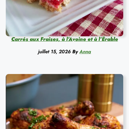
Carrés aux Fraises, à l’Avoine et à l’Érable
juillet 15, 2026
By
Anna