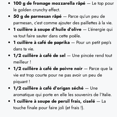
100 g de fromage mozzarella râpé
— Le top pour
le golden crunchy effect.
50 g de parmesan râpé
— Parce qu’un peu de
parmesan, c’est comme ajouter des paillettes à la vie.
1 cuillère à soupe d’huile d’olive
— L’énergie qui
va tout faire sauter dans cette poêle.
1 cuillère à café de paprika
— Pour un petit pep’s
dans ta vie.
1/2 cuillère à café de sel
— Une pincée rend tout
meilleur !
1/2 cuillère à café de poivre noir
— Parce que la
vie est trop courte pour ne pas avoir un peu de
piquant !
1/2 cuillère à café d’origan séché
— Une
aromatique qui porte en elle les souvenirs de l’Italie.
1 cuillère à soupe de persil frais, ciselé
— La
touche finale pour faire joli (et frais !).