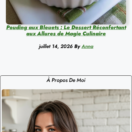
Pouding aux Bleuets : Le Dessert Réconfortant
aux Allures de Magie Culinaire
juillet 14, 2026
By
Anna
À Propos De Moi