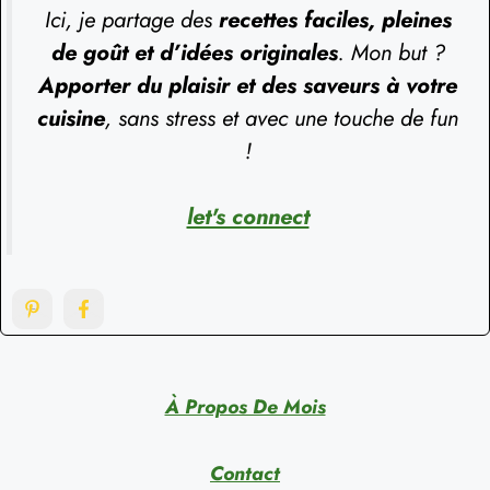
Ici, je partage des
recettes faciles, pleines
de goût et d’idées originales
. Mon but ?
Apporter du plaisir et des saveurs à votre
cuisine
, sans stress et avec une touche de fun
!
let's connect
À Propos De Mois
Contact