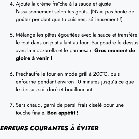
Ajoute la crème fraîche à la sauce et ajuste
l’assaisonnement selon tes goûts. (N’aie pas honte de
goûter pendant que tu cuisines, sérieusement !)
Mélange les pâtes égouttées avec la sauce et transfère
le tout dans un plat allant au four. Saupoudre le dessus
avec la mozzarella et le parmesan.
Gros moment de
gloire à venir !
Préchauffe le four en mode grill à 200°C, puis
enfourne pendant environ 10 minutes jusqu’à ce que
le dessus soit doré et bouillonnant.
Sers chaud, garni de persil frais ciselé pour une
touche finale.
Bon appétit !
ERREURS COURANTES À ÉVITER