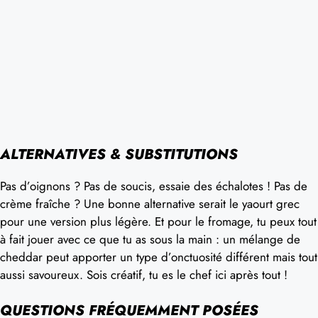
ALTERNATIVES & SUBSTITUTIONS
Pas d’oignons ? Pas de soucis, essaie des échalotes ! Pas de
crème fraîche ? Une bonne alternative serait le yaourt grec
pour une version plus légère. Et pour le fromage, tu peux tout
à fait jouer avec ce que tu as sous la main : un mélange de
cheddar peut apporter un type d’onctuosité différent mais tout
aussi savoureux. Sois créatif, tu es le chef ici après tout !
QUESTIONS FRÉQUEMMENT POSÉES