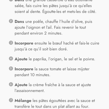
salée, fais cuire les pâtes jusqu’à ce qu’elles
soient al dente. Égoutte-les et mets-les de côté.
Dans
une poêle, chauffe l’huile d’olive, puis
ajoute l’oignon et l’ail. Fais revenir le tout
pendant environ 2 minutes.
Incorpore
ensuite le bœuf haché et fais-le cuire
jusqu’à ce qu’il soit bien doré.
Ajoute
le paprika, l’origan, le sel et le poivre.
Incorpore
la sauce tomate et laisse mijoter
pendant 10 minutes.
Ajoute
la crème fraîche à la sauce et ajuste
l’assaisonnement.
Mélange
les pâtes égouttées avec la sauce et
transfère le tout dans un plat allant au four.