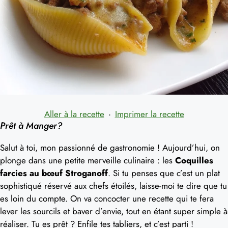
Aller à la recette
·
Imprimer la recette
Prêt à Manger?
Salut à toi, mon passionné de gastronomie ! Aujourd’hui, on
plonge dans une petite merveille culinaire : les
Coquilles
farcies au bœuf Stroganoff
. Si tu penses que c’est un plat
sophistiqué réservé aux chefs étoilés, laisse-moi te dire que tu
es loin du compte. On va concocter une recette qui te fera
lever les sourcils et baver d’envie, tout en étant super simple à
réaliser. Tu es prêt ? Enfile tes tabliers, et c’est parti !