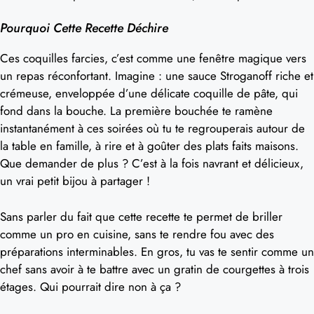
Pourquoi Cette Recette Déchire
Ces coquilles farcies, c’est comme une fenêtre magique vers
un repas réconfortant. Imagine : une sauce Stroganoff riche et
crémeuse, enveloppée d’une délicate coquille de pâte, qui
fond dans la bouche. La première bouchée te ramène
instantanément à ces soirées où tu te regrouperais autour de
la table en famille, à rire et à goûter des plats faits maisons.
Que demander de plus ? C’est à la fois navrant et délicieux,
un vrai petit bijou à partager !
Sans parler du fait que cette recette te permet de briller
comme un pro en cuisine, sans te rendre fou avec des
préparations interminables. En gros, tu vas te sentir comme un
chef sans avoir à te battre avec un gratin de courgettes à trois
étages. Qui pourrait dire non à ça ?