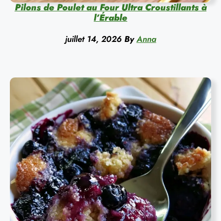
Pilons de Poulet au Four Ultra Croustillants à
l’Érable
juillet 14, 2026
By
Anna