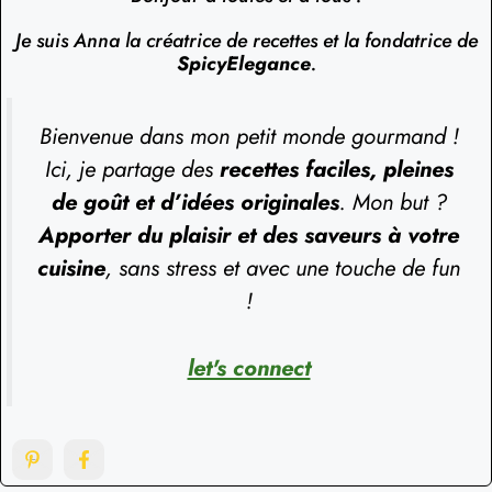
Je suis Anna la créatrice de recettes et la fondatrice de
SpicyElegance
.
Bienvenue dans mon petit monde gourmand !
Ici, je partage des
recettes faciles, pleines
de goût et d’idées originales
. Mon but ?
Apporter du plaisir et des saveurs à votre
cuisine
, sans stress et avec une touche de fun
!
let's connect