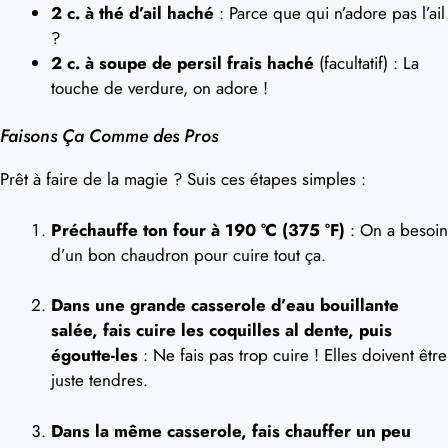
2 c. à thé d’ail haché
: Parce que qui n’adore pas l’ail
?
2 c. à soupe de persil frais haché
(facultatif) : La
touche de verdure, on adore !
Faisons Ça Comme des Pros
Prêt à faire de la magie ? Suis ces étapes simples :
Préchauffe ton four à 190 °C (375 °F)
: On a besoin
d’un bon chaudron pour cuire tout ça.
Dans une grande casserole d’eau bouillante
salée, fais cuire les coquilles al dente, puis
égoutte-les
: Ne fais pas trop cuire ! Elles doivent être
juste tendres.
Dans la même casserole, fais chauffer un peu