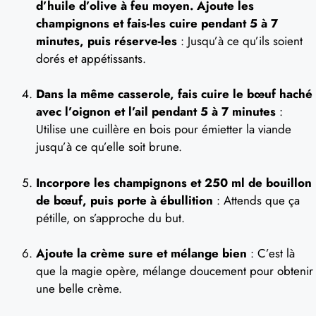
d’huile d’olive à feu moyen. Ajoute les
champignons et fais-les cuire pendant 5 à 7
minutes, puis réserve-les
: Jusqu’à ce qu’ils soient
dorés et appétissants.
Dans la même casserole, fais cuire le bœuf haché
avec l’oignon et l’ail pendant 5 à 7 minutes
:
Utilise une cuillère en bois pour émietter la viande
jusqu’à ce qu’elle soit brune.
Incorpore les champignons et 250 ml de bouillon
de bœuf, puis porte à ébullition
: Attends que ça
pétille, on s’approche du but.
Ajoute la crème sure et mélange bien
: C’est là
que la magie opère, mélange doucement pour obtenir
une belle crème.