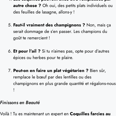
autre chose ?
Oh oui, des petits plats individuels ou
des feuilles de lasagne, allons-y !
Faut-il vraiment des champignons ?
Non, mais ça
serait dommage de s’en passer. Les champions du
goût te remercient !
Et pour l’ail ?
Si tu n’aimes pas, opte pour d’autres
épices ou herbes pour te plaire.
Peut-on en faire un plat végétarien ?
Bien sûr,
remplace le bœuf par des lentilles ou des
champignons en plus grande quantité et régalons-nous
!
Finissons en Beauté
Voilà ! Tu es maintenant un expert en
Coquilles farcies au