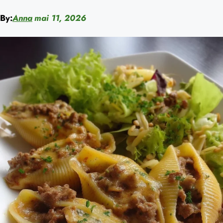
By:
Anna
mai 11, 2026