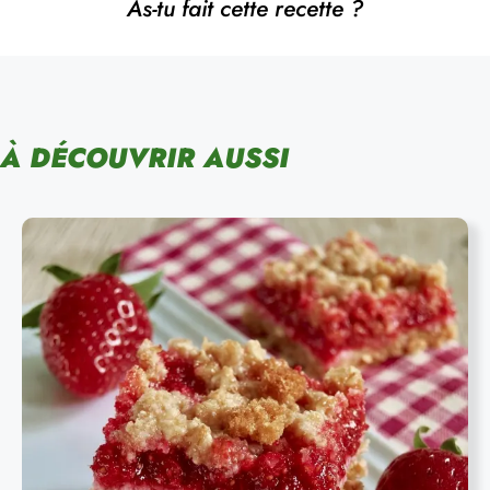
As-tu fait cette recette ?
À DÉCOUVRIR AUSSI