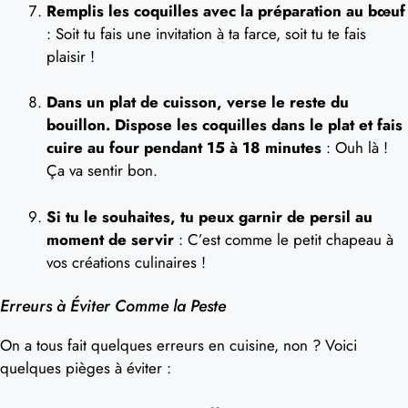
Remplis les coquilles avec la préparation au bœuf
: Soit tu fais une invitation à ta farce, soit tu te fais
plaisir !
Dans un plat de cuisson, verse le reste du
bouillon. Dispose les coquilles dans le plat et fais
cuire au four pendant 15 à 18 minutes
: Ouh là !
Ça va sentir bon.
Si tu le souhaites, tu peux garnir de persil au
moment de servir
: C’est comme le petit chapeau à
vos créations culinaires !
Erreurs à Éviter Comme la Peste
On a tous fait quelques erreurs en cuisine, non ? Voici
quelques pièges à éviter :