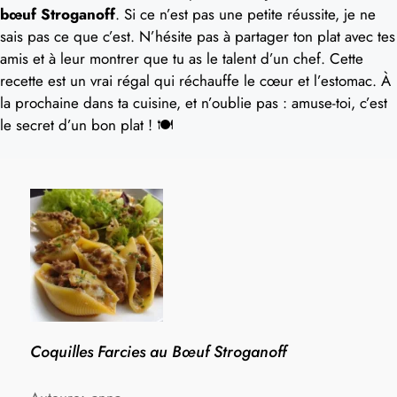
bœuf Stroganoff
. Si ce n’est pas une petite réussite, je ne
sais pas ce que c’est. N’hésite pas à partager ton plat avec tes
amis et à leur montrer que tu as le talent d’un chef. Cette
recette est un vrai régal qui réchauffe le cœur et l’estomac. À
la prochaine dans ta cuisine, et n’oublie pas : amuse-toi, c’est
le secret d’un bon plat ! 🍽️
Coquilles Farcies au Bœuf Stroganoff