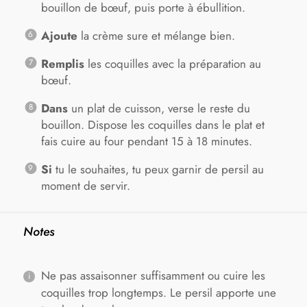
bouillon de bœuf, puis porte à ébullition.
Ajoute
la crème sure et mélange bien.
Remplis
les coquilles avec la préparation au
bœuf.
Dans
un plat de cuisson, verse le reste du
bouillon. Dispose les coquilles dans le plat et
fais cuire au four pendant 15 à 18 minutes.
Si
tu le souhaites, tu peux garnir de persil au
moment de servir.
Notes
Ne pas assaisonner suffisamment ou cuire les
coquilles trop longtemps. Le persil apporte une