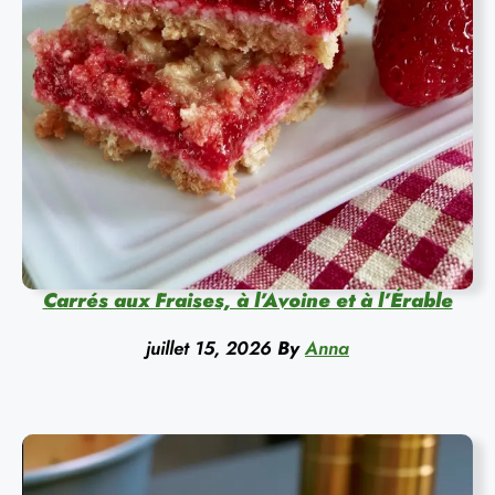
Carrés aux Fraises, à l’Avoine et à l’Érable
juillet 15, 2026
By
Anna