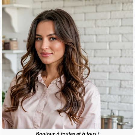
Bonjour à toutes et à tous !