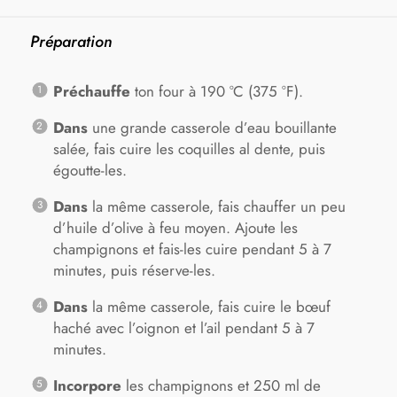
Préparation
Préchauffe
ton four à 190 °C (375 °F).
Dans
une grande casserole d’eau bouillante
salée, fais cuire les coquilles al dente, puis
égoutte-les.
Dans
la même casserole, fais chauffer un peu
d’huile d’olive à feu moyen. Ajoute les
champignons et fais-les cuire pendant 5 à 7
minutes, puis réserve-les.
Dans
la même casserole, fais cuire le bœuf
haché avec l’oignon et l’ail pendant 5 à 7
minutes.
Incorpore
les champignons et 250 ml de