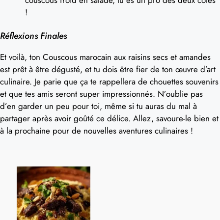
!
Réflexions Finales
Et voilà, ton Couscous marocain aux raisins secs et amandes
est prêt à être dégusté, et tu dois être fier de ton œuvre d’art
culinaire. Je parie que ça te rappellera de chouettes souvenirs
et que tes amis seront super impressionnés. N’oublie pas
d’en garder un peu pour toi, même si tu auras du mal à
partager après avoir goûté ce délice. Allez, savoure-le bien et
à la prochaine pour de nouvelles aventures culinaires !