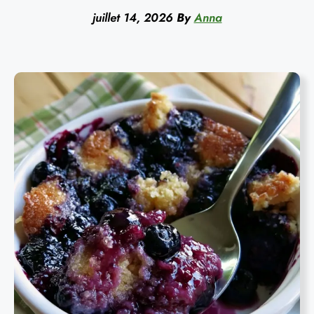
juillet 14, 2026
By
Anna