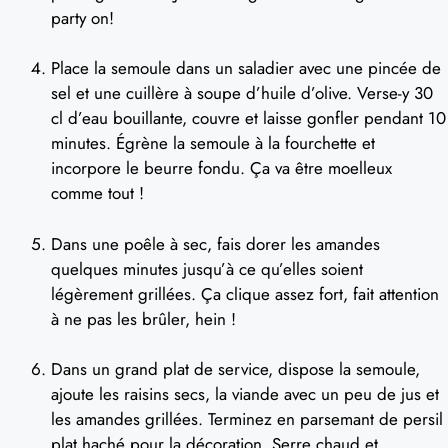
party on!
Place la semoule dans un saladier avec une pincée de
sel et une cuillère à soupe d’huile d’olive. Verse-y 30
cl d’eau bouillante, couvre et laisse gonfler pendant 10
minutes. Égrène la semoule à la fourchette et
incorpore le beurre fondu. Ça va être moelleux
comme tout !
Dans une poêle à sec, fais dorer les amandes
quelques minutes jusqu’à ce qu’elles soient
légèrement grillées. Ça clique assez fort, fait attention
à ne pas les brûler, hein !
Dans un grand plat de service, dispose la semoule,
ajoute les raisins secs, la viande avec un peu de jus et
les amandes grillées. Terminez en parsemant de persil
plat haché pour la décoration. Serre chaud et