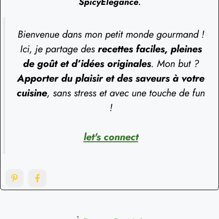
SpicyElegance
.
Bienvenue dans mon petit monde gourmand !
Ici, je partage des
recettes faciles, pleines
de goût et d’idées originales
. Mon but ?
Apporter du plaisir et des saveurs à votre
cuisine
, sans stress et avec une touche de fun
!
let's connect