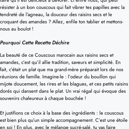
résister à un bon couscous qui fait vibrer tes papilles avec la
tendreté de l’agneau, la douceur des raisins secs et le
croquant des amandes ? Allez, enfile ton tablier et mettons-
nous au boulot !
Pourquoi Cette Recette Déchire
La beauté de ce Couscous marocain aux raisins secs et
amandes, c’est qu’il allie tradition, saveurs et simplicité. En
fait, c’était un plat que ma grand-mère préparait lors de nos
réunions de famille. Imagine-le : l’odeur du bouillon qui
mijote doucement, les rires et les blagues, et ces petits raisins
dorés qui dansent dans le plat. Un vrai régal qui évoque des
souvenirs chaleureux à chaque bouchée !
Et justifions ce choix à la base des ingrédients : le couscous
est bien plus qu’un simple accompagnement. C’est une étoile
en soi ! En plus, avec le mélange sucré-salé, tu vas faire