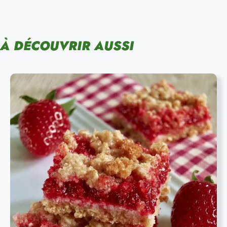
À DÉCOUVRIR AUSSI