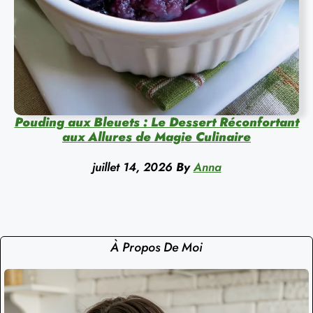
Pouding aux Bleuets : Le Dessert Réconfortant
aux Allures de Magie Culinaire
juillet 14, 2026
By
Anna
À Propos De Moi