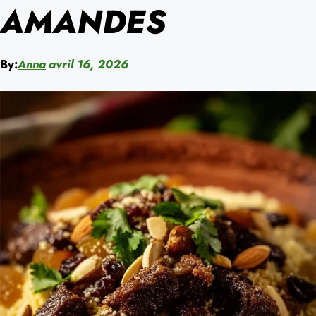
AMANDES
By:
Anna
avril 16, 2026