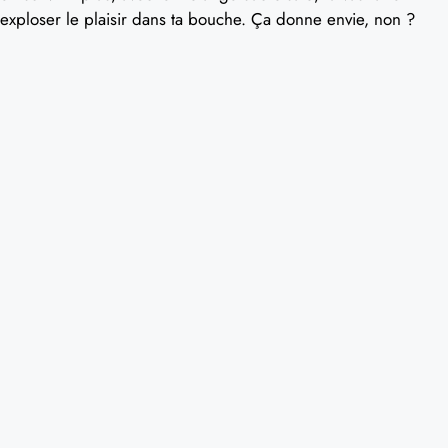
exploser le plaisir dans ta bouche. Ça donne envie, non ?