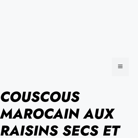
MENU
COUSCOUS
MAROCAIN AUX
RAISINS SECS ET