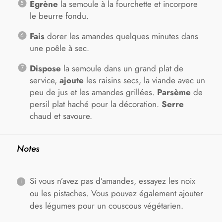
Égrène
la semoule à la fourchette et incorpore
le beurre fondu.
Fais
dorer les amandes quelques minutes dans
une poêle à sec.
Dispose
la semoule dans un grand plat de
service,
ajoute
les raisins secs, la viande avec un
peu de jus et les amandes grillées.
Parsème
de
persil plat haché pour la décoration.
Serre
chaud et savoure.
Notes
Si vous n’avez pas d’amandes, essayez les noix
ou les pistaches. Vous pouvez également ajouter
des légumes pour un couscous végétarien.