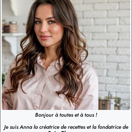
Bonjour à toutes et à tous !
Je suis Anna la créatrice de recettes et la fondatrice de