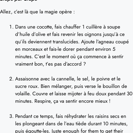
Allez, c’est là que la magie opère :
Dans une cocotte, fais chauffer 1 cuillère à soupe
d’huile d’olive et fais revenir les oignons jusqu’à ce
qu’ils deviennent translucides. Ajoute l’agneau coupé
en morceaux et fais-le dorer pendant environ 5
minutes. C’est le moment où ça commence à sentir
vraiment bon, t’es pas d’accord ?
Assaisonne avec la cannelle, le sel, le poivre et le
sucre roux. Bien mélanger, puis verse le bouillon de
volaille. Couvre et laisse mijoter à feu doux pendant 30
minutes. Respire, ça va sentir encore mieux !
Pendant ce temps, fais réhydrater les raisins secs en
les plongeant dans de l’eau tiède durant 10 minutes,
puis égoutte-les. Juste enough for them to get their