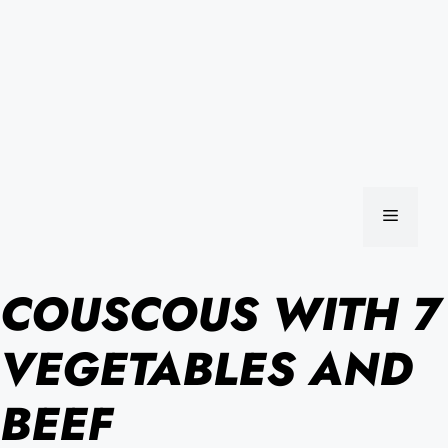
MENU
COUSCOUS WITH 7
VEGETABLES AND
BEEF