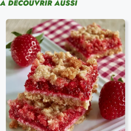
À DÉCOUVRIR AUSSI