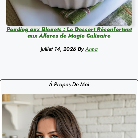
Pouding aux Bleuets : Le Dessert Réconfortant
aux Allures de Magie Culinaire
juillet 14, 2026
By
Anna
À Propos De Moi