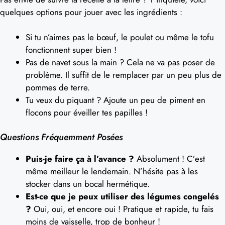
quelques options pour jouer avec les ingrédients :
Si tu n’aimes pas le bœuf, le poulet ou même le tofu
fonctionnent super bien !
Pas de navet sous la main ? Cela ne va pas poser de
problème. Il suffit de le remplacer par un peu plus de
pommes de terre.
Tu veux du piquant ? Ajoute un peu de piment en
flocons pour éveiller tes papilles !
Questions Fréquemment Posées
Puis-je faire ça à l’avance ?
Absolument ! C’est
même meilleur le lendemain. N’hésite pas à les
stocker dans un bocal hermétique.
Est-ce que je peux utiliser des légumes congelés
?
Oui, oui, et encore oui ! Pratique et rapide, tu fais
moins de vaisselle, trop de bonheur !