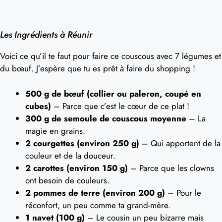
Les Ingrédients à Réunir
Voici ce qu’il te faut pour faire ce couscous avec 7 légumes et
du bœuf. J’espère que tu es prêt à faire du shopping !
500 g de bœuf (collier ou paleron, coupé en
cubes)
– Parce que c’est le cœur de ce plat !
300 g de semoule de couscous moyenne
– La
magie en grains.
2 courgettes (environ 250 g)
– Qui apportent de la
couleur et de la douceur.
2 carottes (environ 150 g)
– Parce que les clowns
ont besoin de couleurs.
2 pommes de terre (environ 200 g)
– Pour le
réconfort, un peu comme ta grand-mère.
1 navet (100 g)
– Le cousin un peu bizarre mais