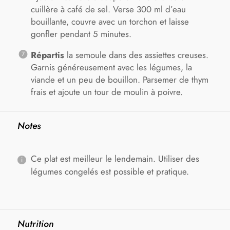
cuillère à café de sel. Verse 300 ml d’eau
bouillante, couvre avec un torchon et laisse
gonfler pendant 5 minutes.
Répartis
la semoule dans des assiettes creuses.
Garnis généreusement avec les légumes, la
viande et un peu de bouillon. Parsemer de thym
frais et ajoute un tour de moulin à poivre.
Notes
Ce plat est meilleur le lendemain. Utiliser des
légumes congelés est possible et pratique.
Nutrition