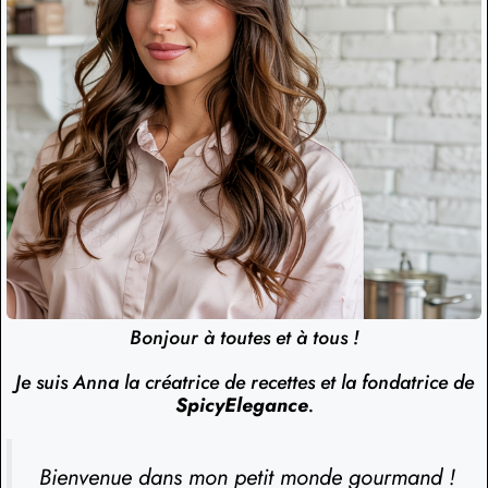
Bonjour à toutes et à tous !
Je suis Anna la créatrice de recettes et la fondatrice de
SpicyElegance
.
Bienvenue dans mon petit monde gourmand !