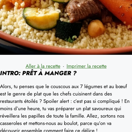
Aller à la recette
·
Imprimer la recette
INTRO: PRÊT À MANGER ?
Alors, tu penses que le couscous aux 7 légumes et au bœuf
est le genre de plat que les chefs cuisinent dans des
restaurants étoilés ? Spoiler alert : c’est pas si compliqué ! En
moins d’une heure, tu vas préparer un plat savoureux qui
réveillera les papilles de toute la famille. Allez, sortons nos
casseroles et mettons-nous au boulot, parce qu’on va
découvrir ensemble comment faire ce délice !