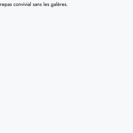
repas convivial sans les galères.