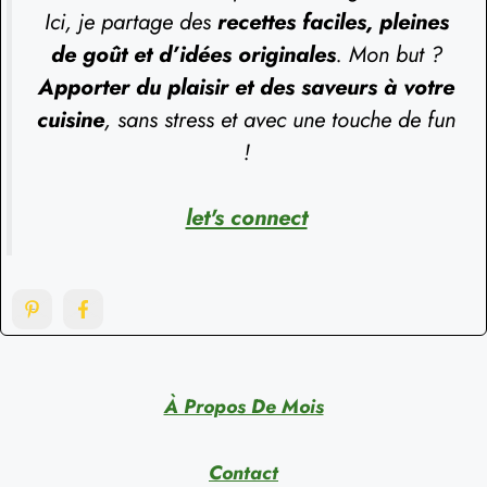
Ici, je partage des
recettes faciles, pleines
de goût et d’idées originales
. Mon but ?
Apporter du plaisir et des saveurs à votre
cuisine
, sans stress et avec une touche de fun
!
let's connect
À Propos De Mois
Contact