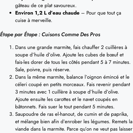
gâteau de ce plat savoureux.
Environ 1,2 L d’eau chaude
– Pour que tout ça
cuise à merveille.
Étape par Étape : Cuisons Comme Des Pros
Dans une grande marmite, fais chauffer 2 cuillères à
soupe d’huile d’olive. Ajoute les cubes de bœuf et
fais-les dorer de tous les côtés pendant 5 à 7 minutes.
Sale, poivre, puis réserve.
Dans la même marmite, balance l’oignon émincé et le
céleri coupé en petits morceaux. Fais revenir pendant
3 minutes avec 1 cuillère à soupe d’huile d’olive.
Ajoute ensuite les carottes et le navet coupés en
bâtonnets. Fais suer le tout pendant 5 minutes.
Saupoudre de ras el-hanout, de cumin et de paprika,
et mélange bien afin d’enrober les légumes. Remets la
viande dans la marmite. Parce qu’on ne veut pas laisser