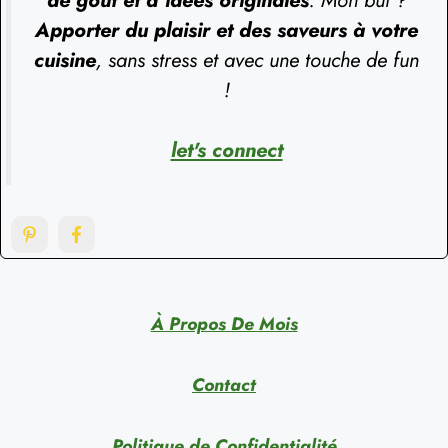
Apporter du plaisir et des saveurs à votre
cuisine
, sans stress et avec une touche de fun
!
let's connect
À Propos De Mois
Contact
Politique de Confidentialité