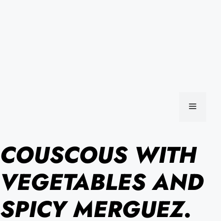
MENU
COUSCOUS WITH
VEGETABLES AND
SPICY MERGUEZ.