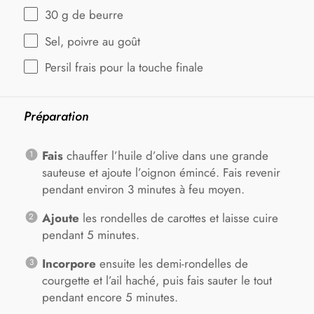
30 g
de beurre
Sel, poivre au goût
Persil frais pour la touche finale
Préparation
Fais
chauffer l’huile d’olive dans une grande
sauteuse et ajoute l’oignon émincé. Fais revenir
pendant environ 3 minutes à feu moyen.
Ajoute
les rondelles de carottes et laisse cuire
pendant 5 minutes.
Incorpore
ensuite les demi-rondelles de
courgette et l’ail haché, puis fais sauter le tout
pendant encore 5 minutes.