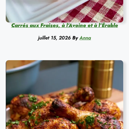
Carrés aux Fraises, à l’Avoine et à l’Érable
juillet 15, 2026
By
Anna