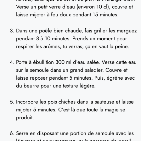
Verse un petit verre d’eau (environ 10 cl), couvre et
laisse mijoter à feu doux pendant 15 minutes.
Dans une poêle bien chaude, fais griller les merguez
pendant 8 à 10 minutes. Prends un moment pour
respirer les arômes, tu verras, ça en vaut la peine.
Porte à ébullition 300 ml d’eau salée. Verse cette eau
sur la semoule dans un grand saladier. Couvre et
laisse reposer pendant 5 minutes. Puis, égrène avec
du beurre pour une texture légère.
Incorpore les pois chiches dans la sauteuse et laisse
mijoter 5 minutes. C’est là que toute la magie se
produit.
Serre en disposant une portion de semoule avec les