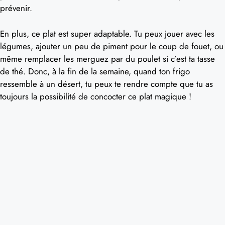
prévenir.
En plus, ce plat est super adaptable. Tu peux jouer avec les
légumes, ajouter un peu de piment pour le coup de fouet, ou
même remplacer les merguez par du poulet si c’est ta tasse
de thé. Donc, à la fin de la semaine, quand ton frigo
ressemble à un désert, tu peux te rendre compte que tu as
toujours la possibilité de concocter ce plat magique !