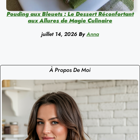
Pouding aux Bleuets : Le Dessert Réconfortant
aux Allures de Magie Culinaire
juillet 14, 2026
By
Anna
À Propos De Moi