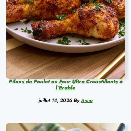
Pilons de Poulet au Four Ultra Croustillants à
l’Érable
juillet 14, 2026
By
Anna