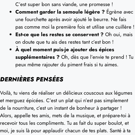
C’est super bon sans viande, une promesse !
Comment garder la semoule légère ?
Égrène avec
une fourchette après avoir ajouté le beurre. Ne fais
pas comme moi la première fois et utilise une cuillère !
Est-ce que les restes se conservent ?
Oh oui, mais
on doute que tu ais des restes tant c’est bon !
À quel moment puis-je ajouter des épices
supplémentaires ?
Oh, dès que l’envie te prend ! Tu
peux même rajouter du piment frais si tu aimes.
DERNIÈRES PENSÉES
Voilà, tu viens de réaliser un délicieux couscous aux légumes
et merguez épicées. C’est un plat qui n’est pas simplement
de la nourriture, c’est un instant de bonheur à partager !
Alors, appelle tes amis, mets de la musique, et prépare-toi à
recevoir tous les compliments. Tu as fait du super boulot, et
moi, je suis là pour applaudir chacun de tes plats. Santé à ta