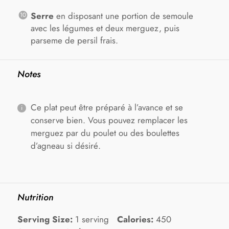
Serre
en disposant une portion de semoule
avec les légumes et deux merguez, puis
parseme de persil frais.
Notes
Ce plat peut être préparé à l’avance et se
conserve bien. Vous pouvez remplacer les
merguez par du poulet ou des boulettes
d’agneau si désiré.
Nutrition
Serving Size:
1 serving
Calories:
450