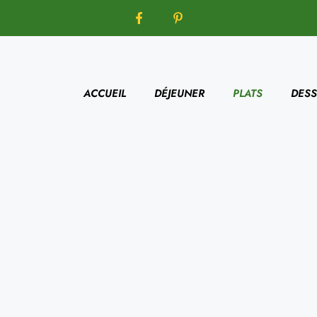
ACCUEIL
DÉJEUNER
PLATS
DESS