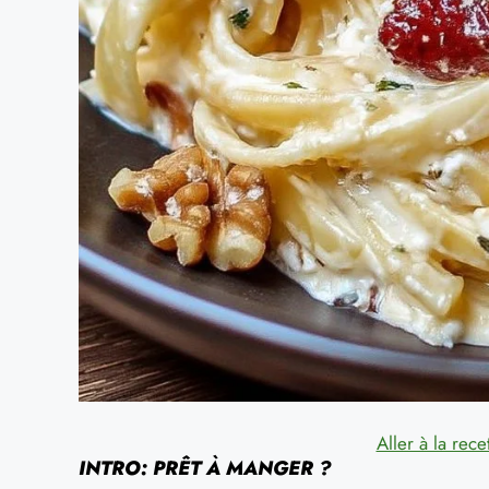
Aller à la rece
INTRO: PRÊT À MANGER ?