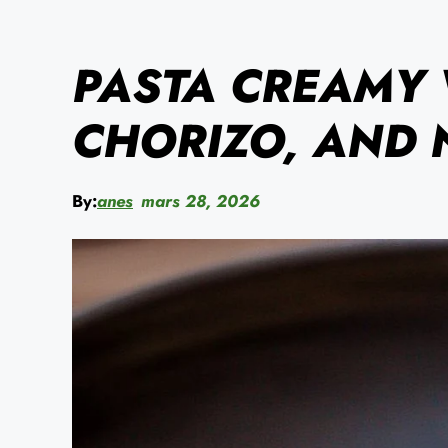
PASTA CREAMY 
CHORIZO, AND 
By:
anes
mars 28, 2026