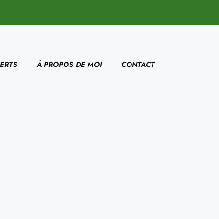
ERTS
À PROPOS DE MOI
CONTACT