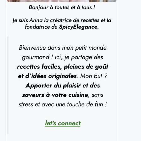
Bonjour à toutes et à tous !
Je suis Anna la créatrice de recettes et la
fondatrice de
SpicyElegance
.
Bienvenue dans mon petit monde
gourmand ! Ici, je partage des
recettes faciles, pleines de goût
et d’idées originales
. Mon but ?
Apporter du plaisir et des
saveurs à votre cuisine
, sans
stress et avec une touche de fun !
let's connect