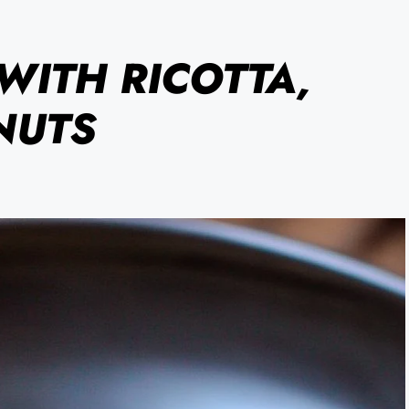
WITH RICOTTA,
NUTS