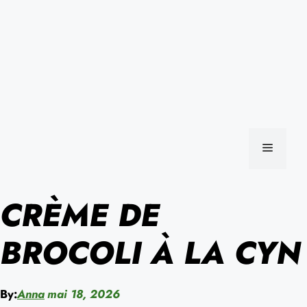
MENU
CRÈME DE
BROCOLI À LA CYN
By:
Anna
mai 18, 2026