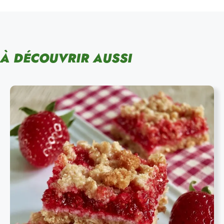
À DÉCOUVRIR AUSSI