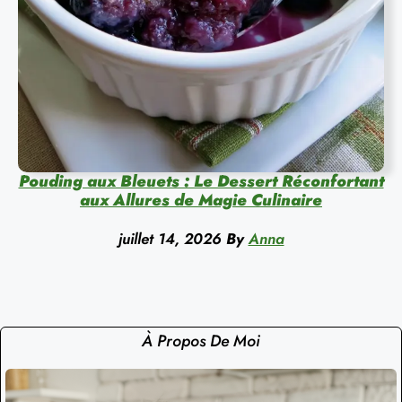
Pouding aux Bleuets : Le Dessert Réconfortant
aux Allures de Magie Culinaire
juillet 14, 2026
By
Anna
À Propos De Moi