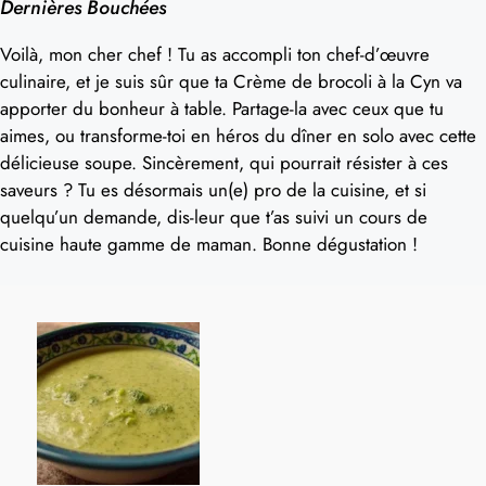
Dernières Bouchées
Voilà, mon cher chef ! Tu as accompli ton chef-d’œuvre
culinaire, et je suis sûr que ta Crème de brocoli à la Cyn va
apporter du bonheur à table. Partage-la avec ceux que tu
aimes, ou transforme-toi en héros du dîner en solo avec cette
délicieuse soupe. Sincèrement, qui pourrait résister à ces
saveurs ? Tu es désormais un(e) pro de la cuisine, et si
quelqu’un demande, dis-leur que t’as suivi un cours de
cuisine haute gamme de maman. Bonne dégustation !