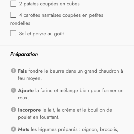
2
patates coupées en cubes
4
carottes nantaises coupées en petites
rondelles
Sel et poivre au goût
Préparation
Fais
fondre le beurre dans un grand chaudron à
feu moyen.
Ajoute
la farine et mélange bien pour former un
roux.
Incorpore
le lait, la crème et le bouillon de
poulet en fouettant.
Mets
les légumes préparés : oignon, brocolis,