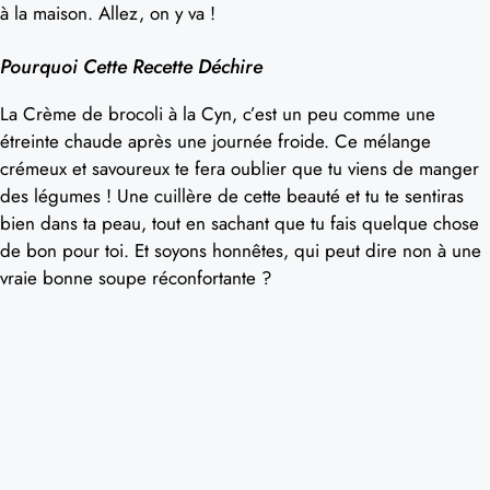
à la maison. Allez, on y va !
Pourquoi Cette Recette Déchire
La Crème de brocoli à la Cyn, c’est un peu comme une
étreinte chaude après une journée froide. Ce mélange
crémeux et savoureux te fera oublier que tu viens de manger
des légumes ! Une cuillère de cette beauté et tu te sentiras
bien dans ta peau, tout en sachant que tu fais quelque chose
de bon pour toi. Et soyons honnêtes, qui peut dire non à une
vraie bonne soupe réconfortante ?