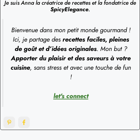
Je suis Anna la créatrice de recettes et la fondatrice de
SpicyElegance
.
Bienvenue dans mon petit monde gourmand !
Ici, je partage des
recettes faciles, pleines
de goût et d’idées originales
. Mon but ?
Apporter du plaisir et des saveurs à votre
cuisine
, sans stress et avec une touche de fun
!
let's connect