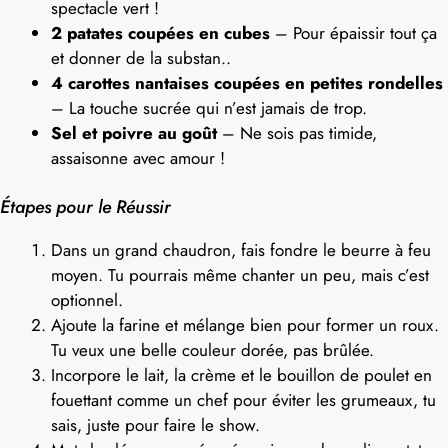
spectacle vert !
2 patates coupées en cubes
– Pour épaissir tout ça
et donner de la substan..
4 carottes nantaises coupées en petites rondelles
– La touche sucrée qui n’est jamais de trop.
Sel et poivre au goût
– Ne sois pas timide,
assaisonne avec amour !
Étapes pour le Réussir
Dans un grand chaudron, fais fondre le beurre à feu
moyen. Tu pourrais même chanter un peu, mais c’est
optionnel.
Ajoute la farine et mélange bien pour former un roux.
Tu veux une belle couleur dorée, pas brûlée.
Incorpore le lait, la crème et le bouillon de poulet en
fouettant comme un chef pour éviter les grumeaux, tu
sais, juste pour faire le show.