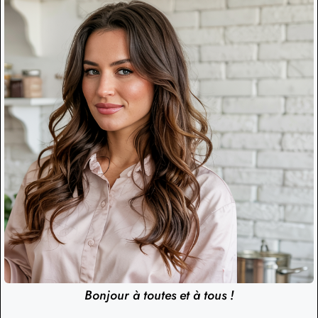
Bonjour à toutes et à tous !