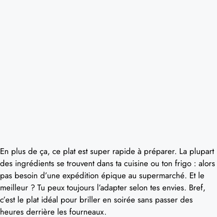
En plus de ça, ce plat est super rapide à préparer. La plupart
des ingrédients se trouvent dans ta cuisine ou ton frigo : alors
pas besoin d’une expédition épique au supermarché. Et le
meilleur ? Tu peux toujours l’adapter selon tes envies. Bref,
c’est le plat idéal pour briller en soirée sans passer des
heures derrière les fourneaux.