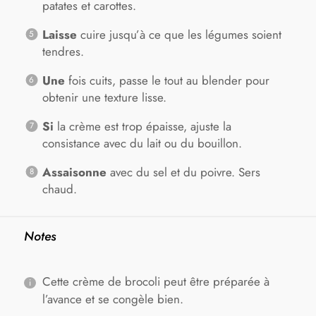
patates et carottes.
Laisse
cuire jusqu’à ce que les légumes soient
tendres.
Une
fois cuits, passe le tout au blender pour
obtenir une texture lisse.
Si
la crème est trop épaisse, ajuste la
consistance avec du lait ou du bouillon.
Assaisonne
avec du sel et du poivre. Sers
chaud.
Notes
Cette crème de brocoli peut être préparée à
l’avance et se congèle bien.