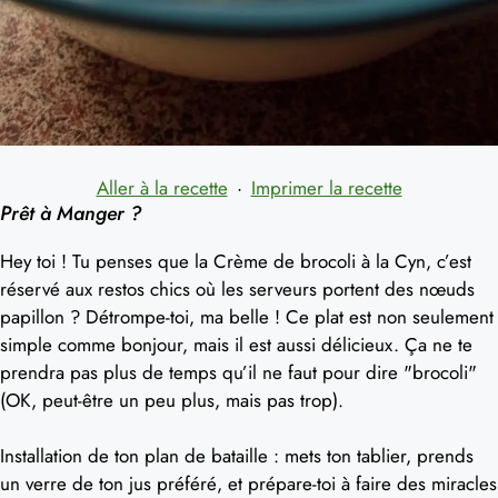
Aller à la recette
·
Imprimer la recette
Prêt à Manger ?
Hey toi ! Tu penses que la Crème de brocoli à la Cyn, c’est
réservé aux restos chics où les serveurs portent des nœuds
papillon ? Détrompe-toi, ma belle ! Ce plat est non seulement
simple comme bonjour, mais il est aussi délicieux. Ça ne te
prendra pas plus de temps qu’il ne faut pour dire "brocoli"
(OK, peut-être un peu plus, mais pas trop).
Installation de ton plan de bataille : mets ton tablier, prends
un verre de ton jus préféré, et prépare-toi à faire des miracles