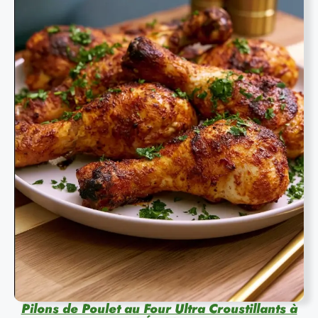
Pilons de Poulet au Four Ultra Croustillants à