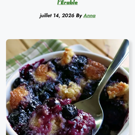
l’Érable
juillet 14, 2026
By
Anna