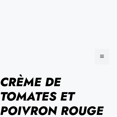
MENU
CRÈME DE
TOMATES ET
POIVRON ROUGE