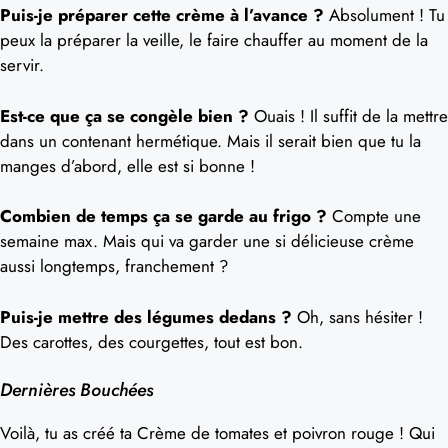
Puis-je préparer cette crème à l’avance ?
Absolument ! Tu
peux la préparer la veille, le faire chauffer au moment de la
servir.
Est-ce que ça se congèle bien ?
Ouais ! Il suffit de la mettre
dans un contenant hermétique. Mais il serait bien que tu la
manges d’abord, elle est si bonne !
Combien de temps ça se garde au frigo ?
Compte une
semaine max. Mais qui va garder une si délicieuse crème
aussi longtemps, franchement ?
Puis-je mettre des légumes dedans ?
Oh, sans hésiter !
Des carottes, des courgettes, tout est bon.
Dernières Bouchées
Voilà, tu as créé ta Crème de tomates et poivron rouge ! Qui