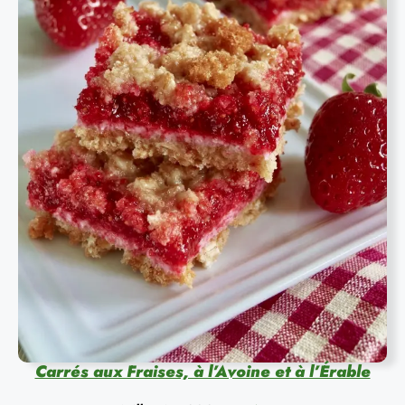
Carrés aux Fraises, à l’Avoine et à l’Érable