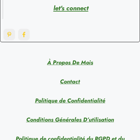
let's connect
À Propos De Mois
Contact
Politique de Confidentialité
Conditions Générales D’utilisation
Politique de confidentialité du RGPD et du