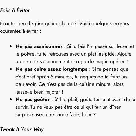
Fails à Éviter
Écoute, rien de pire qu’un plat raté. Voici quelques erreurs
courantes à éviter :
Ne pas assaisonner
: Si tu fais l’impasse sur le sel et
le poivre, tu te retrouves avec un plat insipide. Ajoute
un peu de saisonnement et regarde magic opérer !
Ne pas cuire assez longtemps
: Si tu penses que
c’est prêt après 5 minutes, tu risques de te faire un
peu avoir. Ce n’est pas de la cuisine minute, alors
laisse-le bien mijoter !
Ne pas goûter
: S’il te plaît, goûte ton plat avant de le
servir. Tu ne veux pas être celui qui fait un dîner
surprise avec une sauce fade, hein ?
Tweak It Your Way