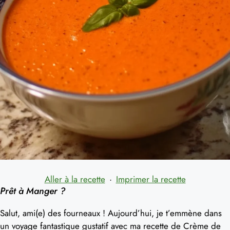
Aller à la recette
·
Imprimer la recette
Prêt à Manger ?
Salut, ami(e) des fourneaux ! Aujourd’hui, je t’emmène dans
un voyage fantastique gustatif avec ma recette de Crème de