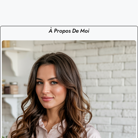
À Propos De Moi