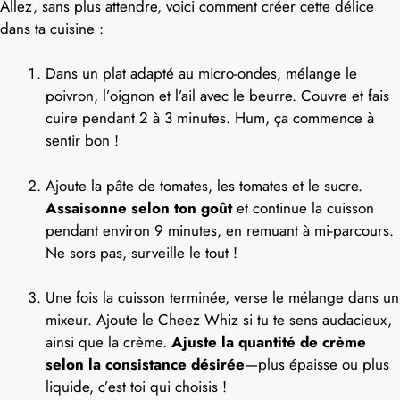
Allez, sans plus attendre, voici comment créer cette délice
dans ta cuisine :
Dans un plat adapté au micro-ondes, mélange le
poivron, l’oignon et l’ail avec le beurre. Couvre et fais
cuire pendant 2 à 3 minutes. Hum, ça commence à
sentir bon !
Ajoute la pâte de tomates, les tomates et le sucre.
Assaisonne selon ton goût
et continue la cuisson
pendant environ 9 minutes, en remuant à mi-parcours.
Ne sors pas, surveille le tout !
Une fois la cuisson terminée, verse le mélange dans un
mixeur. Ajoute le Cheez Whiz si tu te sens audacieux,
ainsi que la crème.
Ajuste la quantité de crème
selon la consistance désirée
—plus épaisse ou plus
liquide, c’est toi qui choisis !