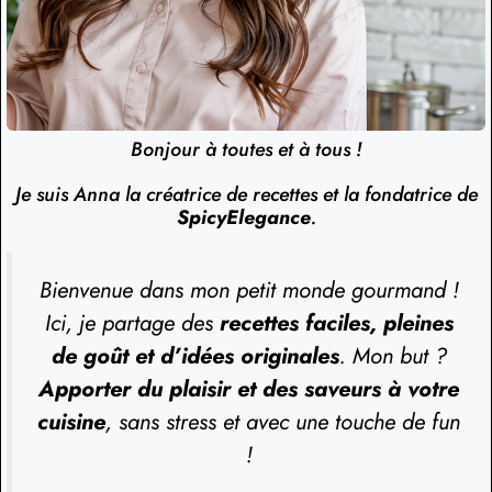
Bonjour à toutes et à tous !
Je suis Anna la créatrice de recettes et la fondatrice de
SpicyElegance
.
Bienvenue dans mon petit monde gourmand !
Ici, je partage des
recettes faciles, pleines
de goût et d’idées originales
. Mon but ?
Apporter du plaisir et des saveurs à votre
cuisine
, sans stress et avec une touche de fun
!