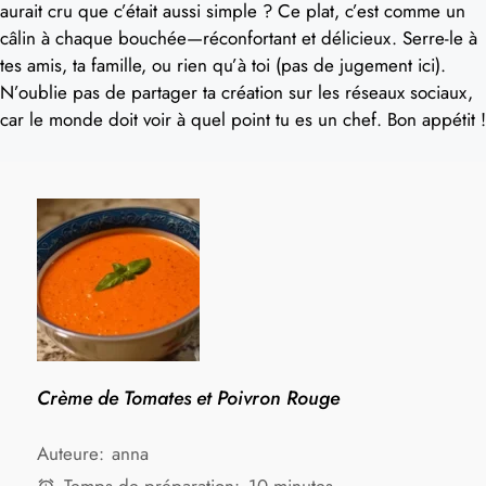
aurait cru que c’était aussi simple ? Ce plat, c’est comme un
câlin à chaque bouchée—réconfortant et délicieux. Serre-le à
tes amis, ta famille, ou rien qu’à toi (pas de jugement ici).
N’oublie pas de partager ta création sur les réseaux sociaux,
car le monde doit voir à quel point tu es un chef. Bon appétit !
Crème de Tomates et Poivron Rouge
Auteure:
anna