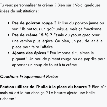
Tu veux personnaliser ta crème ? Bien sûr ! Voici quelques
idées de substitutions :
Pas de poivron rouge ?
Utilise du poivron jaune ou
vert ! Ils ont tous un goût unique, mais ça fonctionne.
Pas de crème 15 % ?
Essaie du yaourt grec pour
une version plus légère. Ou bien, un peu de lait à la
place peut faire l’affaire.
Ajoute des épices !
Peu importe si tu aimes le
piquant ! Un peu de piment rouge ou de paprika peut
apporter un coup de fouet à ta crème.
Questions Fréquemment Posées
Peut-on utiliser de l’huile à la place du beurre ?
Bien sûr,
mais où est le fun dans ça ? Le beurre ajoute une belle
richesse !