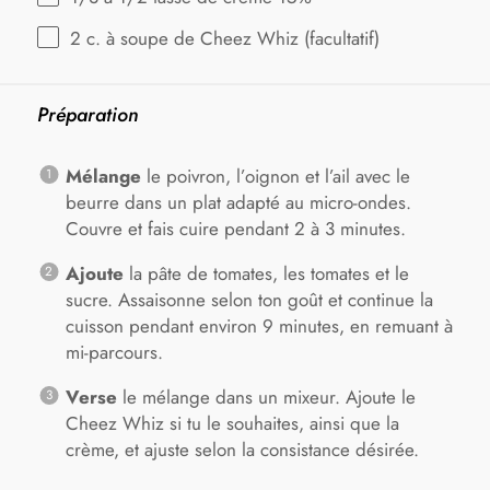
2
c. à soupe de Cheez Whiz (facultatif)
Préparation
Mélange
le poivron, l’oignon et l’ail avec le
beurre dans un plat adapté au micro-ondes.
Couvre et fais cuire pendant 2 à 3 minutes.
Ajoute
la pâte de tomates, les tomates et le
sucre. Assaisonne selon ton goût et continue la
cuisson pendant environ 9 minutes, en remuant à
mi-parcours.
Verse
le mélange dans un mixeur. Ajoute le
Cheez Whiz si tu le souhaites, ainsi que la
crème, et ajuste selon la consistance désirée.