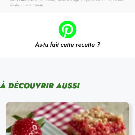
facile, cuisine rapide
As-tu fait cette recette ?
À DÉCOUVRIR AUSSI