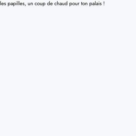
les papilles, un coup de chaud pour ton palais !