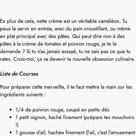
En plus de cela, cette crème est un véritable caméléon. Tu
peux la servir en entrée, avec du pain croustillant, ou même
en plat principal avec des pâtes. Qui peut dire non à des
pâtes à la crème de tomates et poivron rouge, je te le
demande ? Si tu n’as jamais essayé, tu ne sais pas ce que tu
rates. Crois-moi, ça va devenir ta nouvelle obsession culinaire.
Liste de Courses
Pour préparer cette merveille, il te faut mettre la main sur les
ingrédients suivants :
1/4 de poivron rouge, coupé en petits dés
1 petit oignon, haché finement (prépare tes mouchoirs
!)
1 gousse d’ail, hachée finement (l’ail, c’est l’amusement