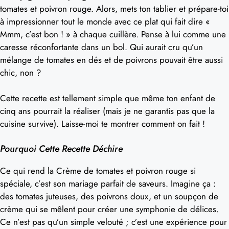
tomates et poivron rouge. Alors, mets ton tablier et prépare-toi
à impressionner tout le monde avec ce plat qui fait dire «
Mmm, c’est bon ! » à chaque cuillère. Pense à lui comme une
caresse réconfortante dans un bol. Qui aurait cru qu’un
mélange de tomates en dés et de poivrons pouvait être aussi
chic, non ?
Cette recette est tellement simple que même ton enfant de
cinq ans pourrait la réaliser (mais je ne garantis pas que la
cuisine survive). Laisse-moi te montrer comment on fait !
Pourquoi Cette Recette Déchire
Ce qui rend la Crème de tomates et poivron rouge si
spéciale, c’est son mariage parfait de saveurs. Imagine ça :
des tomates juteuses, des poivrons doux, et un soupçon de
crème qui se mêlent pour créer une symphonie de délices.
Ce n’est pas qu’un simple velouté ; c’est une expérience pour