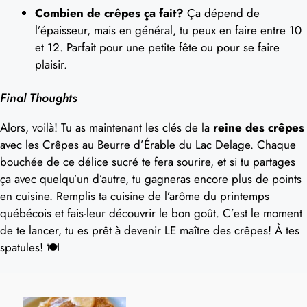
Combien de crêpes ça fait?
Ça dépend de
l’épaisseur, mais en général, tu peux en faire entre 10
et 12. Parfait pour une petite fête ou pour se faire
plaisir.
Final Thoughts
Alors, voilà! Tu as maintenant les clés de la
reine des crêpes
avec les Crêpes au Beurre d’Érable du Lac Delage. Chaque
bouchée de ce délice sucré te fera sourire, et si tu partages
ça avec quelqu’un d’autre, tu gagneras encore plus de points
en cuisine. Remplis ta cuisine de l’arôme du printemps
québécois et fais-leur découvrir le bon goût. C’est le moment
de te lancer, tu es prêt à devenir LE maître des crêpes! À tes
spatules! 🍽️