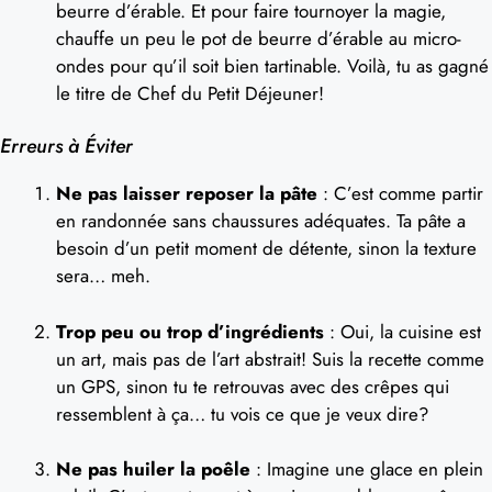
beurre d’érable. Et pour faire tournoyer la magie,
chauffe un peu le pot de beurre d’érable au micro-
ondes pour qu’il soit bien tartinable. Voilà, tu as gagné
le titre de Chef du Petit Déjeuner!
Erreurs à Éviter
Ne pas laisser reposer la pâte
: C’est comme partir
en randonnée sans chaussures adéquates. Ta pâte a
besoin d’un petit moment de détente, sinon la texture
sera… meh.
Trop peu ou trop d’ingrédients
: Oui, la cuisine est
un art, mais pas de l’art abstrait! Suis la recette comme
un GPS, sinon tu te retrouvas avec des crêpes qui
ressemblent à ça… tu vois ce que je veux dire?
Ne pas huiler la poêle
: Imagine une glace en plein