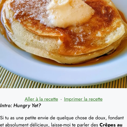
Aller à la recette
·
Imprimer la recette
Intro: Hungry Yet?
Si tu as une petite envie de quelque chose de doux, fondant
et absolument délicieux, laisse-moi te parler des
Crêpes au