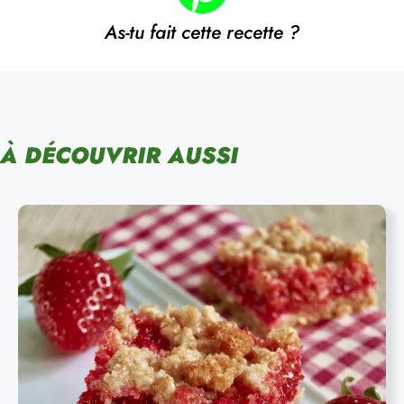
As-tu fait cette recette ?
À DÉCOUVRIR AUSSI