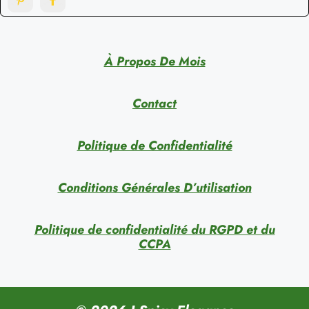
À Propos De Mois
Contact
Politique de Confidentialité
Conditions Générales D’utilisation
Politique de confidentialité du RGPD et du
CCPA