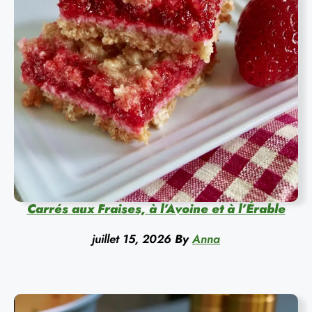
Carrés aux Fraises, à l’Avoine et à l’Érable
juillet 15, 2026
By
Anna