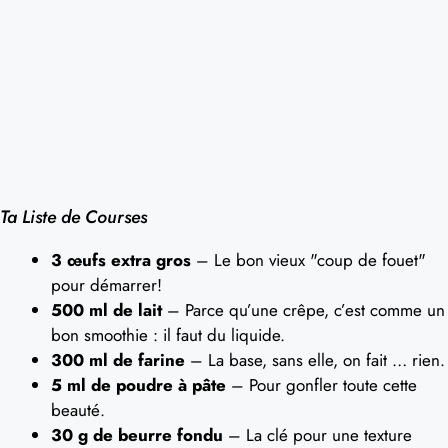
Ta Liste de Courses
3 œufs extra gros
– Le bon vieux "coup de fouet"
pour démarrer!
500 ml de lait
– Parce qu’une crêpe, c’est comme un
bon smoothie : il faut du liquide.
300 ml de farine
– La base, sans elle, on fait … rien.
5 ml de poudre à pâte
– Pour gonfler toute cette
beauté.
30 g de beurre fondu
– La clé pour une texture