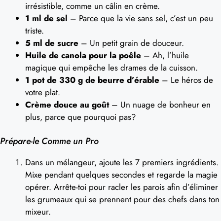
irrésistible, comme un câlin en crème.
1 ml de sel
– Parce que la vie sans sel, c’est un peu
triste.
5 ml de sucre
– Un petit grain de douceur.
Huile de canola pour la poêle
– Ah, l’huile
magique qui empêche les drames de la cuisson.
1 pot de 330 g de beurre d’érable
– Le héros de
votre plat.
Crème douce au goût
– Un nuage de bonheur en
plus, parce que pourquoi pas?
Prépare-le Comme un Pro
Dans un mélangeur, ajoute les 7 premiers ingrédients.
Mixe pendant quelques secondes et regarde la magie
opérer. Arrête-toi pour racler les parois afin d’éliminer
les grumeaux qui se prennent pour des chefs dans ton
mixeur.