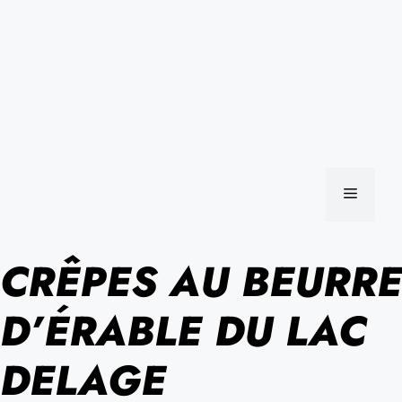
MENU
CRÊPES AU BEURRE
D’ÉRABLE DU LAC
DELAGE