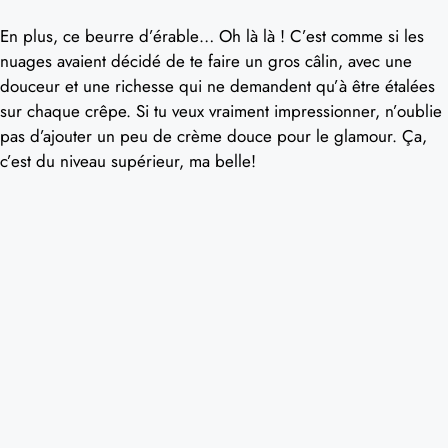
En plus, ce beurre d’érable… Oh là là ! C’est comme si les
nuages avaient décidé de te faire un gros câlin, avec une
douceur et une richesse qui ne demandent qu’à être étalées
sur chaque crêpe. Si tu veux vraiment impressionner, n’oublie
pas d’ajouter un peu de crème douce pour le glamour. Ça,
c’est du niveau supérieur, ma belle!