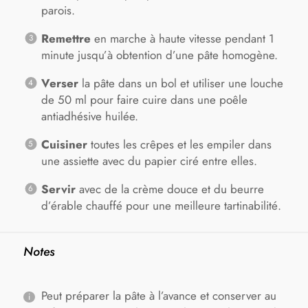
parois.
Remettre
en marche à haute vitesse pendant 1
minute jusqu’à obtention d’une pâte homogène.
Verser
la pâte dans un bol et utiliser une louche
de 50 ml pour faire cuire dans une poêle
antiadhésive huilée.
Cuisiner
toutes les crêpes et les empiler dans
une assiette avec du papier ciré entre elles.
Servir
avec de la crème douce et du beurre
d’érable chauffé pour une meilleure tartinabilité.
Notes
Peut préparer la pâte à l’avance et conserver au