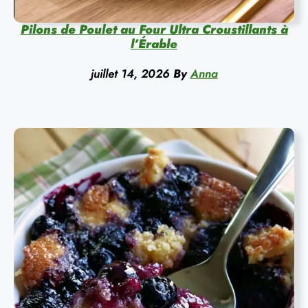
Pilons de Poulet au Four Ultra Croustillants à
l’Érable
juillet 14, 2026
By
Anna