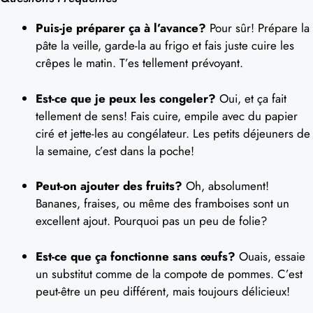
Puis-je préparer ça à l’avance?
Pour sûr! Prépare la
pâte la veille, garde-la au frigo et fais juste cuire les
crêpes le matin. T’es tellement prévoyant.
Est-ce que je peux les congeler?
Oui, et ça fait
tellement de sens! Fais cuire, empile avec du papier
ciré et jette-les au congélateur. Les petits déjeuners de
la semaine, c’est dans la poche!
Peut-on ajouter des fruits?
Oh, absolument!
Bananes, fraises, ou même des framboises sont un
excellent ajout. Pourquoi pas un peu de folie?
Est-ce que ça fonctionne sans œufs?
Ouais, essaie
un substitut comme de la compote de pommes. C’est
peut-être un peu différent, mais toujours délicieux!