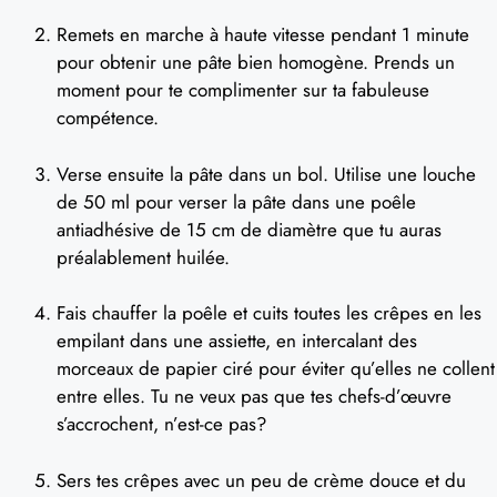
Remets en marche à haute vitesse pendant 1 minute
pour obtenir une pâte bien homogène. Prends un
moment pour te complimenter sur ta fabuleuse
compétence.
Verse ensuite la pâte dans un bol. Utilise une louche
de 50 ml pour verser la pâte dans une poêle
antiadhésive de 15 cm de diamètre que tu auras
préalablement huilée.
Fais chauffer la poêle et cuits toutes les crêpes en les
empilant dans une assiette, en intercalant des
morceaux de papier ciré pour éviter qu’elles ne collent
entre elles. Tu ne veux pas que tes chefs-d’œuvre
s’accrochent, n’est-ce pas?
Sers tes crêpes avec un peu de crème douce et du