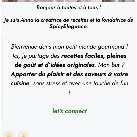
Bonjour à toutes et à tous !
Je suis Anna la créatrice de recettes et la fondatrice de
SpicyElegance
.
Bienvenue dans mon petit monde gourmand !
Ici, je partage des
recettes faciles, pleines
de goût et d’idées originales
. Mon but ?
Apporter du plaisir et des saveurs à votre
cuisine
, sans stress et avec une touche de fun
!
let's connect