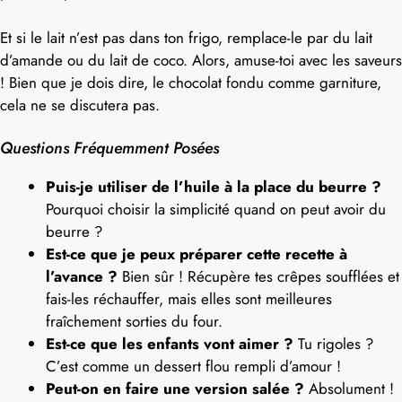
Et si le lait n’est pas dans ton frigo, remplace-le par du lait
d’amande ou du lait de coco. Alors, amuse-toi avec les saveurs
! Bien que je dois dire, le chocolat fondu comme garniture,
cela ne se discutera pas.
Questions Fréquemment Posées
Puis-je utiliser de l’huile à la place du beurre ?
Pourquoi choisir la simplicité quand on peut avoir du
beurre ?
Est-ce que je peux préparer cette recette à
l’avance ?
Bien sûr ! Récupère tes crêpes soufflées et
fais-les réchauffer, mais elles sont meilleures
fraîchement sorties du four.
Est-ce que les enfants vont aimer ?
Tu rigoles ?
C’est comme un dessert flou rempli d’amour !
Peut-on en faire une version salée ?
Absolument !