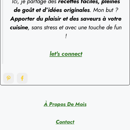
Ici, je partage des
recettes faciles, pleines
de goût et d’idées originales
. Mon but ?
Apporter du plaisir et des saveurs à votre
cuisine
, sans stress et avec une touche de fun
!
let's connect
À Propos De Mois
Contact