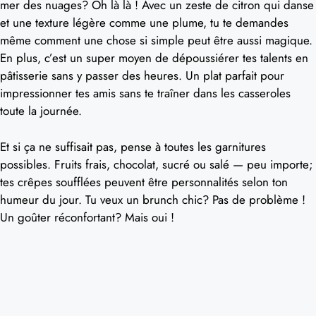
mer des nuages? Oh là là ! Avec un zeste de citron qui danse
et une texture légère comme une plume, tu te demandes
même comment une chose si simple peut être aussi magique.
En plus, c’est un super moyen de dépoussiérer tes talents en
pâtisserie sans y passer des heures. Un plat parfait pour
impressionner tes amis sans te traîner dans les casseroles
toute la journée.
Et si ça ne suffisait pas, pense à toutes les garnitures
possibles. Fruits frais, chocolat, sucré ou salé — peu importe;
tes crêpes soufflées peuvent être personnalités selon ton
humeur du jour. Tu veux un brunch chic? Pas de problème !
Un goûter réconfortant? Mais oui !