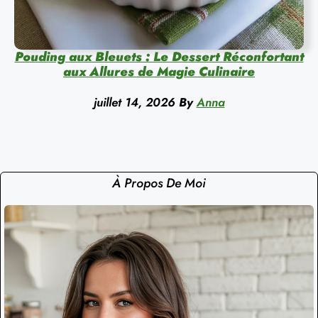
Pouding aux Bleuets : Le Dessert Réconfortant
aux Allures de Magie Culinaire
juillet 14, 2026
By
Anna
À Propos De Moi