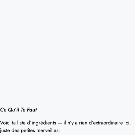
Ce Qu’il Te Faut
Voici ta liste d’ingrédients — il n’y a rien d’extraordinaire ici,
juste des petites merveilles: