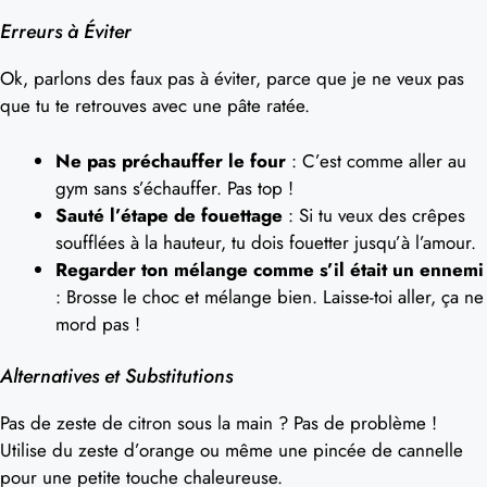
Erreurs à Éviter
Ok, parlons des faux pas à éviter, parce que je ne veux pas
que tu te retrouves avec une pâte ratée.
Ne pas préchauffer le four
: C’est comme aller au
gym sans s’échauffer. Pas top !
Sauté l’étape de fouettage
: Si tu veux des crêpes
soufflées à la hauteur, tu dois fouetter jusqu’à l’amour.
Regarder ton mélange comme s’il était un ennemi
: Brosse le choc et mélange bien. Laisse-toi aller, ça ne
mord pas !
Alternatives et Substitutions
Pas de zeste de citron sous la main ? Pas de problème !
Utilise du zeste d’orange ou même une pincée de cannelle
pour une petite touche chaleureuse.