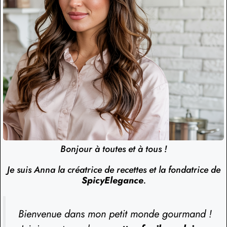
Bonjour à toutes et à tous !
Je suis Anna la créatrice de recettes et la fondatrice de
SpicyElegance
.
Bienvenue dans mon petit monde gourmand !