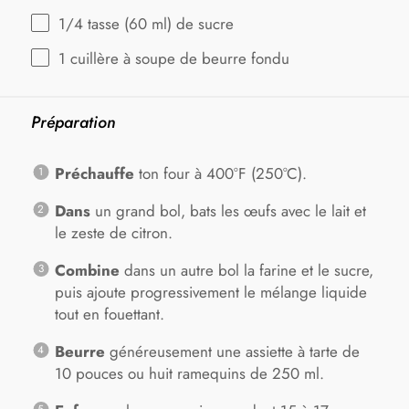
1/4
tasse (60 ml) de sucre
1
cuillère à soupe de beurre fondu
Préparation
Préchauffe
ton four à 400°F (250°C).
Dans
un grand bol, bats les œufs avec le lait et
le zeste de citron.
Combine
dans un autre bol la farine et le sucre,
puis ajoute progressivement le mélange liquide
tout en fouettant.
Beurre
généreusement une assiette à tarte de
10 pouces ou huit ramequins de 250 ml.