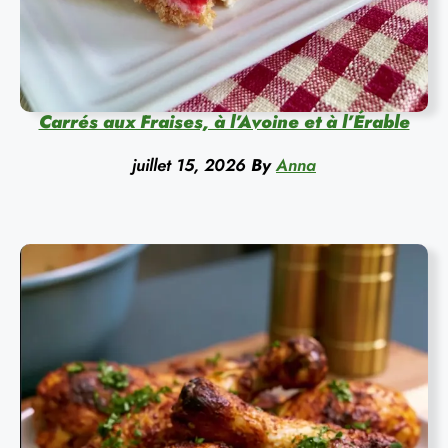
Carrés aux Fraises, à l’Avoine et à l’Érable
juillet 15, 2026
By
Anna