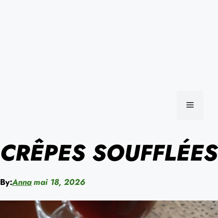
MENU
CRÊPES SOUFFLÉES
By:
Anna
mai 18, 2026