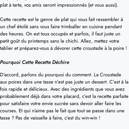
plat à tarte, vos amis seront impressionnés (et vous aussi).
Cette recette est le genre de plat qui vous fait ressembler à
un chef étoilé sans vous faire trimballer en cuisine pendant
des heures. On est tous occupés et parfois, il faut juste un
petit goût du printemps sans le chichi. Allez, mettez votre
tablier et préparez-vous à dévorer cette croustade à la poire !
Pourquoi Cette Recette Déchire
D’accord, parlons du pourquoi du comment. La Croustade
aux poires dans une tasse n’est pas juste un dessert. C’est à la
fois rapide et délicieux. Avec des ingrédients que vous avez
probablement déjà dans votre placard, c’est la recette parfaite
pour satisfaire votre envie sucrée sans devoir aller faire les
courses. Et qui n’aime pas le fait que tout se passe dans une
tasse ? Pas de vaisselle à faire, c’est du win-win !