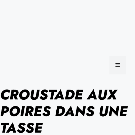
MENU
CROUSTADE AUX
POIRES DANS UNE
TASSE