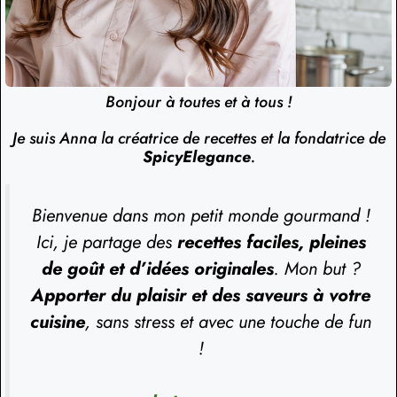
Bonjour à toutes et à tous !
Je suis Anna la créatrice de recettes et la fondatrice de
SpicyElegance
.
Bienvenue dans mon petit monde gourmand !
Ici, je partage des
recettes faciles, pleines
de goût et d’idées originales
. Mon but ?
Apporter du plaisir et des saveurs à votre
cuisine
, sans stress et avec une touche de fun
!