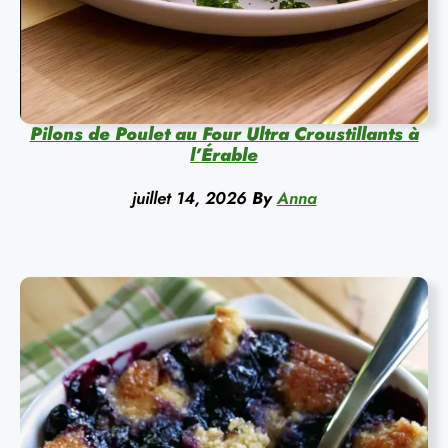
Pilons de Poulet au Four Ultra Croustillants à
l’Érable
juillet 14, 2026
By
Anna