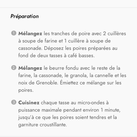
Préparation
Mélangez
les tranches de poire avec 2 cuillères
à soupe de farine et 1 cuillère à soupe de
cassonade. Déposez les poires préparées au
fond de deux tasses à café basses.
Mélangez
le beurre fondu avec le reste de la
farine, la cassonade, le granola, la cannelle et les
noix de Grenoble. Émiettez ce mélange sur les
poires.
Cuisinez
chaque tasse au micro-ondes à
puissance maximale pendant environ 1 minute,
jusqu’à ce que les poires soient tendres et la
garniture croustillante.