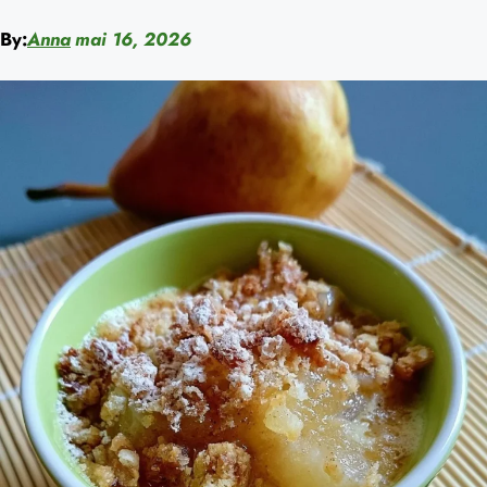
By:
Anna
mai 16, 2026