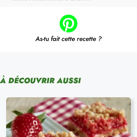
As-tu fait cette recette ?
À DÉCOUVRIR AUSSI