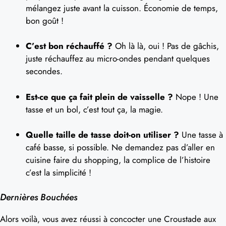
mélangez juste avant la cuisson. Économie de temps,
bon goût !
C’est bon réchauffé ?
Oh là là, oui ! Pas de gâchis,
juste réchauffez au micro-ondes pendant quelques
secondes.
Est-ce que ça fait plein de vaisselle ?
Nope ! Une
tasse et un bol, c’est tout ça, la magie.
Quelle taille de tasse doit-on utiliser ?
Une tasse à
café basse, si possible. Ne demandez pas d’aller en
cuisine faire du shopping, la complice de l’histoire
c’est la simplicité !
Dernières Bouchées
Alors voilà, vous avez réussi à concocter une Croustade aux