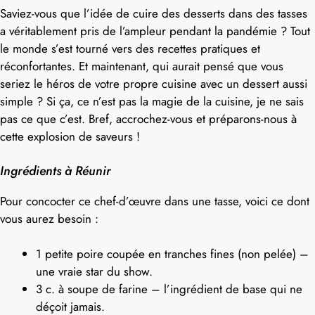
Saviez-vous que l’idée de cuire des desserts dans des tasses
a véritablement pris de l’ampleur pendant la pandémie ? Tout
le monde s’est tourné vers des recettes pratiques et
réconfortantes. Et maintenant, qui aurait pensé que vous
seriez le héros de votre propre cuisine avec un dessert aussi
simple ? Si ça, ce n’est pas la magie de la cuisine, je ne sais
pas ce que c’est. Bref, accrochez-vous et préparons-nous à
cette explosion de saveurs !
Ingrédients à Réunir
Pour concocter ce chef-d’œuvre dans une tasse, voici ce dont
vous aurez besoin :
1 petite poire coupée en tranches fines (non pelée) –
une vraie star du show.
3 c. à soupe de farine – l’ingrédient de base qui ne
déçoit jamais.