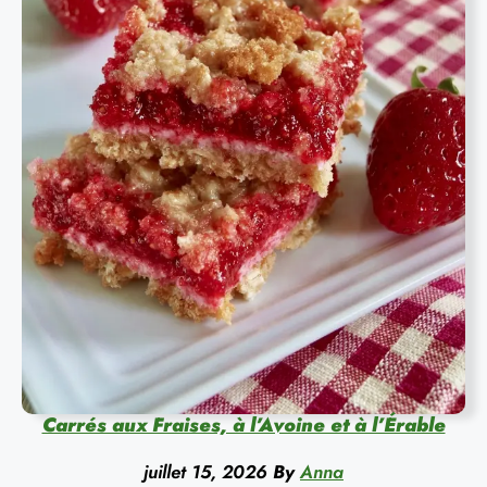
Carrés aux Fraises, à l’Avoine et à l’Érable
juillet 15, 2026
By
Anna