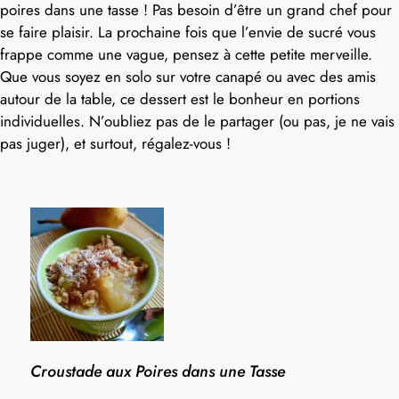
poires dans une tasse ! Pas besoin d’être un grand chef pour
se faire plaisir. La prochaine fois que l’envie de sucré vous
frappe comme une vague, pensez à cette petite merveille.
Que vous soyez en solo sur votre canapé ou avec des amis
autour de la table, ce dessert est le bonheur en portions
individuelles. N’oubliez pas de le partager (ou pas, je ne vais
pas juger), et surtout, régalez-vous !
Croustade aux Poires dans une Tasse