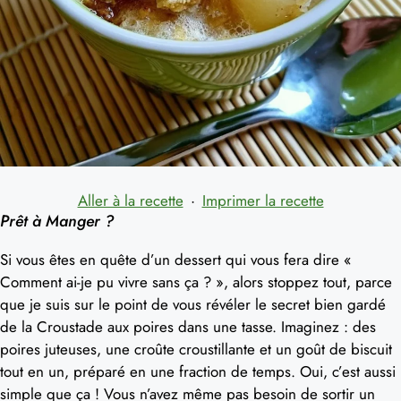
Aller à la recette
·
Imprimer la recette
Prêt à Manger ?
Si vous êtes en quête d’un dessert qui vous fera dire «
Comment ai-je pu vivre sans ça ? », alors stoppez tout, parce
que je suis sur le point de vous révéler le secret bien gardé
de la Croustade aux poires dans une tasse. Imaginez : des
poires juteuses, une croûte croustillante et un goût de biscuit
tout en un, préparé en une fraction de temps. Oui, c’est aussi
simple que ça ! Vous n’avez même pas besoin de sortir un