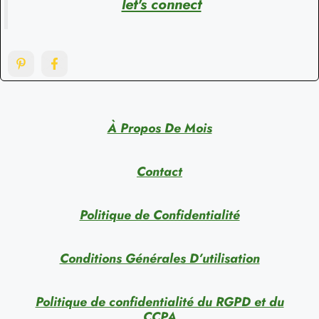
let's connect
À Propos De Mois
Contact
Politique de Confidentialité
Conditions Générales D’utilisation
Politique de confidentialité du RGPD et du
CCPA