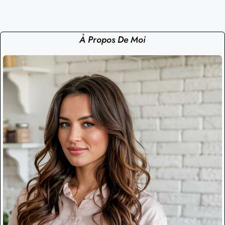
À Propos De Moi