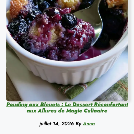
Pouding aux Bleuets : Le Dessert Réconfortant
aux Allures de Magie Culinaire
juillet 14, 2026
By
Anna