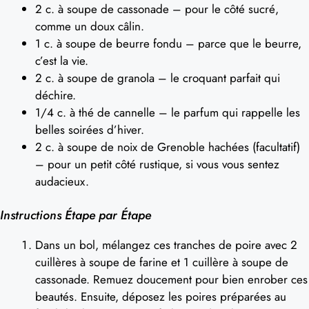
2 c. à soupe de cassonade – pour le côté sucré,
comme un doux câlin.
1 c. à soupe de beurre fondu – parce que le beurre,
c’est la vie.
2 c. à soupe de granola – le croquant parfait qui
déchire.
1/4 c. à thé de cannelle – le parfum qui rappelle les
belles soirées d’hiver.
2 c. à soupe de noix de Grenoble hachées (facultatif)
– pour un petit côté rustique, si vous vous sentez
audacieux.
Instructions Étape par Étape
Dans un bol, mélangez ces tranches de poire avec 2
cuillères à soupe de farine et 1 cuillère à soupe de
cassonade. Remuez doucement pour bien enrober ces
beautés. Ensuite, déposez les poires préparées au