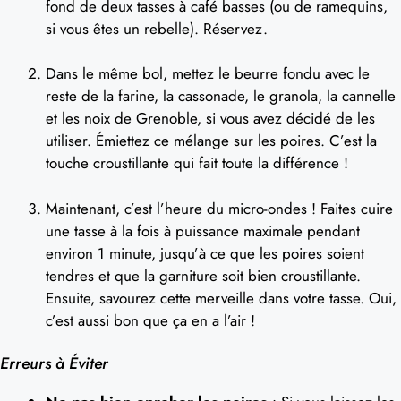
fond de deux tasses à café basses (ou de ramequins,
si vous êtes un rebelle). Réservez.
Dans le même bol, mettez le beurre fondu avec le
reste de la farine, la cassonade, le granola, la cannelle
et les noix de Grenoble, si vous avez décidé de les
utiliser. Émiettez ce mélange sur les poires. C’est la
touche croustillante qui fait toute la différence !
Maintenant, c’est l’heure du micro-ondes ! Faites cuire
une tasse à la fois à puissance maximale pendant
environ 1 minute, jusqu’à ce que les poires soient
tendres et que la garniture soit bien croustillante.
Ensuite, savourez cette merveille dans votre tasse. Oui,
c’est aussi bon que ça en a l’air !
Erreurs à Éviter