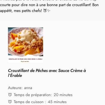
courte pour dire non à une bonne part de croustillant! Bon
appétit, mes petits chefs! 🍑✨
Croustillant de Pêches avec Sauce Crème à
l’Érable
Auteure:
anna
Temps de préparation:
20 minutes
Temps de cuisson :
45 minutes