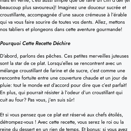
beaucoup plus savoureux)! Imaginez une douceur sucrée et
croustillante, accompagnée d’une sauce crémeuse à l’érable
qui va vous faire sourire de toutes vos dents. Allez, mettons
nos tabliers et plongeons dans cette aventure gourmande!
Pourquoi Cette Recette Déchire
D’abord, parlons des pêches. Ces petites merveilles juteuses
sont la star de ce plat. Lorsqu’elles se rencontrent avec un
mélange croustillant de farine et de sucre, c’est comme une
rencontre fortuite entre une couverture chaude et un jour de
pluie: tout le monde est d’accord pour dire que c’est parfait!
En plus, qui pourrait résister à l’odeur d’un croustillant qui
cuit au four? Pas vous, j’en suis sûr!
Et si vous pensez que ce plat est réservé aux chefs étoilés,
détrompez-vous ! Avec cette recette, vous serez le roi ou la
reine du dessert en un rien de temps. Et bonus: si vous avez