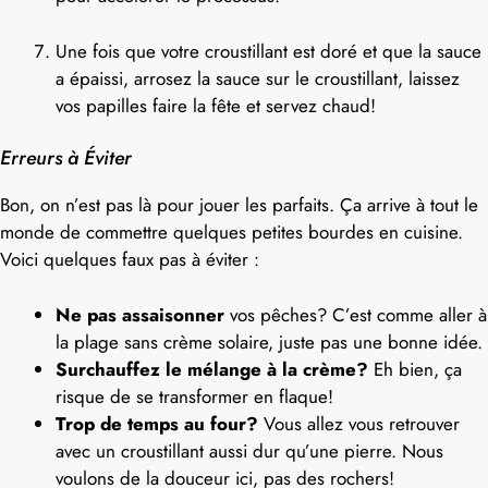
Une fois que votre croustillant est doré et que la sauce
a épaissi, arrosez la sauce sur le croustillant, laissez
vos papilles faire la fête et servez chaud!
Erreurs à Éviter
Bon, on n’est pas là pour jouer les parfaits. Ça arrive à tout le
monde de commettre quelques petites bourdes en cuisine.
Voici quelques faux pas à éviter :
Ne pas assaisonner
vos pêches? C’est comme aller à
la plage sans crème solaire, juste pas une bonne idée.
Surchauffez le mélange à la crème?
Eh bien, ça
risque de se transformer en flaque!
Trop de temps au four?
Vous allez vous retrouver
avec un croustillant aussi dur qu’une pierre. Nous
voulons de la douceur ici, pas des rochers!