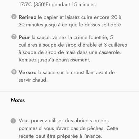
175°C (350°F) pendant 15 minutes.
Retirez
le papier et laissez cuire encore 20 à
30 minutes jusqu’à ce que le dessus soit doré.
Pour
la sauce, versez la crème fouettée, 5
cuillères à soupe de sirop d’érable et 3 cuillères
à soupe de sirop de maïs dans une casserole.
Remuez jusqu’à épaississement.
Versez
la sauce sur le croustillant avant de
servir chaud.
Notes
Vous pouvez utiliser des abricots ou des
pommes si vous n’avez pas de pêches. Cette
recette peut être préparée à l’avance.