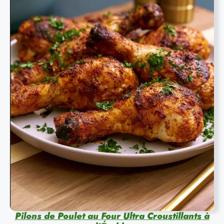
Pilons de Poulet au Four Ultra Croustillants à