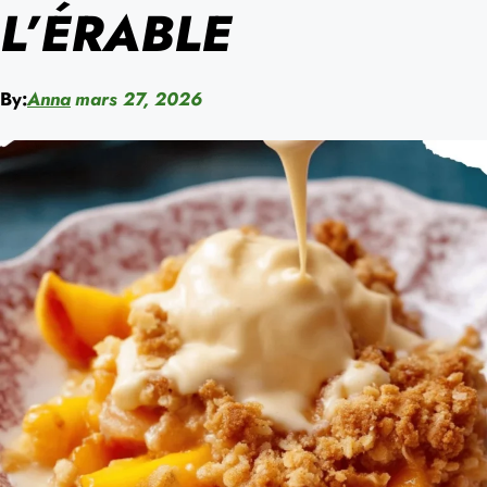
L’ÉRABLE
By:
Anna
mars 27, 2026