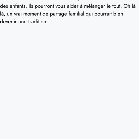
des enfants, ils pourront vous aider à mélanger le tout. Oh là
là, un vrai moment de partage familial qui pourrait bien
devenir une tradition.