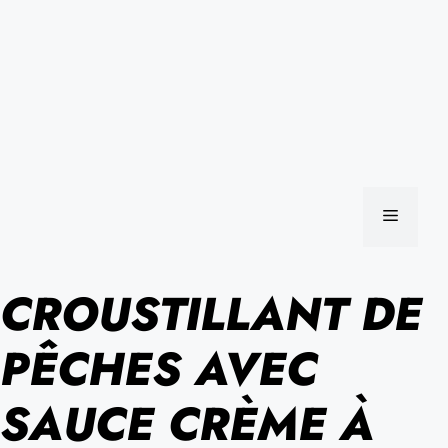
MENU
CROUSTILLANT DE
PÊCHES AVEC
SAUCE CRÈME À