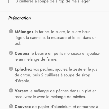
3
cuillères à soupe de sirop de maïs léger
Préparation
Mélangez
la farine, le sucre, le sucre brun
léger, la cannelle, la muscade et le sel dans un
bol.
Coupez
le beurre en petits morceaux et ajoutez-
le au mélange de farine.
Épluchez
vos pêches, ajoutez le zeste et le jus
de citron, puis 2 cuillères à soupe de sirop
d’érable.
Versez
le mélange de pêches dans un plat et
recouvrez-le avec le mélange de miettes.
Couvrez
de papier d’aluminium et enfournez à