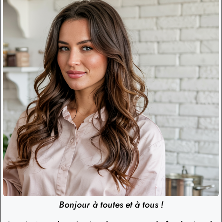
Bonjour à toutes et à tous !