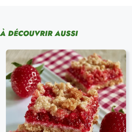
À DÉCOUVRIR AUSSI