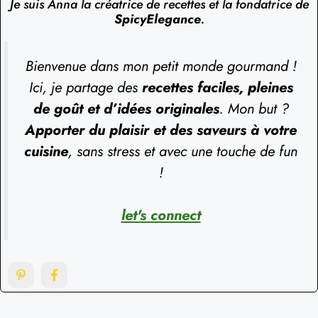
Je suis Anna la créatrice de recettes et la fondatrice de
SpicyElegance
.
Bienvenue dans mon petit monde gourmand !
Ici, je partage des
recettes faciles, pleines
de goût et d’idées originales
. Mon but ?
Apporter du plaisir et des saveurs à votre
cuisine
, sans stress et avec une touche de fun
!
let's connect