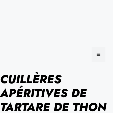
MENU
CUILLÈRES
APÉRITIVES DE
TARTARE DE THON