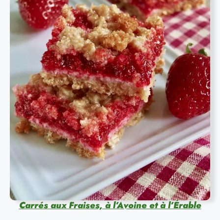
Carrés aux Fraises, à l’Avoine et à l’Érable