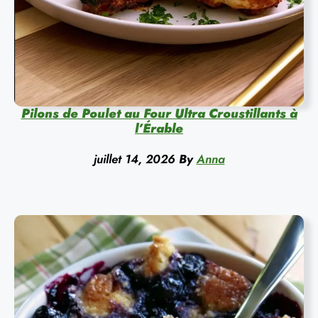
Pilons de Poulet au Four Ultra Croustillants à
l’Érable
juillet 14, 2026
By
Anna