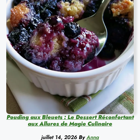
Pouding aux Bleuets : Le Dessert Réconfortant
aux Allures de Magie Culinaire
juillet 14, 2026
By
Anna