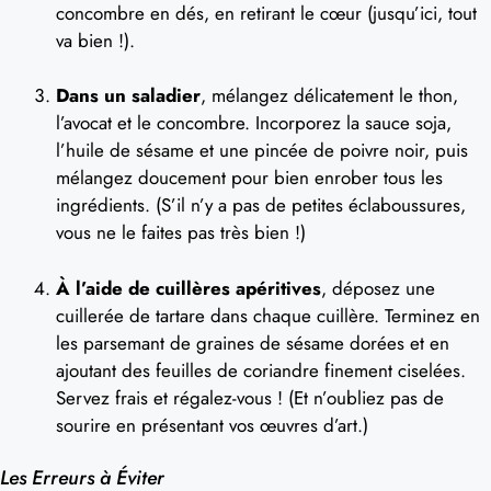
concombre en dés, en retirant le cœur (jusqu’ici, tout
va bien !).
Dans un saladier
, mélangez délicatement le thon,
l’avocat et le concombre. Incorporez la sauce soja,
l’huile de sésame et une pincée de poivre noir, puis
mélangez doucement pour bien enrober tous les
ingrédients. (S’il n’y a pas de petites éclaboussures,
vous ne le faites pas très bien !)
À l’aide de cuillères apéritives
, déposez une
cuillerée de tartare dans chaque cuillère. Terminez en
les parsemant de graines de sésame dorées et en
ajoutant des feuilles de coriandre finement ciselées.
Servez frais et régalez-vous ! (Et n’oubliez pas de
sourire en présentant vos œuvres d’art.)
Les Erreurs à Éviter