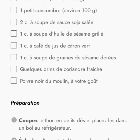
1
petit concombre (environ
100 g
)
2
c. à soupe de sauce soja salée
1
c. à soupe d’huile de sésame grillé
1
c. à café de jus de citron vert
1
c. à soupe de graines de sésame dorées
Quelques brins de coriandre fraîche
Poivre noir du moulin, à votre goût
Préparation
Coupez
le thon en petits dés et placez-les dans
un bol au réfrigérateur.