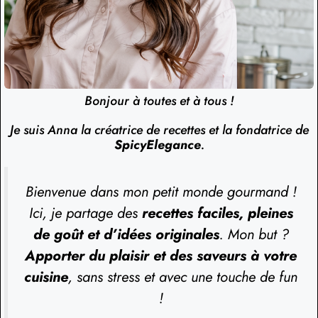
Bonjour à toutes et à tous !
Je suis Anna la créatrice de recettes et la fondatrice de
SpicyElegance
.
Bienvenue dans mon petit monde gourmand !
Ici, je partage des
recettes faciles, pleines
de goût et d’idées originales
. Mon but ?
Apporter du plaisir et des saveurs à votre
cuisine
, sans stress et avec une touche de fun
!