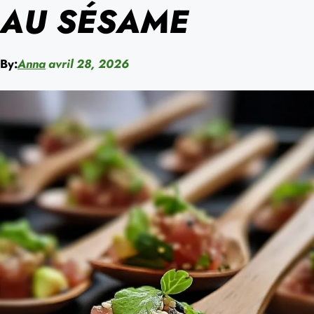
AU SÉSAME
By:
Anna
avril 28, 2026