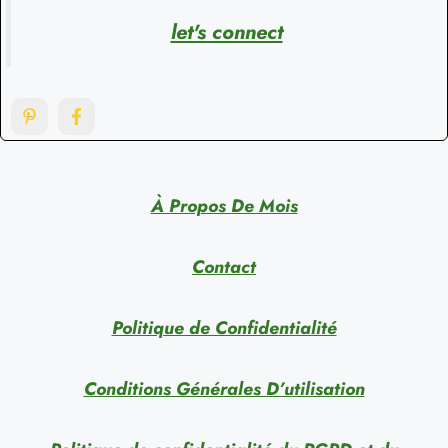
let's connect
À Propos De Mois
Contact
Politique de Confidentialité
Conditions Générales D’utilisation