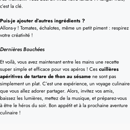
c’est la clé.
Puis-je ajouter d’autres ingrédients ?
Allons-y ! Tomates, échalotes, même un petit piment : respirez
votre créativité !
Dernières Bouchées
Et voilà, vous avez maintenant entre les mains une recette
super simple et efficace pour vos apéros ! Ces
cuillères
apéritives de tartare de thon au sésame
ne sont pas
simplement un plat. C’est une expérience, un voyage culinaire
que vous allez adorer partager. Alors, invitez vos amis,
baissez les lumières, mettez de la musique, et préparez-vous
à être le héros du soir. Bon appétit et à la prochaine aventure
culinaire !