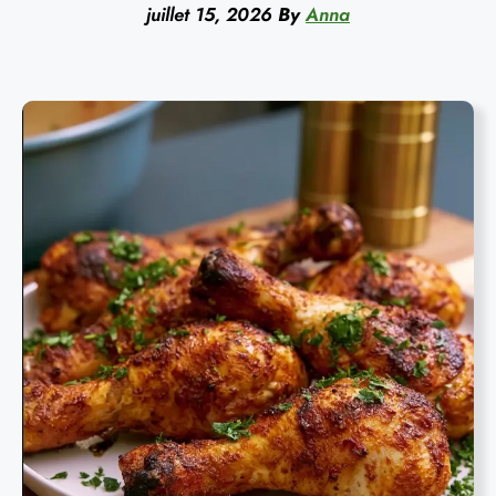
juillet 15, 2026
By
Anna