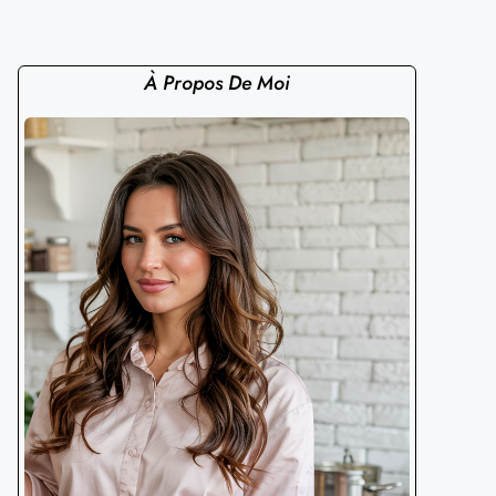
À Propos De Moi