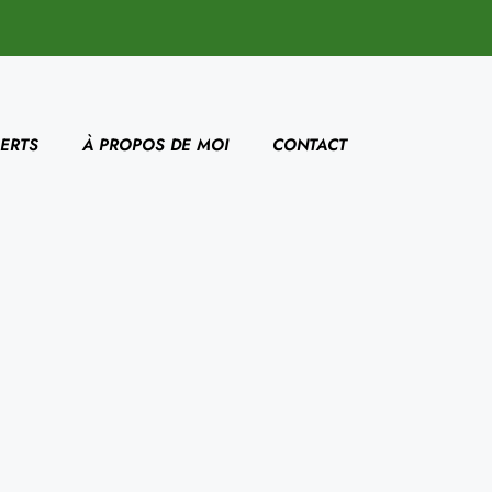
ERTS
À PROPOS DE MOI
CONTACT