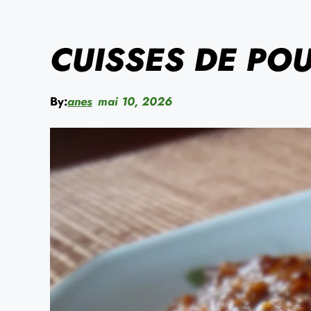
CUISSES DE POU
By:
anes
mai 10, 2026