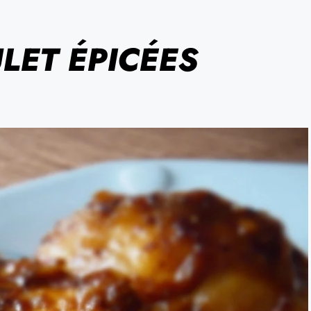
LET ÉPICÉES