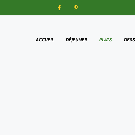
ACCUEIL
DÉJEUNER
PLATS
DESS