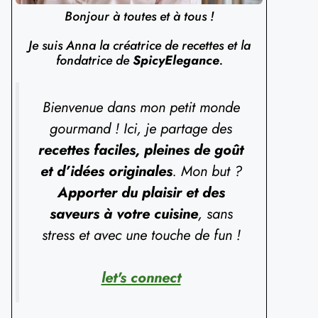
Bonjour à toutes et à tous !
Je suis Anna la créatrice de recettes et la
fondatrice de
SpicyElegance
.
Bienvenue dans mon petit monde
gourmand ! Ici, je partage des
recettes faciles, pleines de goût
et d’idées originales
. Mon but ?
Apporter du plaisir et des
saveurs à votre cuisine
, sans
stress et avec une touche de fun !
let's connect