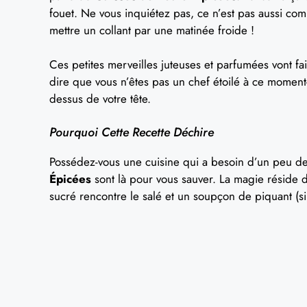
fouet. Ne vous inquiétez pas, ce n’est pas aussi comp
mettre un collant par une matinée froide !
Ces petites merveilles juteuses et parfumées vont fai
dire que vous n’êtes pas un chef étoilé à ce moment-l
dessus de votre tête.
Pourquoi Cette Recette Déchire
Possédez-vous une cuisine qui a besoin d’un peu de
Épicées
sont là pour vous sauver. La magie réside
sucré rencontre le salé et un soupçon de piquant (si 