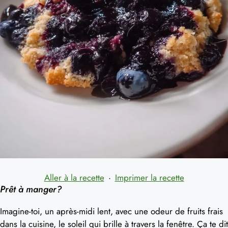
Aller à la recette
·
Imprimer la recette
Prêt à manger?
Imagine-toi, un après-midi lent, avec une odeur de fruits frais
dans la cuisine, le soleil qui brille à travers la fenêtre. Ça te dit