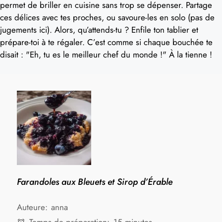
permet de briller en cuisine sans trop se dépenser. Partage
ces délices avec tes proches, ou savoure-les en solo (pas de
jugements ici). Alors, qu’attends-tu ? Enfile ton tablier et
prépare-toi à te régaler. C’est comme si chaque bouchée te
disait : "Eh, tu es le meilleur chef du monde !" À la tienne !
Farandoles aux Bleuets et Sirop d’Érable
Auteure:
anna