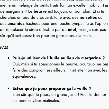
même un mélange de petits fruits font un excellent job ici. Pas
de margarine ? Le
beurre
est toujours un bon plan. Et si tu
cherches un peu de croquant, tune avec des
noisettes
ou
des
amandes
hachées pour une touche sympa. Tu as l’option
de remplacer le sirop d’érable par du
miel
, mais je suis pas
sûr qu’il soit assez bon pour en garder sous la main.
FAQ
Puis-je utiliser de l’huile au lieu de margarine ?
Oui, mais si tu abandonnes le beurre, pourquoi ne pas
faire des compromises ailleurs ? Fait attention avec les
équivalences.
Est-ce que je peux préparer ça la veille ?
Bien sûr que tu peux, oh grand juste ! Pour te donner
les bonnes vibes matinales.