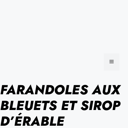
MENU
FARANDOLES AUX
BLEUETS ET SIROP
D’ÉRABLE