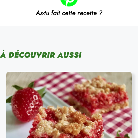
As-tu fait cette recette ?
À DÉCOUVRIR AUSSI