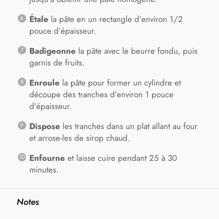
Étale
la pâte en un rectangle d’environ 1/2
pouce d’épaisseur.
Badigeonne
la pâte avec le beurre fondu, puis
garnis de fruits.
Enroule
la pâte pour former un cylindre et
découpe des tranches d’environ 1 pouce
d’épaisseur.
Dispose
les tranches dans un plat allant au four
et arrose-les de sirop chaud.
Enfourne
et laisse cuire pendant 25 à 30
minutes.
Notes