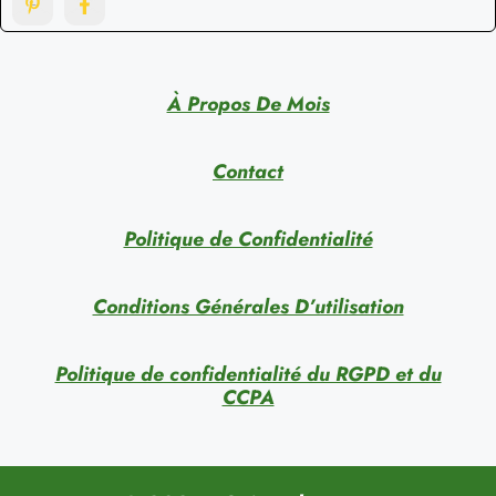
À Propos De Mois
Contact
Politique de Confidentialité
Conditions Générales D’utilisation
Politique de confidentialité du RGPD et du
CCPA