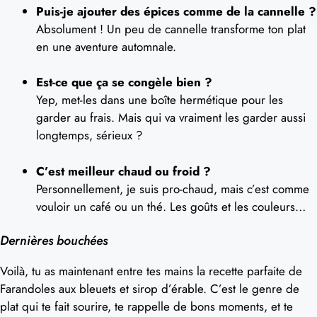
Puis-je ajouter des épices comme de la cannelle ?
Absolument ! Un peu de cannelle transforme ton plat
en une aventure automnale.
Est-ce que ça se congèle bien ?
Yep, met-les dans une boîte hermétique pour les
garder au frais. Mais qui va vraiment les garder aussi
longtemps, sérieux ?
C’est meilleur chaud ou froid ?
Personnellement, je suis pro-chaud, mais c’est comme
vouloir un café ou un thé. Les goûts et les couleurs…
Dernières bouchées
Voilà, tu as maintenant entre tes mains la recette parfaite de
Farandoles aux bleuets et sirop d’érable. C’est le genre de
plat qui te fait sourire, te rappelle de bons moments, et te