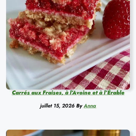
Carrés aux Fraises, à l’Avoine et à l’Érable
juillet 15, 2026
By
Anna