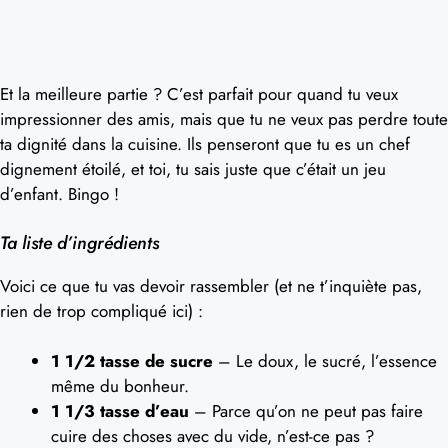
Et la meilleure partie ? C’est parfait pour quand tu veux
impressionner des amis, mais que tu ne veux pas perdre toute
ta dignité dans la cuisine. Ils penseront que tu es un chef
dignement étoilé, et toi, tu sais juste que c’était un jeu
d’enfant. Bingo !
Ta liste d’ingrédients
Voici ce que tu vas devoir rassembler (et ne t’inquiète pas,
rien de trop compliqué ici) :
1 1/2 tasse de sucre
– Le doux, le sucré, l’essence
même du bonheur.
1 1/3 tasse d’eau
– Parce qu’on ne peut pas faire
cuire des choses avec du vide, n’est-ce pas ?