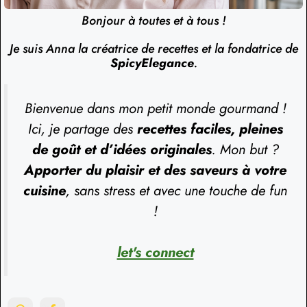
Bonjour à toutes et à tous !
Je suis Anna la créatrice de recettes et la fondatrice de
SpicyElegance
.
Bienvenue dans mon petit monde gourmand !
Ici, je partage des
recettes faciles, pleines
de goût et d’idées originales
. Mon but ?
Apporter du plaisir et des saveurs à votre
cuisine
, sans stress et avec une touche de fun
!
let's connect