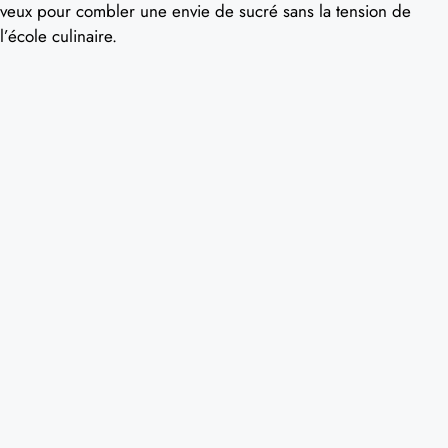
veux pour combler une envie de sucré sans la tension de
l’école culinaire.