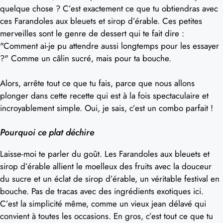
quelque chose ? C’est exactement ce que tu obtiendras avec
ces Farandoles aux bleuets et sirop d’érable. Ces petites
merveilles sont le genre de dessert qui te fait dire :
"Comment ai-je pu attendre aussi longtemps pour les essayer
?" Comme un câlin sucré, mais pour ta bouche.
Alors, arrête tout ce que tu fais, parce que nous allons
plonger dans cette recette qui est à la fois spectaculaire et
incroyablement simple. Oui, je sais, c’est un combo parfait !
Pourquoi ce plat déchire
Laisse-moi te parler du goût. Les Farandoles aux bleuets et
sirop d’érable allient le moelleux des fruits avec la douceur
du sucre et un éclat de sirop d’érable, un véritable festival en
bouche. Pas de tracas avec des ingrédients exotiques ici.
C’est la simplicité même, comme un vieux jean délavé qui
convient à toutes les occasions. En gros, c’est tout ce que tu