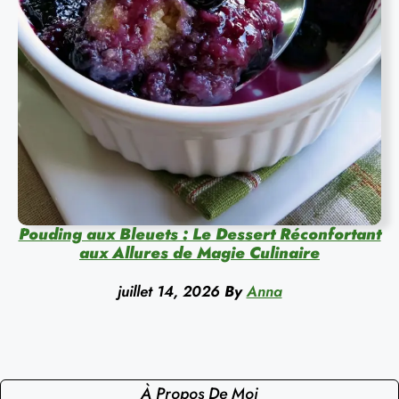
Pouding aux Bleuets : Le Dessert Réconfortant
aux Allures de Magie Culinaire
juillet 14, 2026
By
Anna
À Propos De Moi